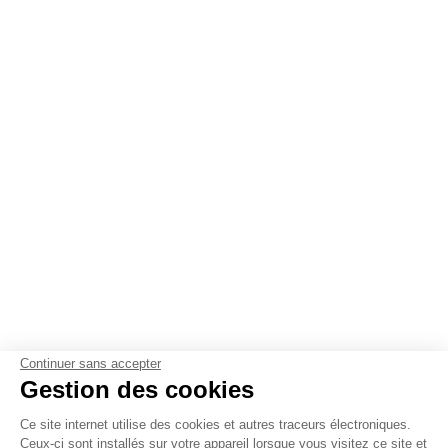
Continuer sans accepter
Gestion des cookies
Ce site internet utilise des cookies et autres traceurs électroniques.
Ceux-ci sont installés sur votre appareil lorsque vous visitez ce site et