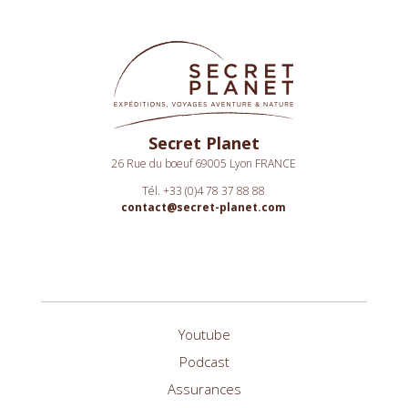
Secret Planet
26 Rue du boeuf 69005 Lyon FRANCE
Tél. +33 (0)4 78 37 88 88
contact@secret-planet.com
Youtube
Podcast
Assurances