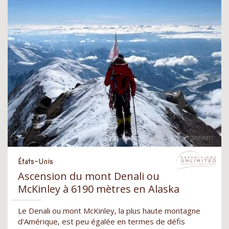
États-Unis
Ascension du mont Denali ou
McKinley à 6190 mètres en Alaska
Le Denali ou mont McKinley, la plus haute montagne
d'Amérique, est peu égalée en termes de défis