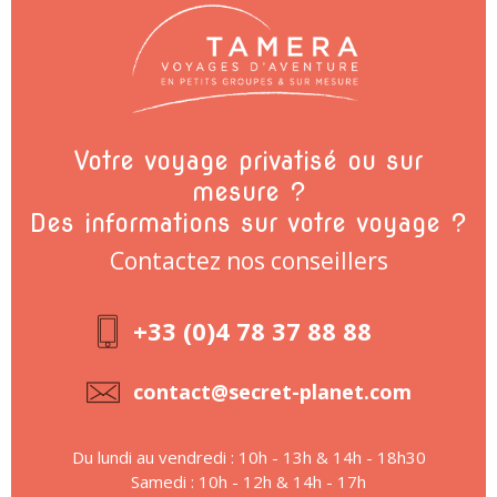
Votre voyage privatisé ou sur
mesure ?
Des informations sur votre voyage ?
Contactez nos conseillers
+33 (0)4 78 37 88 88
contact@secret-planet.com
Du lundi au vendredi : 10h - 13h & 14h - 18h30
Samedi : 10h - 12h & 14h - 17h