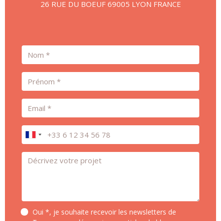
26 RUE DU BOEUF 69005 LYON FRANCE
Nom
Prénom
Email
Téléphone
Message *
Oui *, je souhaite recevoir les newsletters de