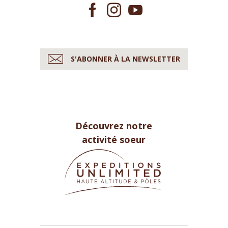
S'ABONNER À LA NEWSLETTER
Découvrez notre
activité soeur