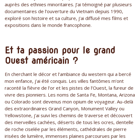
auprès des ethnies minoritaires. J’ai témoigné par plusieurs
documentaires de l’ouverture du Vietnam depuis 1990,
exploré son histoire et sa culture, j’ai diffusé mes films et
expositions dans le monde francophone.
Et ta passion pour le grand
Ouest américain ?
En cherchant le décor et l’ambiance du western qui a bercé
mon enfance, j’ai été conquis. Les villes fantômes m’ont
raconté la fièvre de l’or et les pistes de l’Ouest, la fureur de
vivre des pionniers. Les noms de Santa Fe, Montana, Arizona
ou Colorado sont devenus mon opium de voyageur. Au-delà
des extraordinaires Grand Canyon, Monument Valley ou
Yellowstone, j’ai suivi les chemins de traverse et découvert
des merveilles cachées, déserts de tous les ocres, dentelle
de roche ciselée par les éléments, cathédrales de pierre
irisées de lumière, immenses plaines parcourues par les