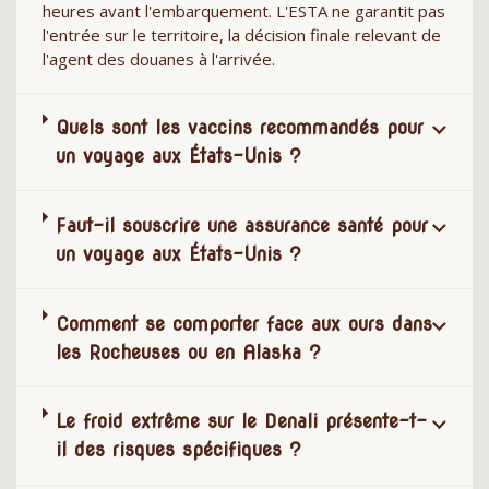
heures avant l'embarquement. L'ESTA ne garantit pas
l'entrée sur le territoire, la décision finale relevant de
l'agent des douanes à l'arrivée.
Quels sont les vaccins recommandés pour
un voyage aux États-Unis ?
Faut-il souscrire une assurance santé pour
un voyage aux États-Unis ?
Comment se comporter face aux ours dans
les Rocheuses ou en Alaska ?
Le froid extrême sur le Denali présente-t-
il des risques spécifiques ?