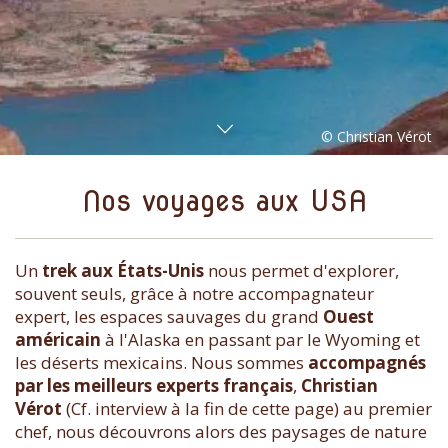
Nos voyages aux USA
Un
trek aux États-Unis
nous permet d'explorer,
souvent seuls, grâce à notre accompagnateur
expert, les espaces sauvages du grand
Ouest
américain
à l'Alaska en passant par le Wyoming et
les déserts mexicains. Nous sommes
accompagnés
par les meilleurs experts français
,
Christian
Vérot
(Cf. interview à la fin de cette page) au premier
chef, nous découvrons alors des paysages de nature