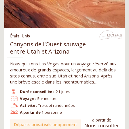
États-Unis
Canyons de l'Ouest sauvage
entre Utah et Arizona
Nous quittons Las Vegas pour un voyage réservé aux
amoureux de grands espaces, largement au delà des
sites connus, entre sud Utah et nord Arizona. Après
une brève escale dans les incontournables…
Durée conseillée :
21 jours
Voyage :
Sur mesure
Activité :
Treks et randonnées
A partir de
1 personne
à partir de
Départs privatisés uniquement
Nous consulter