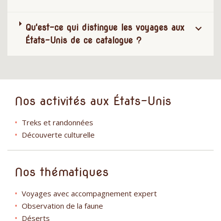
Qu'est-ce qui distingue les voyages aux
États-Unis de ce catalogue ?
Nos activités aux États-Unis
Treks et randonnées
Découverte culturelle
Nos thématiques
Voyages avec accompagnement expert
Observation de la faune
Déserts