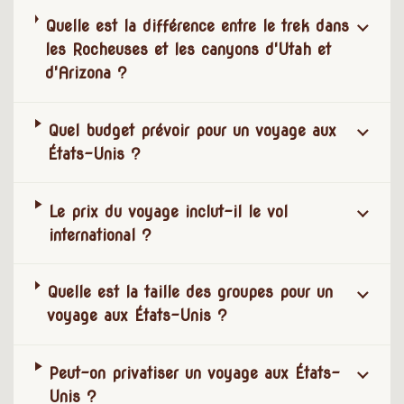
Quelle est la différence entre le trek dans
les Rocheuses et les canyons d'Utah et
d'Arizona ?
Quel budget prévoir pour un voyage aux
États-Unis ?
Le prix du voyage inclut-il le vol
international ?
Quelle est la taille des groupes pour un
voyage aux États-Unis ?
Peut-on privatiser un voyage aux États-
Unis ?