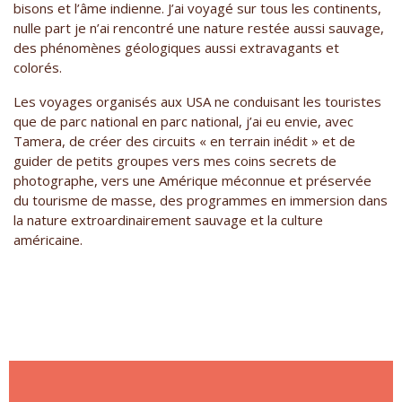
bisons et l’âme indienne. J’ai voyagé sur tous les continents,
nulle part je n’ai rencontré une nature restée aussi sauvage,
des phénomènes géologiques aussi extravagants et
colorés.
Les voyages organisés aux USA ne conduisant les touristes
que de parc national en parc national, j’ai eu envie, avec
Tamera, de créer des circuits « en terrain inédit » et de
guider de petits groupes vers mes coins secrets de
photographe, vers une Amérique méconnue et préservée
du tourisme de masse, des programmes en immersion dans
la nature extroardinairement sauvage et la culture
américaine.