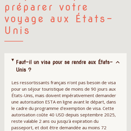
préparer votre
voyage aux États-
Unis
Faut-il un visa pour se rendre aux États-
Unis ?
Les ressortissants français n'ont pas besoin de visa
pour un séjour touristique de moins de 90 jours aux
États-Unis, mais doivent impérativement demander
une autorisation ESTA en ligne avant le départ, dans
le cadre du programme d'exemption de visa. Cette
autorisation coûte 40 USD depuis septembre 2025,
reste valable 2 ans ou jusqu'à expiration du
passeport, et doit être demandée au moins 72