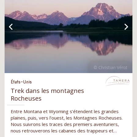
États-Unis
Trek dans les montagnes
Rocheuses
Entre Montana et Wyoming s’étendent les grandes
plaines, puis, vers l’ouest, les Montagnes Rocheuses.
Nous suivrons les traces des premiers aventuriers,
nous retrouverons les cabanes des trappeurs et…