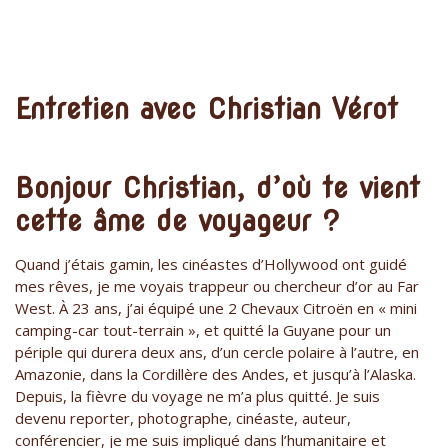
Entretien avec Christian Vérot
Bonjour Christian, d’où te vient
cette âme de voyageur ?
Quand j’étais gamin, les cinéastes d’Hollywood ont guidé
mes rêves, je me voyais trappeur ou chercheur d’or au Far
West. À 23 ans, j’ai équipé une 2 Chevaux Citroën en « mini
camping-car tout-terrain », et quitté la Guyane pour un
périple qui durera deux ans, d’un cercle polaire à l’autre, en
Amazonie, dans la Cordillère des Andes, et jusqu’à l’Alaska.
Depuis, la fièvre du voyage ne m’a plus quitté. Je suis
devenu reporter, photographe, cinéaste, auteur,
conférencier, je me suis impliqué dans l’humanitaire et