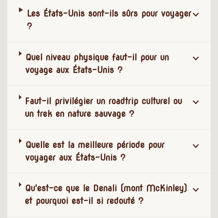
Les États-Unis sont-ils sûrs pour voyager
?
Quel niveau physique faut-il pour un
voyage aux États-Unis ?
Faut-il privilégier un roadtrip culturel ou
un trek en nature sauvage ?
Quelle est la meilleure période pour
voyager aux États-Unis ?
Qu'est-ce que le Denali (mont McKinley)
et pourquoi est-il si redouté ?