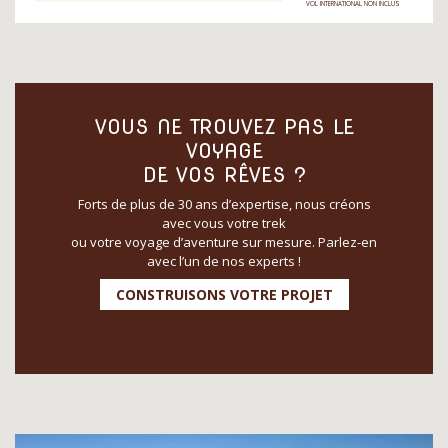
VOL INTERNATIONAL NON INCLUS
VOUS NE TROUVEZ PAS LE
VOYAGE
DE VOS RÊVES ?
Forts de plus de 30 ans d’expertise, nous créons
avec vous votre trek
ou votre voyage d’aventure sur mesure. Parlez-en
avec l’un de nos experts !
CONSTRUISONS VOTRE PROJET