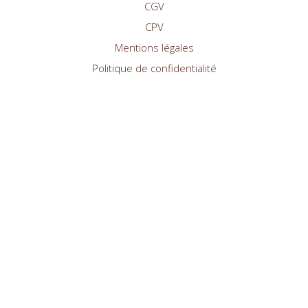
CGV
CPV
Mentions légales
Politique de confidentialité