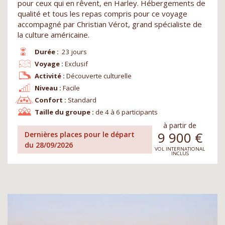
pour ceux qui en rêvent, en Harley. Hébergements de
qualité et tous les repas compris pour ce voyage
accompagné par Christian Vérot, grand spécialiste de
la culture américaine.
Durée :
23 jours
Voyage :
Exclusif
Activité :
Découverte culturelle
Niveau :
Facile
Confort :
Standard
Taille du groupe :
de 4 à 6 participants
à partir de
9 900
€
Dernières places pour le départ
du 28/09/2026
VOL INTERNATIONAL
INCLUS