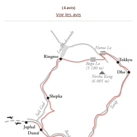
(4 avis)
Voir les avis