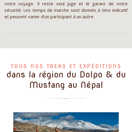
votre voyage. Il reste seul juge et le garant de votre
sécurité. Les temps de marche sont donnés à titre indicatif
et peuvent varier d’un participant à un autre.
TOUS NOS TREKS ET EXPÉDITIONS
dans la région du Dolpo & du
Mustang au Népal