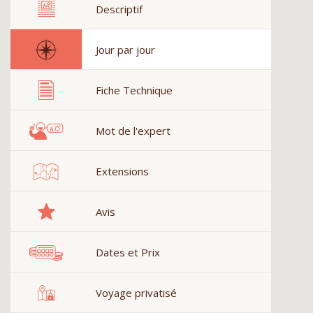
Descriptif
Jour par jour
Fiche Technique
Mot de l'expert
Extensions
Avis
Dates et Prix
Voyage privatisé