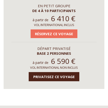
EN PETIT GROUPE
DE 4 À 10 PARTICIPANTS
6 410
€
à partir de
VOL INTERNATIONAL INCLUS
RÉSERVEZ CE VOYAGE
DÉPART PRIVATISÉ
BASE 2 PERSONNES
6 590
€
à partir de
VOL INTERNATIONAL NON INCLUS
PRIVATISEZ CE VOYAGE