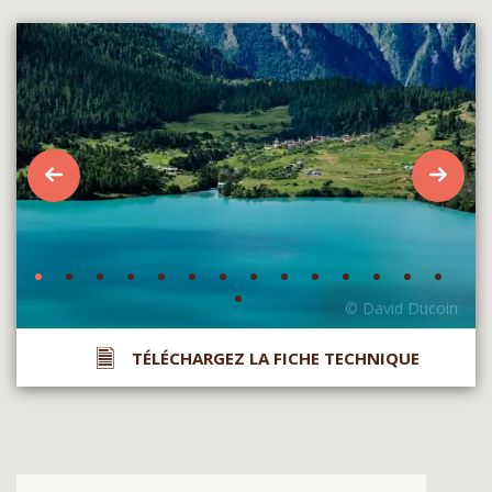
TÉLÉCHARGEZ LA FICHE TECHNIQUE