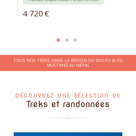
4 720
€
TOUS NOS TREKS DANS LA RÉGION DU DOLPO & DU
MUSTANG AU NÉPAL
DÉCOUVREZ UNE SÉLECTION DE
Treks et randonnées