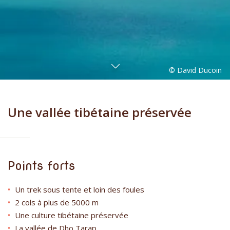
Une vallée tibétaine préservée
Points forts
Un trek sous tente et loin des foules
2 cols à plus de 5000 m
Une culture tibétaine préservée
La vallée de Dho Tarap