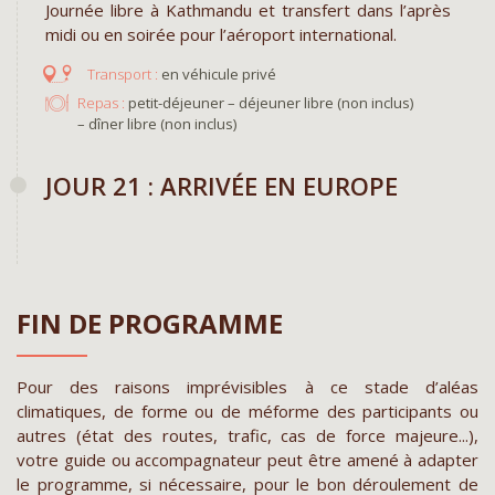
Journée libre à Kathmandu et transfert dans l’après
midi ou en soirée pour l’aéroport international.
en véhicule privé
Repas :
petit-déjeuner – déjeuner libre (non inclus)
– dîner libre (non inclus)
JOUR 21 : ARRIVÉE EN EUROPE
FIN DE PROGRAMME
Pour des raisons imprévisibles à ce stade d’aléas
climatiques, de forme ou de méforme des participants ou
autres (état des routes, trafic, cas de force majeure...),
votre guide ou accompagnateur peut être amené à adapter
le programme, si nécessaire, pour le bon déroulement de