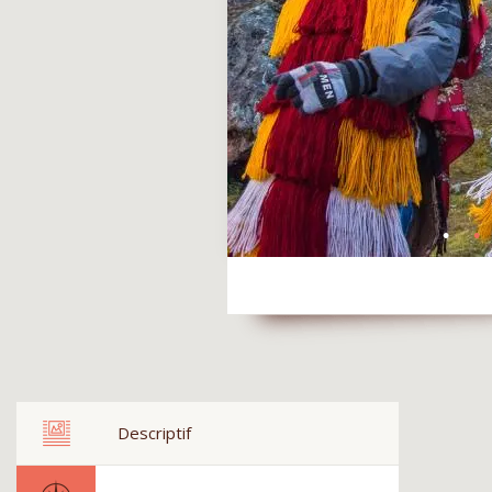
Descriptif