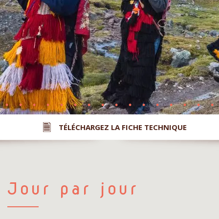
TÉLÉCHARGEZ LA FICHE TECHNIQUE
Jour par jour