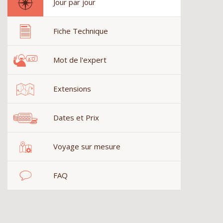
Jour par jour
Fiche Technique
Mot de l'expert
Extensions
Dates et Prix
Voyage sur mesure
FAQ