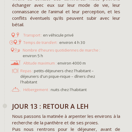
échanger avec eux sur leur mode de vie, leur
connaissance de l’animal et leur perception, et les
conflits éventuels qu'ils peuvent subir avec leur
bétail.
en véhicule privé
environ 4 h 30
environ 5 h
environ 4000 m
Repas :
petits-déjeuners chez l'habitant –
déjeuners d'un pique-nique – dîners chez
l'habitant
Hébergement :
nuits chez l'habitant
JOUR 13 : RETOUR A LEH
Nous passons la matinée à arpenter les environs à la
recherche de la panthère et de ses proies.
Puis nous rentrons pour le déjeuner, avant de