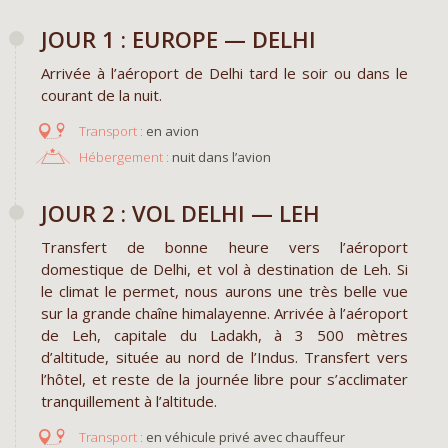
JOUR 1 : EUROPE — DELHI
Arrivée à l’aéroport de Delhi tard le soir ou dans le
courant de la nuit.
en avion
Hébergement :
nuit dans l’avion
JOUR 2 : VOL DELHI — LEH
Transfert de bonne heure vers l’aéroport
domestique de Delhi, et vol à destination de Leh. Si
le climat le permet, nous aurons une très belle vue
sur la grande chaîne himalayenne. Arrivée à l’aéroport
de Leh, capitale du Ladakh, à 3 500 mètres
d’altitude, située au nord de l’Indus. Transfert vers
l’hôtel, et reste de la journée libre pour s’acclimater
tranquillement à l’altitude.
en véhicule privé avec chauffeur