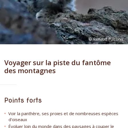
Voyager sur la piste du fantôme
des montagnes
Points forts
Voir la panthère, ses proies et de nombreuses espèces
d'oiseaux
Évoluer loin du monde dans des paysages à couper le