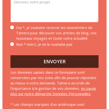
Message *
Oui *, je souhaite recevoir les newsletters de
Tamera pour découvrir vos articles de blog, vos
nouveaux voyages et toute votre actualité
Non * merci, je ne le souhaite pas
ENVOYER
Les données saisies dans ce formulaire sont
conservées par nos soins afin de pouvoir répondre
au mieux à votre demande. Tamera accorde de
l’importance à la gestion de vos données,
en savoir
plus sur notre démarche Données Personnelles
.
* Les champs marqués d'un astérisque sont