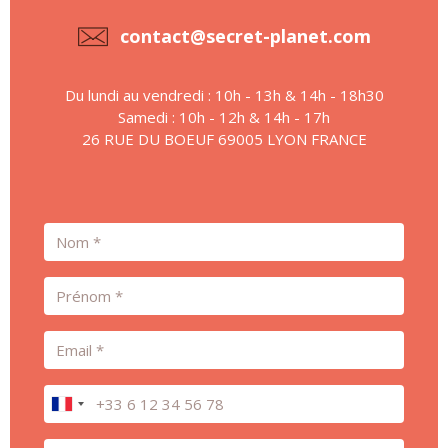
contact@secret-planet.com
Du lundi au vendredi : 10h - 13h & 14h - 18h30
Samedi : 10h - 12h & 14h - 17h
26 RUE DU BOEUF 69005 LYON FRANCE
Nom
Prénom
Email
Téléphone