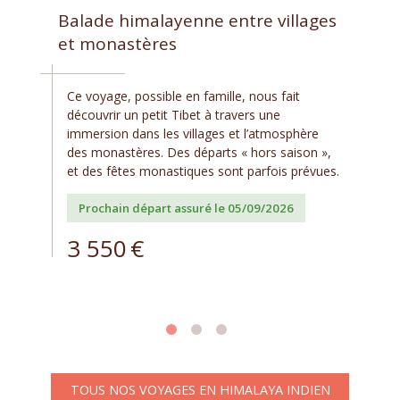
Balade himalayenne entre villages
et monastères
Ce voyage, possible en famille, nous fait
découvrir un petit Tibet à travers une
immersion dans les villages et l’atmosphère
des monastères. Des départs « hors saison »,
et des fêtes monastiques sont parfois prévues.
Prochain départ assuré le 05/09/2026
3 550
€
TOUS NOS VOYAGES EN HIMALAYA INDIEN