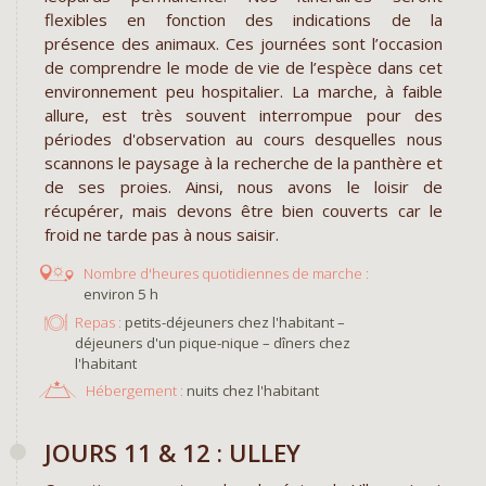
flexibles en fonction des indications de la
présence des animaux. Ces journées sont l’occasion
de comprendre le mode de vie de l’espèce dans cet
environnement peu hospitalier. La marche, à faible
allure, est très souvent interrompue pour des
périodes d'observation au cours desquelles nous
scannons le paysage à la recherche de la panthère et
de ses proies. Ainsi, nous avons le loisir de
récupérer, mais devons être bien couverts car le
froid ne tarde pas à nous saisir.
environ 5 h
Repas :
petits-déjeuners chez l'habitant –
déjeuners d'un pique-nique – dîners chez
l'habitant
Hébergement :
nuits chez l'habitant
JOURS 11 & 12 : ULLEY