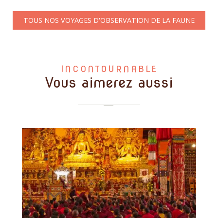
TOUS NOS VOYAGES D'OBSERVATION DE LA FAUNE
INCONTOURNABLE
Vous aimerez aussi