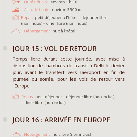
environ 1 h 30
environ 3500 m
Repas :
petit-déjeuner à l'hôtel – déjeuner libre
(non inclus) – dîner libre (non inclus)
Hébergement :
nuit à l'hôtel
JOUR 15 : VOL DE RETOUR
Temps libre durant cette journée, avec mise à
disposition de chambres de transit à Delhi le denier
jour, avant le transfert vers l’aéroport en fin de
journée ou soirée, pour les vols de retour vers
l’Europe.
Repas :
petit-déjeuner – déjeuner libre (non inclus)
– dîner libre (non inclus)
JOUR 16 : ARRIVÉE EN EUROPE
Hébergement :
nuit libre (non inclus)