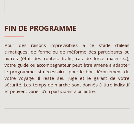
FIN DE PROGRAMME
Pour des raisons imprévisibles à ce stade d’aléas
climatiques, de forme ou de méforme des participants ou
autres (état des routes, trafic, cas de force majeure...),
votre guide ou accompagnateur peut être amené à adapter
le programme, si nécessaire, pour le bon déroulement de
votre voyage. Il reste seul juge et le garant de votre
sécurité. Les temps de marche sont donnés à titre indicatif
et peuvent varier d’un participant à un autre.