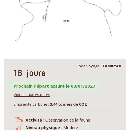
Code voyage :
TAM02560
16 jours
Prochain départ assuré le 03/01/2027
Voir les autres dates
Empreinte carbone :
3,44 tonnes de CO2
Activité :
Observation de la faune
Niveau physique :
Modéré