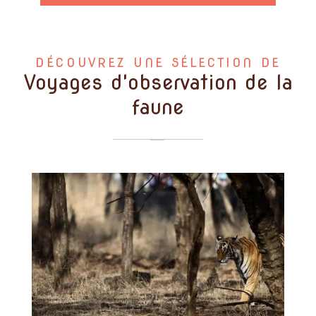
DÉCOUVREZ UNE SÉLECTION DE
Voyages d'observation de la
faune