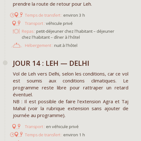
prendre la route de retour pour Leh.
environ 3 h
véhicule privé
Repas :
petit-déjeuner chez l'habitant – déjeuner
chez l'habitant – dîner à l'hôtel
Hébergement :
nuit à l'hôtel
JOUR 14 : LEH — DELHI
Vol de Leh vers Delhi, selon les conditions, car ce vol
est soumis aux conditions climatiques. Le
programme reste libre pour rattraper un retard
éventuel.
NB : Il est possible de faire l'extension Agra et Taj
Mahal (voir la rubrique extension sans ajouter de
journée au programme).
en véhicule privé
environ 1 h