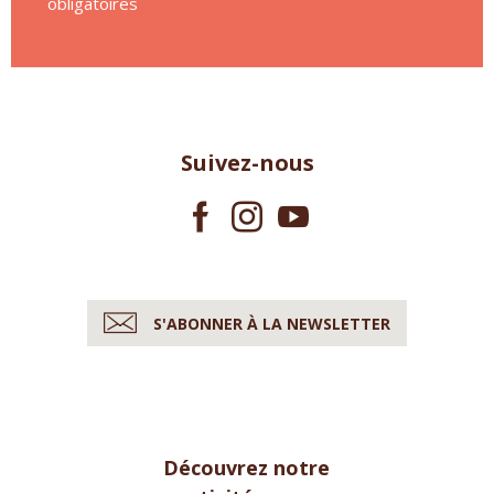
obligatoires
Suivez-nous
S'ABONNER À LA NEWSLETTER
Découvrez notre