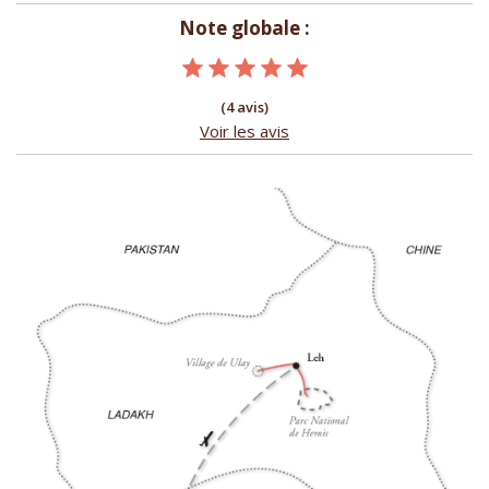
Note globale :
(4 avis)
Voir les avis