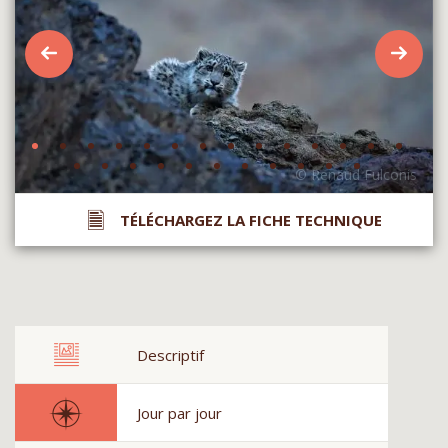
TÉLÉCHARGEZ LA FICHE TECHNIQUE
Descriptif
Jour par jour