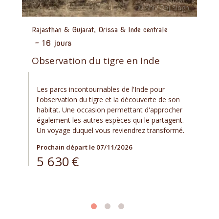
Rajasthan & Gujarat, Orissa & Inde centrale
-
16 jours
Observation du tigre en Inde
Les parcs incontournables de l'Inde pour
l'observation du tigre et la découverte de son
habitat. Une occasion permettant d'approcher
également les autres espèces qui le partagent.
Un voyage duquel vous reviendrez transformé.
Prochain départ le 07/11/2026
5 630
€