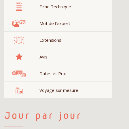
Fiche Technique
Mot de l'expert
Extensions
Avis
Dates et Prix
Voyage sur mesure
Jour par jour