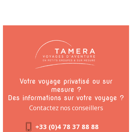
Votre voyage privatisé ou sur
mesure ?
Des informations sur votre voyage ?
Contactez nos conseillers
+33 (0)4 78 37 88 88