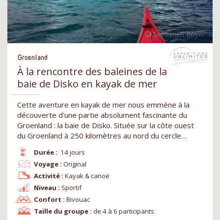
Groenland
À la rencontre des baleines de la
baie de Disko en kayak de mer
Cette aventure en kayak de mer nous emmène à la
découverte d'une partie absolument fascinante du
Groenland : la baie de Disko. Située sur la côte ouest
du Groenland à 250 kilomètres au nord du cercle…
Durée :
14 jours
Voyage :
Original
Activité :
Kayak & canoë
Niveau :
Sportif
Confort :
Bivouac
Taille du groupe :
de 4 à 6 participants