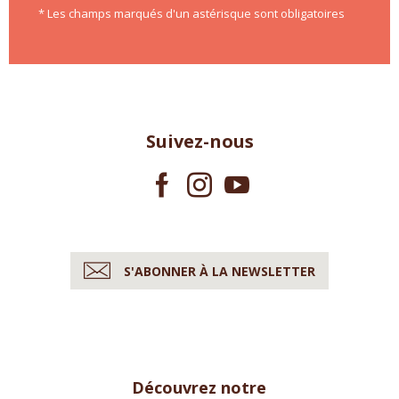
* Les champs marqués d'un astérisque sont obligatoires
Suivez-nous
S'ABONNER À LA NEWSLETTER
Découvrez notre