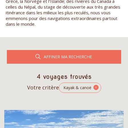
Grèce, la Norvège et l’Islande; des rivières du Canada à
celles du Népal, du stage de découverte aux très grandes
itinérance dans les milieux les plus reculés, nous vous
emmenons pour des navigations extraordinaires partout
dans le monde.
AFFINER MA RECHERCHE
4 voyages trouvés
Votre critère
Kayak & canoë