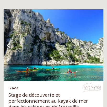
France
Stage de découverte et
perfectionnement au kayak de mer
dans les calanques de Marseille