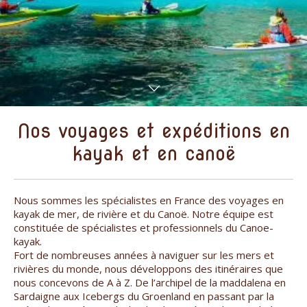
Nos voyages et expéditions en
kayak et en canoë
Nous sommes les spécialistes en France des voyages en
kayak de mer, de rivière et du Canoë. Notre équipe est
constituée de spécialistes et professionnels du Canoe-
kayak.
Fort de nombreuses années à naviguer sur les mers et
rivières du monde, nous développons des itinéraires que
nous concevons de A à Z. De l’archipel de la maddalena en
Sardaigne aux Icebergs du Groenland en passant par la