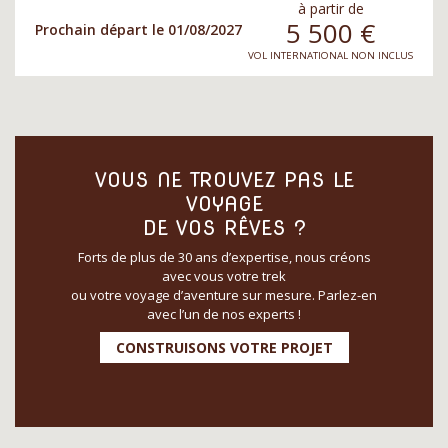
à partir de
5 500
€
Prochain départ le 01/08/2027
VOL INTERNATIONAL NON INCLUS
VOUS NE TROUVEZ PAS LE
VOYAGE
DE VOS RÊVES ?
Forts de plus de 30 ans d’expertise, nous créons
avec vous votre trek
ou votre voyage d’aventure sur mesure. Parlez-en
avec l’un de nos experts !
CONSTRUISONS VOTRE PROJET