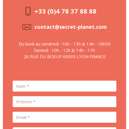
+33 (0)4 78 37 88 88
contact@secret-planet.com
Du lundi au vendredi : 10h - 13h & 14h - 18h30
Samedi : 10h - 12h & 14h - 17h
26 RUE DU BOEUF 69005 LYON FRANCE
Nom
Prénom
Email