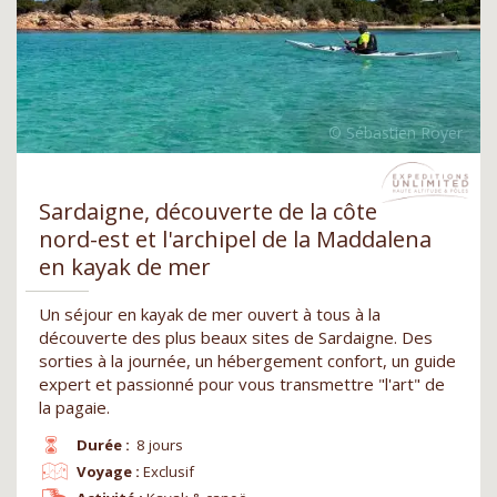
Sardaigne, découverte de la côte
nord-est et l'archipel de la Maddalena
en kayak de mer
Un séjour en kayak de mer ouvert à tous à la
découverte des plus beaux sites de Sardaigne. Des
sorties à la journée, un hébergement confort, un guide
expert et passionné pour vous transmettre "l'art" de
la pagaie.
Durée :
8 jours
Voyage :
Exclusif