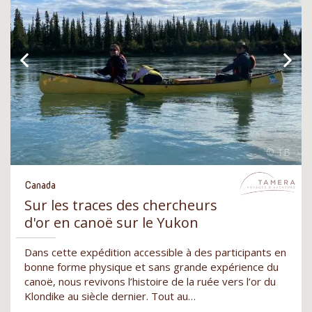
Canada
Sur les traces des chercheurs
d'or en canoë sur le Yukon
Dans cette expédition accessible à des participants en
bonne forme physique et sans grande expérience du
canoë, nous revivons l’histoire de la ruée vers l’or du
Klondike au siècle dernier. Tout au…