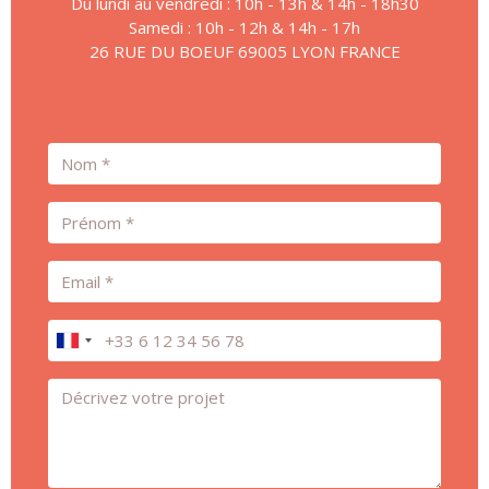
Du lundi au vendredi : 10h - 13h & 14h - 18h30
Samedi : 10h - 12h & 14h - 17h
26 RUE DU BOEUF 69005 LYON FRANCE
Nom
Prénom
Email
Téléphone
Message *