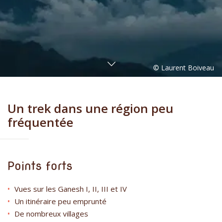
Un trek dans une région peu
fréquentée
Points forts
Vues sur les Ganesh I, II, III et IV
Un itinéraire peu emprunté
De nombreux villages