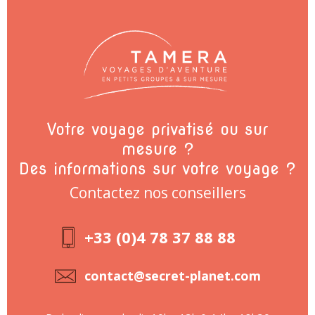
Votre voyage privatisé ou sur
mesure ?
Des informations sur votre voyage ?
Contactez nos conseillers
+33 (0)4 78 37 88 88
contact@secret-planet.com