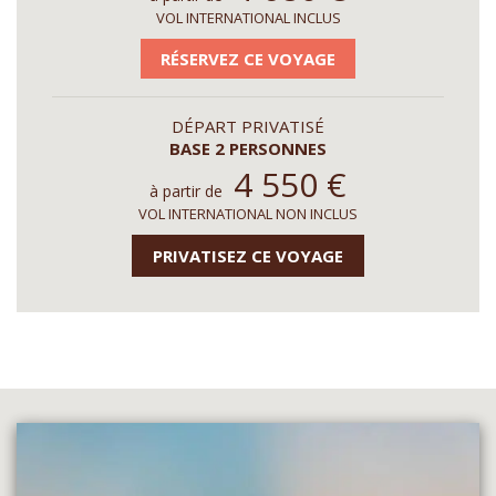
VOL INTERNATIONAL INCLUS
RÉSERVEZ CE VOYAGE
DÉPART PRIVATISÉ
BASE 2 PERSONNES
4 550
€
à partir de
VOL INTERNATIONAL NON INCLUS
PRIVATISEZ CE VOYAGE