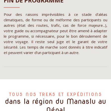
FIN DE PROGRAMME
Pour des raisons imprévisibles à ce stade d’aléas
climatiques, de forme ou de méforme des participants ou
autres (état des routes, trafic, cas de force majeure...),
votre guide ou accompagnateur peut être amené à adapter
le programme, si nécessaire, pour le bon déroulement de
votre voyage. Il reste seul juge et le garant de votre
sécurité. Les temps de marche sont donnés à titre indicatif
et peuvent varier d’un participant à un autre.
TOUS NOS TREKS ET EXPÉDITIONS
dans la région du Manaslu au
Népal