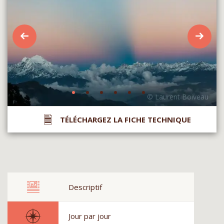
TÉLÉCHARGEZ LA FICHE TECHNIQUE
Descriptif
Jour par jour