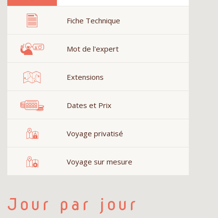
Fiche Technique
Mot de l'expert
Extensions
Dates et Prix
Voyage privatisé
Voyage sur mesure
Jour par jour