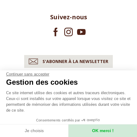
Suivez-nous
S'ABONNER À LA NEWSLETTER
Continuer sans accepter
Gestion des cookies
Ce site internet utilise des cookies et autres traceurs électroniques.
Ceux-ci sont installés sur votre appareil lorsque vous visitez ce site et
Découvrez notre
permettent de mémoriser des informations utilisées durant votre visite
activité soeur
de ce site.
Consentements certifiés par
Je choisis
OK merci !