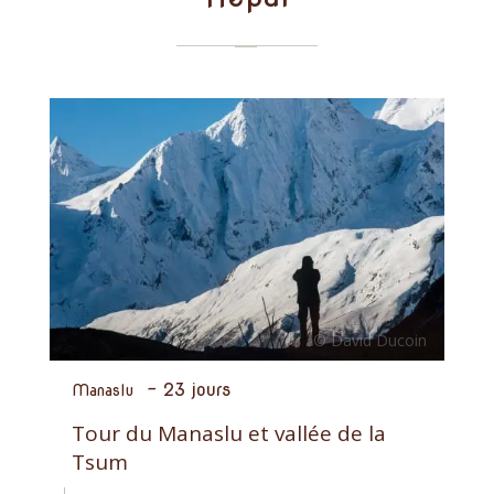
-
23 jours
Manaslu
Tour du Manaslu et vallée de la
Tsum