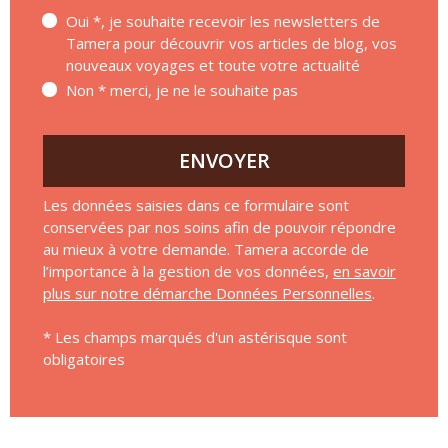
Oui *, je souhaite recevoir les newsletters de
Tamera pour découvrir vos articles de blog, vos
nouveaux voyages et toute votre actualité
Non * merci, je ne le souhaite pas
ENVOYER
Les données saisies dans ce formulaire sont
conservées par nos soins afin de pouvoir répondre
au mieux à votre demande. Tamera accorde de
l’importance à la gestion de vos données,
en savoir
plus sur notre démarche Données Personnelles
.
* Les champs marqués d'un astérisque sont
obligatoires