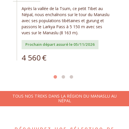
Après la vallée de la Tsum, ce petit Tibet au
Népal, nous enchaînons sur le tour du Manaslu
avec ses populations tibétaines et gurung et
passons le Larkya Pass à 5 150 m avec ses
vues sur le Manaslu (8 163 m).
Prochain départ assuré le 05/11/2026
4 560
€
TOUS NOS TREKS DANS LA RÉGION DU MANASLU AU
NÉPAL