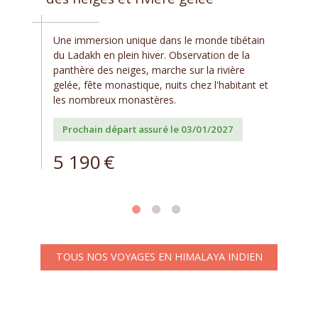
Une immersion unique dans le monde tibétain
du Ladakh en plein hiver. Observation de la
panthère des neiges, marche sur la rivière
gelée, fête monastique, nuits chez l'habitant et
les nombreux monastères.
Prochain départ assuré le 03/01/2027
5 190
€
TOUS NOS VOYAGES EN HIMALAYA INDIEN