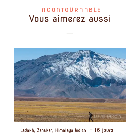
INCONTOURNABLE
Vous aimerez aussi
-
16 jours
Ladakh, Zanskar, Himalaya indien