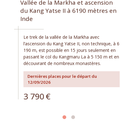
Vallée de la Markha et ascension
du Kang Yatse II à 6190 mètres en
Inde
Le trek de la vallée de la Markha avec
l’ascension du Kang Yatse II, non technique, à 6
190 m, est possible en 15 jours seulement en
passant le col du Kangmaru La à 5 150 m et en
découvrant de nombreux monastères.
Dernières places pour le départ du
12/09/2026
3 790
€