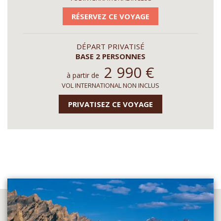
RÉSERVEZ CE VOYAGE
DÉPART PRIVATISÉ
BASE 2 PERSONNES
2 990
€
à partir de
VOL INTERNATIONAL NON INCLUS
PRIVATISEZ CE VOYAGE