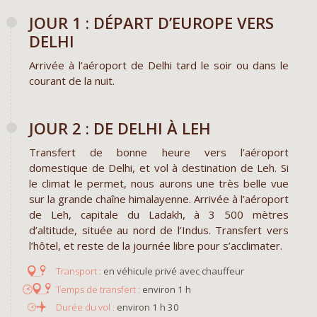
JOUR 1 : DÉPART D’EUROPE VERS
DELHI
Arrivée à l’aéroport de Delhi tard le soir ou dans le
courant de la nuit.
JOUR 2 : DE DELHI À LEH
Transfert de bonne heure vers l’aéroport
domestique de Delhi, et vol à destination de Leh. Si
le climat le permet, nous aurons une très belle vue
sur la grande chaîne himalayenne. Arrivée à l’aéroport
de Leh, capitale du Ladakh, à 3 500 mètres
d’altitude, située au nord de l’Indus. Transfert vers
l’hôtel, et reste de la journée libre pour s’acclimater.
en véhicule privé avec chauffeur
environ 1 h
environ 1 h 30