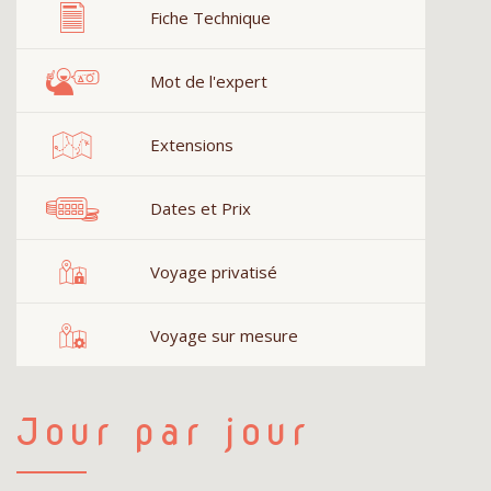
Fiche Technique
Mot de l'expert
Extensions
Dates et Prix
Voyage privatisé
Voyage sur mesure
Jour par jour