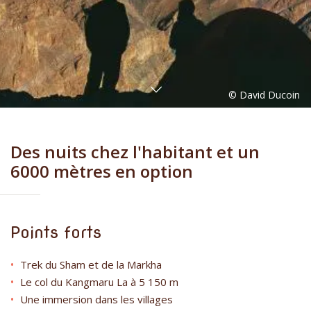
Des nuits chez l'habitant et un
6000 mètres en option
Points forts
Trek du Sham et de la Markha
Le col du Kangmaru La à 5 150 m
Une immersion dans les villages