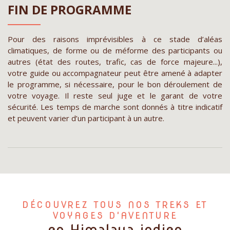
FIN DE PROGRAMME
Pour des raisons imprévisibles à ce stade d’aléas
climatiques, de forme ou de méforme des participants ou
autres (état des routes, trafic, cas de force majeure...),
votre guide ou accompagnateur peut être amené à adapter
le programme, si nécessaire, pour le bon déroulement de
votre voyage. Il reste seul juge et le garant de votre
sécurité. Les temps de marche sont donnés à titre indicatif
et peuvent varier d’un participant à un autre.
DÉCOUVREZ TOUS NOS TREKS ET
VOYAGES D'AVENTURE
en Himalaya indien