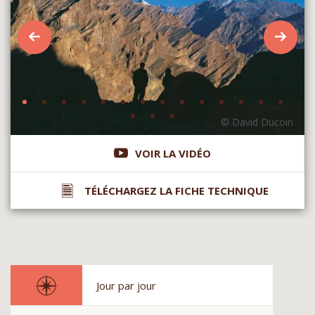
VOIR LA VIDÉO
TÉLÉCHARGEZ LA FICHE TECHNIQUE
Jour par jour