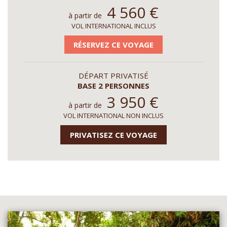
4 560
€
à partir de
VOL INTERNATIONAL INCLUS
RÉSERVEZ CE VOYAGE
DÉPART PRIVATISÉ
BASE 2 PERSONNES
3 950
€
à partir de
VOL INTERNATIONAL NON INCLUS
PRIVATISEZ CE VOYAGE