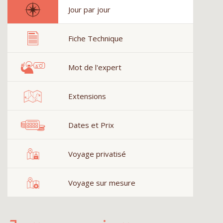
Jour par jour
Fiche Technique
Mot de l'expert
Extensions
Dates et Prix
Voyage privatisé
Voyage sur mesure