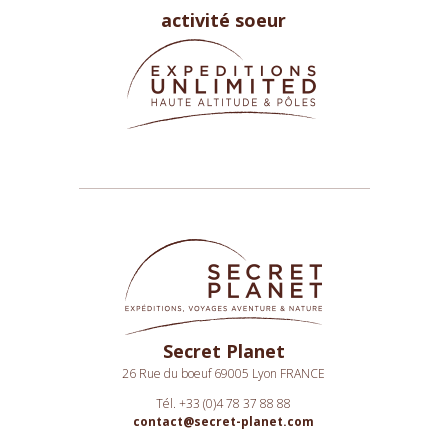
activité soeur
Secret Planet
26 Rue du boeuf 69005 Lyon FRANCE
Tél. +33 (0)4 78 37 88 88
contact@secret-planet.com