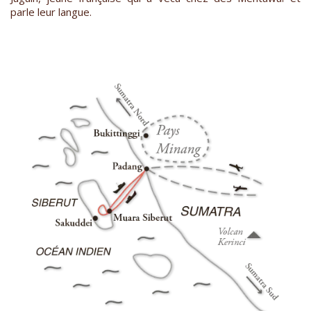
parle leur langue.