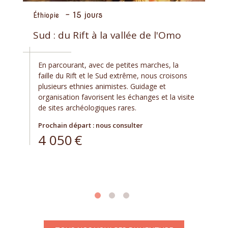
-
15 jours
Éthiopie
Sud : du Rift à la vallée de l'Omo
En parcourant, avec de petites marches, la
faille du Rift et le Sud extrême, nous croisons
plusieurs ethnies animistes. Guidage et
organisation favorisent les échanges et la visite
de sites archéologiques rares.
Prochain départ : nous consulter
4 050
€