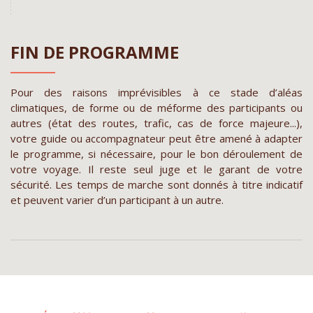
FIN DE PROGRAMME
Pour des raisons imprévisibles à ce stade d’aléas
climatiques, de forme ou de méforme des participants ou
autres (état des routes, trafic, cas de force majeure...),
votre guide ou accompagnateur peut être amené à adapter
le programme, si nécessaire, pour le bon déroulement de
votre voyage. Il reste seul juge et le garant de votre
sécurité. Les temps de marche sont donnés à titre indicatif
et peuvent varier d’un participant à un autre.