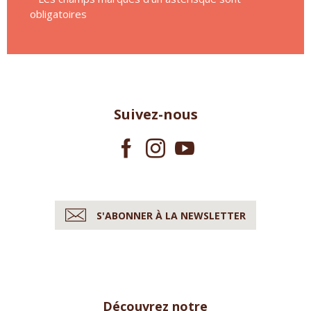
obligatoires
Suivez-nous
S'ABONNER À LA NEWSLETTER
Découvrez notre