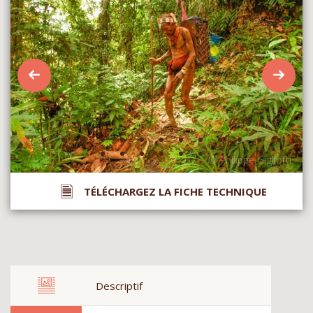
TÉLÉCHARGEZ LA FICHE TECHNIQUE
Descriptif