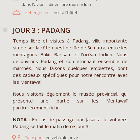
dans l'avion – dîner libre (non inclus)
Hébergement :
nuit à l'hôtel
JOUR 3 : PADANG
Temps libre et visites à Padang, ville importante
située sur la côte ouest de l'île de Sumatra, entre les
montagnes Bukit Barisan et l’océan Indien. Nous
découvrons Padang et son étonnant ensemble de
marchés. Nous faisons quelques emplettes, dont
des cadeaux spécifiques pour notre rencontre avec
les Mentawaï.
Nous visitons également le musée provincial, qui
présente une partie sur les Mentawaï
particulièrement riche.
NOTA :
En cas de passage par Jakarta, le vol vers
Padang se fait le matin de ce Jour 3.
en véhicule privé