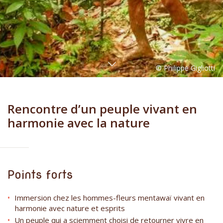
Rencontre d’un peuple vivant en
harmonie avec la nature
Points forts
Immersion chez les hommes-fleurs mentawaï vivant en
harmonie avec nature et esprits
Un peuple qui a sciemment choisi de retourner vivre en