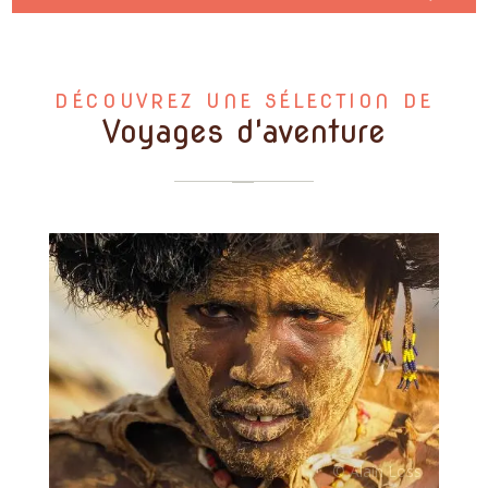
DÉCOUVREZ UNE SÉLECTION DE
Voyages d'aventure