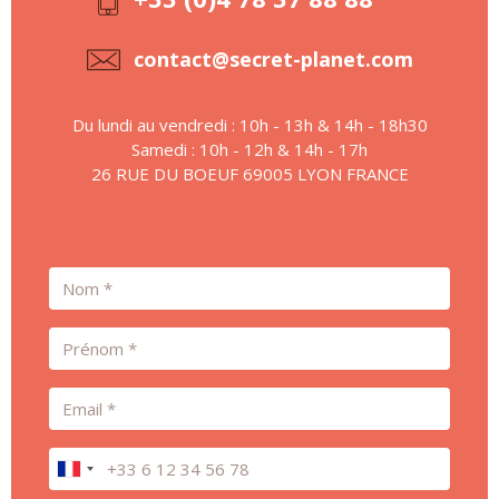
contact@secret-planet.com
Du lundi au vendredi : 10h - 13h & 14h - 18h30
Samedi : 10h - 12h & 14h - 17h
26 RUE DU BOEUF 69005 LYON FRANCE
Nom
Prénom
Email
Téléphone