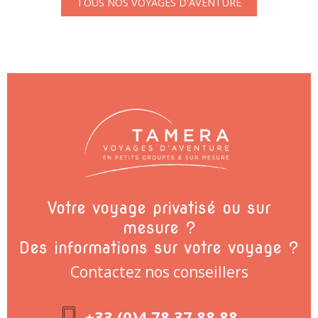
TOUS NOS VOYAGES D'AVENTURE
Votre voyage privatisé ou sur
mesure ?
Des informations sur votre voyage ?
Contactez nos conseillers
+33 (0)4 78 37 88 88