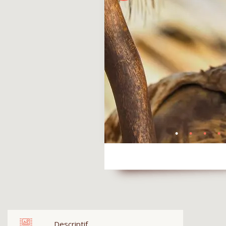
Descriptif