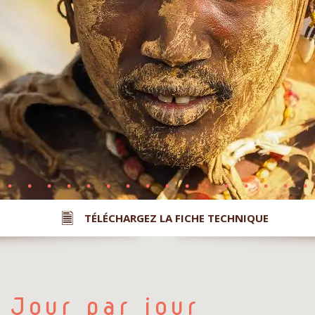
TÉLÉCHARGEZ LA FICHE TECHNIQUE
Jour par jour