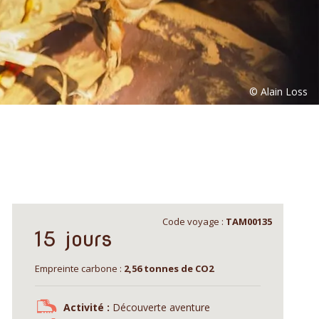
Code voyage :
TAM00135
15 jours
Empreinte carbone :
2,56 tonnes de CO2
Activité :
Découverte aventure