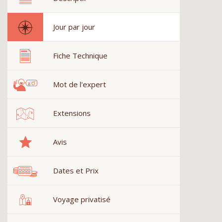
Jour par jour
Fiche Technique
Mot de l'expert
Extensions
Avis
Dates et Prix
Voyage privatisé