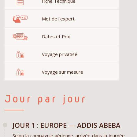
Fiche Technique
Mot de l'expert
Dates et Prix
Voyage privatisé
Voyage sur mesure
Jour par jour
JOUR 1 : EUROPE — ADDIS ABEBA
Selon la compagnie aérienne, arrivée dans la journée