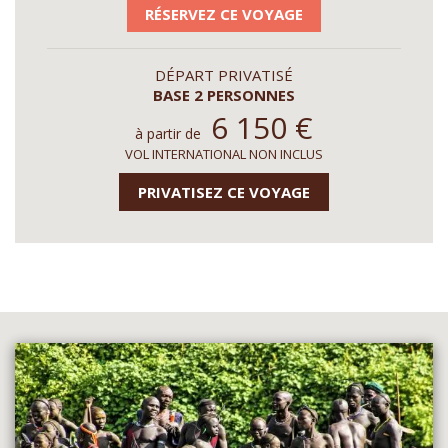
RÉSERVEZ CE VOYAGE
DÉPART PRIVATISÉ
BASE 2 PERSONNES
6 150
€
à partir de
VOL INTERNATIONAL NON INCLUS
PRIVATISEZ CE VOYAGE