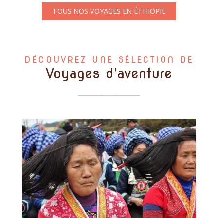
TOUS NOS VOYAGES EN ÉTHIOPIE
DÉCOUVREZ UNE SÉLECTION DE
Voyages d'aventure