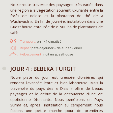
Notre route traverse des paysages très variés dans
une région à la végétation souvent luxuriante entre la
forêt de Belete et la plantation de thé de «
Wushwush ». En fin de journée, installation dans une
Guest house entourée de 6 500 ha de plantations de
café.
en 4x4 climatisé
Repas :
petit-déjeuner – déjeuner – dîner
Hébergement :
nuit en guesthouse
JOUR 4 : BEBEKA TURGIT
Notre piste du jour est creusée d'ornières qui
rendent l'avancée lente et bien laborieuse. Mais la
traversée du pays des « Dizis » offre de beaux
paysages et le début de la découverte d'une vie
quotidienne étonnante. Nous pénétrons en Pays
Surma et, après l'installation au campement, nous
faisons une petite marche pour de premières