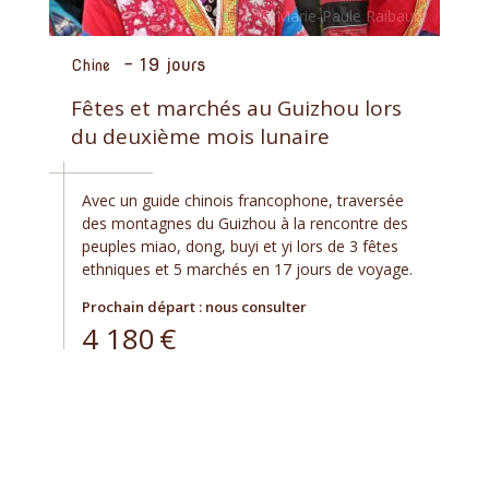
-
19 jours
Chine
Fêtes et marchés au Guizhou lors
du deuxième mois lunaire
Avec un guide chinois francophone, traversée
des montagnes du Guizhou à la rencontre des
peuples miao, dong, buyi et yi lors de 3 fêtes
ethniques et 5 marchés en 17 jours de voyage.
Prochain départ : nous consulter
4 180
€