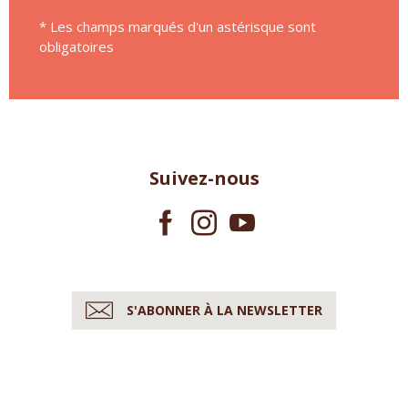
* Les champs marqués d'un astérisque sont
obligatoires
Suivez-nous
S'ABONNER À LA NEWSLETTER