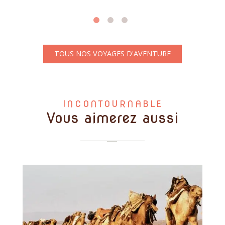
TOUS NOS VOYAGES D'AVENTURE
INCONTOURNABLE
Vous aimerez aussi