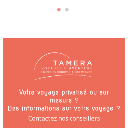
Votre voyage privatisé ou sur
mesure ?
Des informations sur votre voyage ?
Contactez nos conseillers