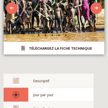
TÉLÉCHARGEZ LA FICHE TECHNIQUE
Descriptif
Jour par jour