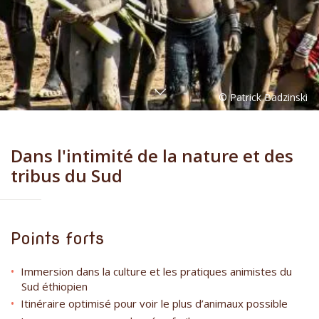
Dans l'intimité de la nature et des
tribus du Sud
Points forts
Immersion dans la culture et les pratiques animistes du
Sud éthiopien
Itinéraire optimisé pour voir le plus d’animaux possible