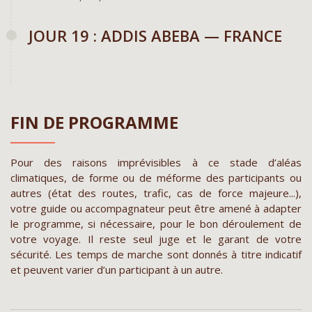
JOUR 19 : ADDIS ABEBA — FRANCE
FIN DE PROGRAMME
Pour des raisons imprévisibles à ce stade d’aléas
climatiques, de forme ou de méforme des participants ou
autres (état des routes, trafic, cas de force majeure...),
votre guide ou accompagnateur peut être amené à adapter
le programme, si nécessaire, pour le bon déroulement de
votre voyage. Il reste seul juge et le garant de votre
sécurité. Les temps de marche sont donnés à titre indicatif
et peuvent varier d’un participant à un autre.