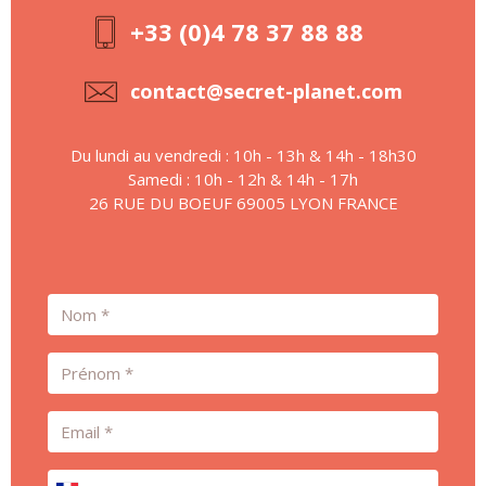
+33 (0)4 78 37 88 88
contact@secret-planet.com
Du lundi au vendredi : 10h - 13h & 14h - 18h30
Samedi : 10h - 12h & 14h - 17h
26 RUE DU BOEUF 69005 LYON FRANCE
Nom
Prénom
Email
Téléphone