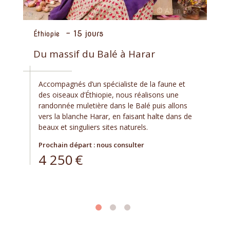
-
15 jours
Éthiopie
Du massif du Balé à Harar
Accompagnés d’un spécialiste de la faune et
des oiseaux d’Éthiopie, nous réalisons une
randonnée muletière dans le Balé puis allons
vers la blanche Harar, en faisant halte dans de
beaux et singuliers sites naturels.
Prochain départ : nous consulter
4 250
€