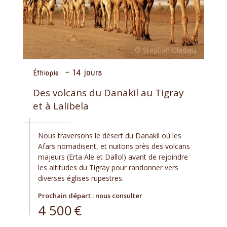
-
14 jours
Éthiopie
Des volcans du Danakil au Tigray
et à Lalibela
Nous traversons le désert du Danakil où les
Afars nomadisent, et nuitons près des volcans
majeurs (Erta Ale et Dallol) avant de rejoindre
les altitudes du Tigray pour randonner vers
diverses églises rupestres.
Prochain départ : nous consulter
4 500
€