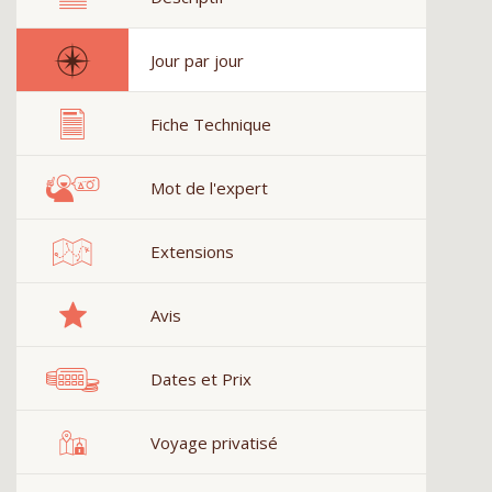
Jour par jour
Fiche Technique
Mot de l'expert
Extensions
Avis
Dates et Prix
Voyage privatisé