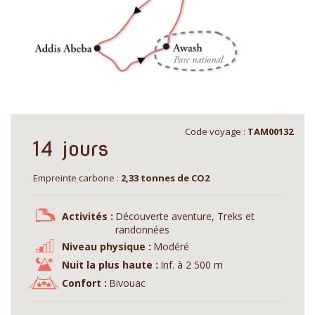
Code voyage :
TAM00132
14 jours
Empreinte carbone :
2,33 tonnes de CO2
Activités :
Découverte aventure, Treks et
randonnées
Niveau physique :
Modéré
Nuit la plus haute :
Inf. à 2 500 m
Confort :
Bivouac