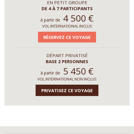
EN PETIT GROUPE
DE 4 À 7 PARTICIPANTS
4 500
€
à partir de
VOL INTERNATIONAL INCLUS
RÉSERVEZ CE VOYAGE
DÉPART PRIVATISÉ
BASE 2 PERSONNES
5 450
€
à partir de
VOL INTERNATIONAL NON INCLUS
PRIVATISEZ CE VOYAGE