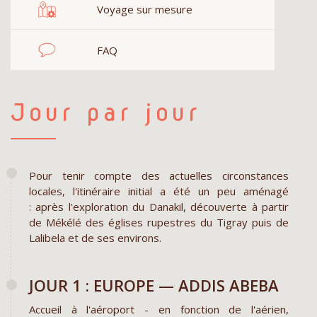
Voyage sur mesure
FAQ
Jour par jour
Pour tenir compte des actuelles circonstances
locales, l'itinéraire initial a été un peu aménagé
: après l'exploration du Danakil, découverte à partir
de Mékélé des églises rupestres du Tigray puis de
Lalibela et de ses environs.
JOUR 1 : EUROPE — ADDIS ABEBA
Accueil à l'aéroport - en fonction de l'aérien,