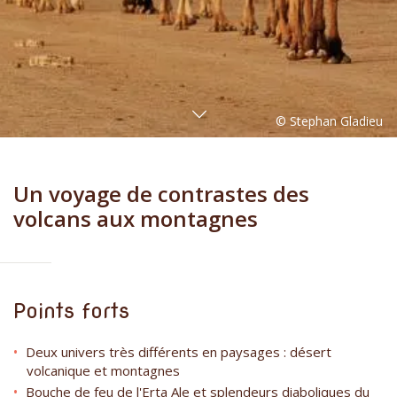
Un voyage de contrastes des
volcans aux montagnes
Points forts
Deux univers très différents en paysages : désert
volcanique et montagnes
Bouche de feu de l'Erta Ale et splendeurs diaboliques du