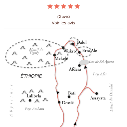
(2 avis)
Voir les avis