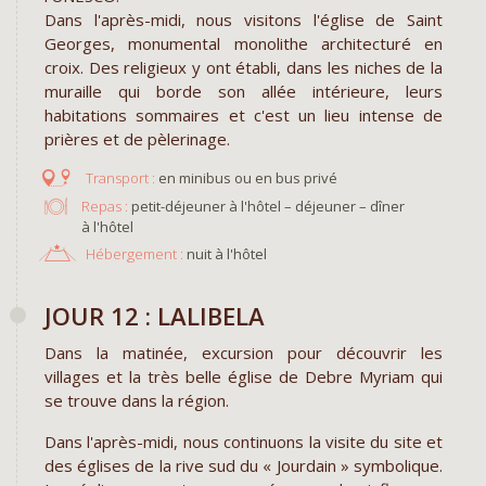
Dans l'après-midi, nous visitons l'église de Saint
Georges, monumental monolithe architecturé en
croix. Des religieux y ont établi, dans les niches de la
muraille qui borde son allée intérieure, leurs
habitations sommaires et c'est un lieu intense de
prières et de pèlerinage.
en minibus ou en bus privé
Repas :
petit-déjeuner à l'hôtel – déjeuner – dîner
à l'hôtel
Hébergement :
nuit à l'hôtel
JOUR 12 : LALIBELA
Dans la matinée, excursion pour découvrir les
villages et la très belle église de Debre Myriam qui
se trouve dans la région.
Dans l'après-midi, nous continuons la visite du site et
des églises de la rive sud du « Jourdain » symbolique.