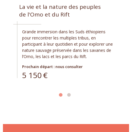
La vie et la nature des peuples
de l'Omo et du Rift
Grande immersion dans les Suds éthiopiens
pour rencontrer les multiples tribus, en
participant à leur quotidien et pour explorer une
nature sauvage préservée dans les savanes de
l’Omo, les lacs et les parcs du Rift.
Prochain départ : nous consulter
5 150
€