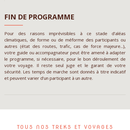
FIN DE PROGRAMME
Pour des raisons imprévisibles à ce stade d’aléas
climatiques, de forme ou de méforme des participants ou
autres (état des routes, trafic, cas de force majeure...),
votre guide ou accompagnateur peut être amené à adapter
le programme, si nécessaire, pour le bon déroulement de
votre voyage. Il reste seul juge et le garant de votre
sécurité. Les temps de marche sont donnés à titre indicatif
et peuvent varier d’un participant à un autre.
TOUS NOS TREKS ET VOYAGES