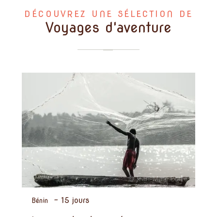
DÉCOUVREZ UNE SÉLECTION DE
Voyages d'aventure
-
15 jours
Bénin