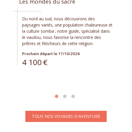
Les mondes du sacré
Du nord au sud, nous découvrons des
paysages variés, une population chaleureuse et
la culture somba ; notre guide, spécialisé dans
le vaudou, nous favorise la rencontre des
prêtres et féticheurs de cette religion.
Prochain départ le 17/10/2026
4 100
€
TOUS NOS VOYAGES D'AVENTURE