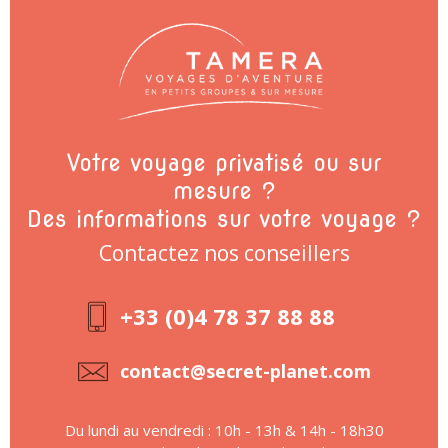
Votre voyage privatisé ou sur
mesure ?
Des informations sur votre voyage ?
Contactez nos conseillers
+33 (0)4 78 37 88 88
contact@secret-planet.com
Du lundi au vendredi : 10h - 13h & 14h - 18h30