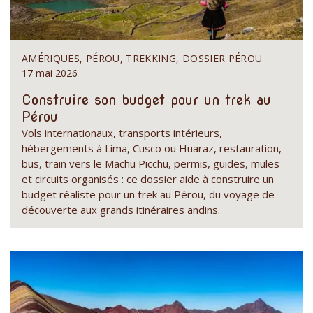
AMÉRIQUES, PÉROU, TREKKING, DOSSIER PÉROU
17 mai 2026
Construire son budget pour un trek au
Pérou
Vols internationaux, transports intérieurs,
hébergements à Lima, Cusco ou Huaraz, restauration,
bus, train vers le Machu Picchu, permis, guides, mules
et circuits organisés : ce dossier aide à construire un
budget réaliste pour un trek au Pérou, du voyage de
découverte aux grands itinéraires andins.