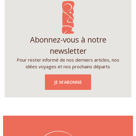
Abonnez-vous à notre
newsletter
Pour rester informé de nos derniers articles, nos
idées voyages et nos prochains départs
JE M'ABONNE