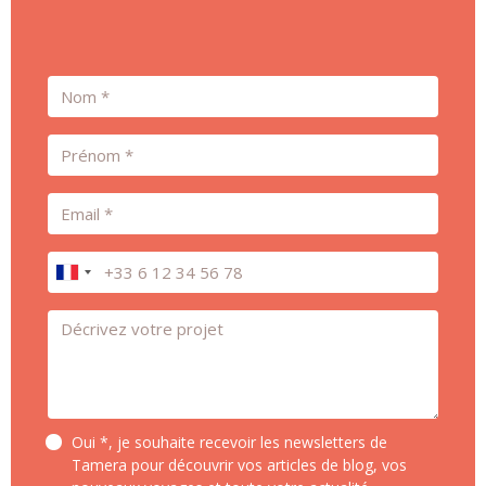
Nom
Prénom
Email
Téléphone
Message *
Oui *, je souhaite recevoir les newsletters de
Tamera pour découvrir vos articles de blog, vos