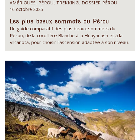
AMÉRIQUES, PÉROU, TREKKING, DOSSIER PÉROU
16 octobre 2025
Les plus beaux sommets du Pérou
Un guide comparatif des plus beaux sommets du
Pérou, de la cordillère Blanche à la Huayhuash et à la
Vilcanota, pour choisir l'ascension adaptée à son niveau.