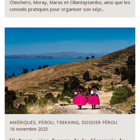
Chinchero, Moray, Maras et Ollantaytambo, ainsi que les
conseils pratiques pour organiser son séjo...
AMÉRIQUES, PÉROU, TREKKING, DOSSIER PÉROU
16 novembre 2025