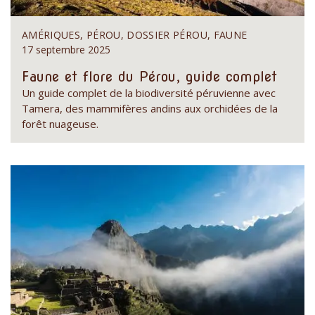
AMÉRIQUES, PÉROU, DOSSIER PÉROU, FAUNE
17 septembre 2025
Faune et flore du Pérou, guide complet
Un guide complet de la biodiversité péruvienne avec
Tamera, des mammifères andins aux orchidées de la
forêt nuageuse.