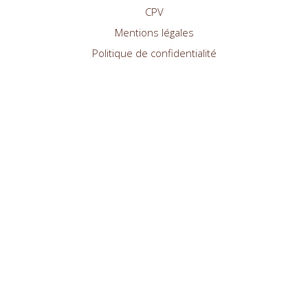
CPV
Mentions légales
Politique de confidentialité