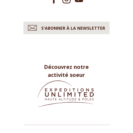
S'ABONNER À LA NEWSLETTER
Découvrez notre
activité soeur