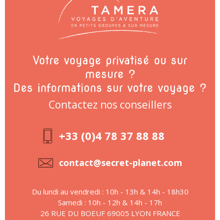
Votre voyage privatisé ou sur
mesure ?
Des informations sur votre voyage ?
Contactez nos conseillers
+33 (0)4 78 37 88 88
contact@secret-planet.com
Du lundi au vendredi : 10h - 13h & 14h - 18h30
Samedi : 10h - 12h & 14h - 17h
26 RUE DU BOEUF 69005 LYON FRANCE