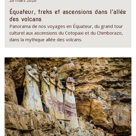
26 mars 2026
Équateur, treks et ascensions dans l'allée
des volcans
Panorama de nos voyages en Équateur, du grand tour
culturel aux ascensions du Cotopaxi et du Chimborazo,
dans la mythique allée des volcans.