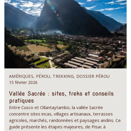
AMÉRIQUES, PÉROU, TREKKING, DOSSIER PÉROU
15 février 2026
Vallée Sacrée : sites, treks et conseils
pratiques
Entre Cusco et Ollantaytambo, la vallée Sacrée
concentre sites incas, villages artisanaux, terrasses
agricoles, marchés, randonnées et paysages andins. Ce
guide présente les étapes majeures, de Pisac à