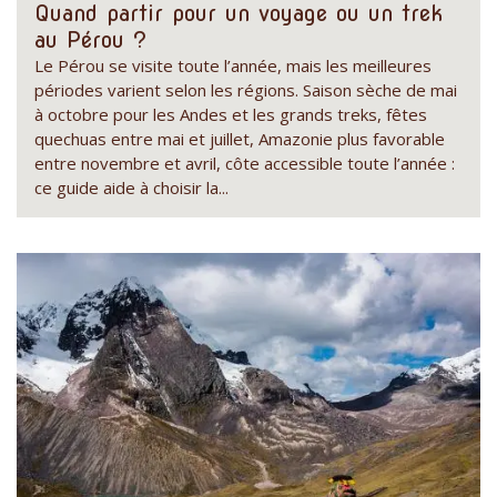
Quand partir pour un voyage ou un trek
au Pérou ?
Le Pérou se visite toute l’année, mais les meilleures
périodes varient selon les régions. Saison sèche de mai
à octobre pour les Andes et les grands treks, fêtes
quechuas entre mai et juillet, Amazonie plus favorable
entre novembre et avril, côte accessible toute l’année :
ce guide aide à choisir la...