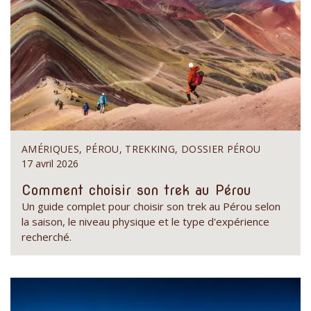
AMÉRIQUES, PÉROU, TREKKING, DOSSIER PÉROU
17 avril 2026
Comment choisir son trek au Pérou
Un guide complet pour choisir son trek au Pérou selon
la saison, le niveau physique et le type d'expérience
recherché.