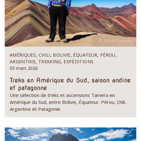
AMÉRIQUES, CHILI, BOLIVIE, ÉQUATEUR, PÉROU,
ARGENTINE, TREKKING, EXPÉDITIONS
05 mars 2026
Treks en Amérique du Sud, saison andine
et patagonne
Une sélection de treks et ascensions Tamera en
Amérique du Sud, entre Bolivie, Équateur, Pérou, Chili,
Argentine et Patagonie.