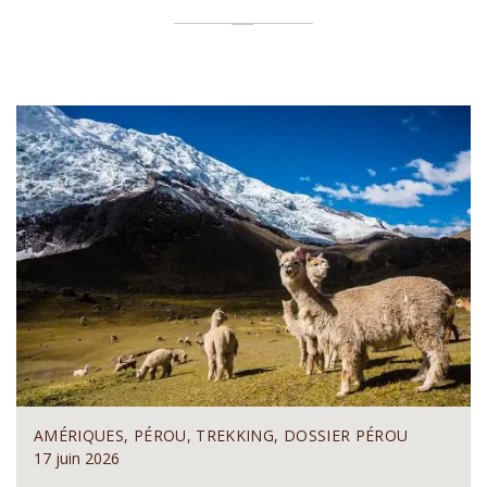
AMÉRIQUES, PÉROU, TREKKING, DOSSIER PÉROU
17 juin 2026