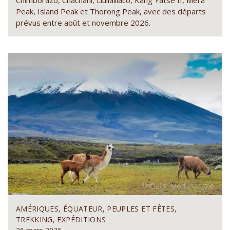
Peak, Island Peak et Thorong Peak, avec des départs
prévus entre août et novembre 2026.
AMÉRIQUES, ÉQUATEUR, PEUPLES ET FÊTES,
TREKKING, EXPÉDITIONS