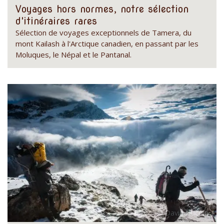
Voyages hors normes, notre sélection
d'itinéraires rares
Sélection de voyages exceptionnels de Tamera, du
mont Kailash à l'Arctique canadien, en passant par les
Moluques, le Népal et le Pantanal.