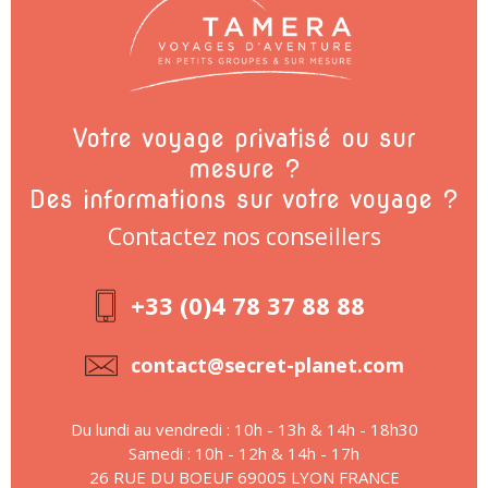
Votre voyage privatisé ou sur
mesure ?
Des informations sur votre voyage ?
Contactez nos conseillers
+33 (0)4 78 37 88 88
contact@secret-planet.com
Du lundi au vendredi : 10h - 13h & 14h - 18h30
Samedi : 10h - 12h & 14h - 17h
26 RUE DU BOEUF 69005 LYON FRANCE