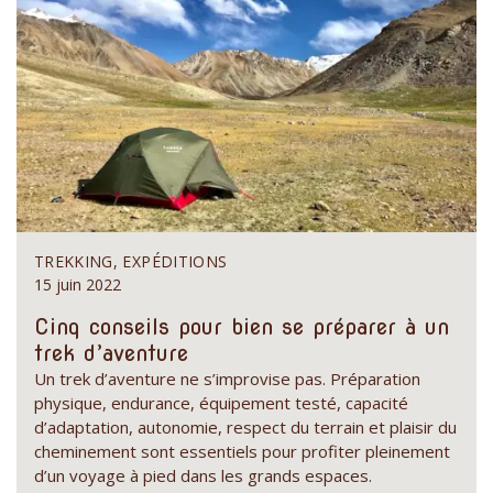
TREKKING, EXPÉDITIONS
15 juin 2022
Cinq conseils pour bien se préparer à un
trek d’aventure
Un trek d’aventure ne s’improvise pas. Préparation
physique, endurance, équipement testé, capacité
d’adaptation, autonomie, respect du terrain et plaisir du
cheminement sont essentiels pour profiter pleinement
d’un voyage à pied dans les grands espaces.