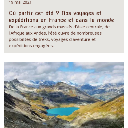
19 mai 2021
Où partir cet été ? Nos voyages et
expéditions en France et dans le monde
De la France aux grands massifs d’Asie centrale, de
l’Afrique aux Andes, l’été ouvre de nombreuses
possibilités de treks, voyages d’aventure et
expéditions engagées.