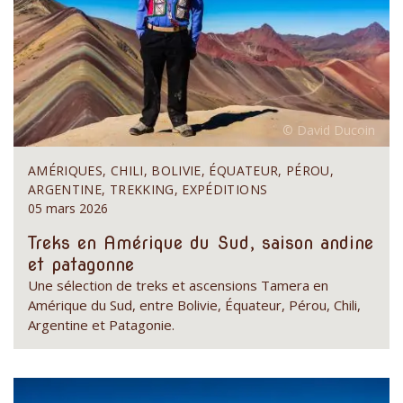
AMÉRIQUES, CHILI, BOLIVIE, ÉQUATEUR, PÉROU,
ARGENTINE, TREKKING, EXPÉDITIONS
05 mars 2026
Treks en Amérique du Sud, saison andine
et patagonne
Une sélection de treks et ascensions Tamera en
Amérique du Sud, entre Bolivie, Équateur, Pérou, Chili,
Argentine et Patagonie.