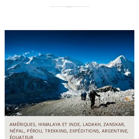
AMÉRIQUES, HIMALAYA ET INDE, LADAKH, ZANSKAR,
NÉPAL, PÉROU, TREKKING, EXPÉDITIONS, ARGENTINE,
ÉQUATEUR