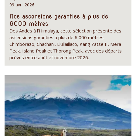
09 avril 2026
Nos ascensions garanties à plus de
6000 mètres
Des Andes à l’Himalaya, cette sélection présente des
ascensions garanties à plus de 6 000 mètres :
Chimborazo, Chachani, Llullaillaco, Kang Yatse II, Mera
Peak, Island Peak et Thorong Peak, avec des départs
prévus entre août et novembre 2026.