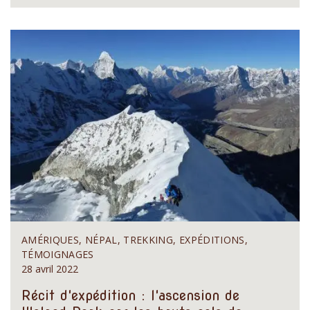
AMÉRIQUES, NÉPAL, TREKKING, EXPÉDITIONS,
TÉMOIGNAGES
28 avril 2022
Récit d'expédition : l'ascension de