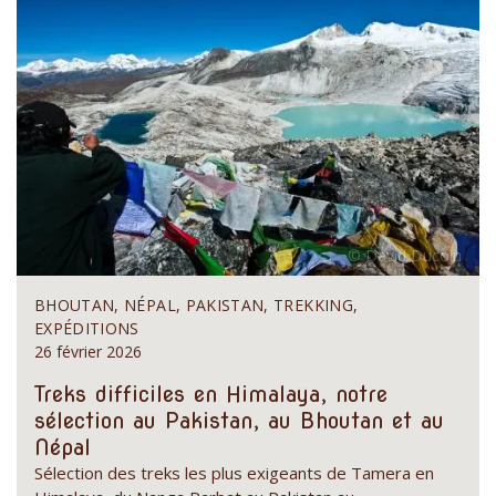
BHOUTAN, NÉPAL, PAKISTAN, TREKKING,
EXPÉDITIONS
26 février 2026
Treks difficiles en Himalaya, notre
sélection au Pakistan, au Bhoutan et au
Népal
Sélection des treks les plus exigeants de Tamera en