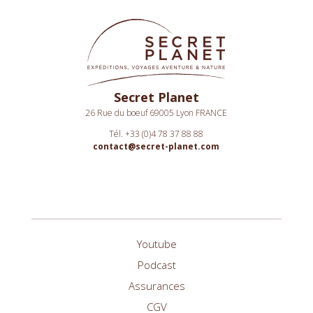
Secret Planet
26 Rue du boeuf 69005 Lyon FRANCE
Tél. +33 (0)4 78 37 88 88
contact@secret-planet.com
Youtube
Podcast
Assurances
CGV