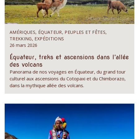
AMÉRIQUES, ÉQUATEUR, PEUPLES ET FÊTES,
TREKKING, EXPÉDITIONS
26 mars 2026
Équateur, treks et ascensions dans l'allée
des volcans
Panorama de nos voyages en Équateur, du grand tour
culturel aux ascensions du Cotopaxi et du Chimborazo,
dans la mythique allée des volcans.