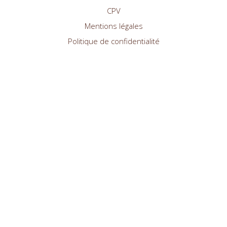
CPV
Mentions légales
Politique de confidentialité