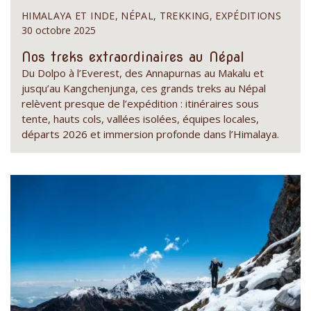
HIMALAYA ET INDE, NÉPAL, TREKKING, EXPÉDITIONS
30 octobre 2025
Nos treks extraordinaires au Népal
Du Dolpo à l’Everest, des Annapurnas au Makalu et
jusqu’au Kangchenjunga, ces grands treks au Népal
relèvent presque de l’expédition : itinéraires sous
tente, hauts cols, vallées isolées, équipes locales,
départs 2026 et immersion profonde dans l’Himalaya.