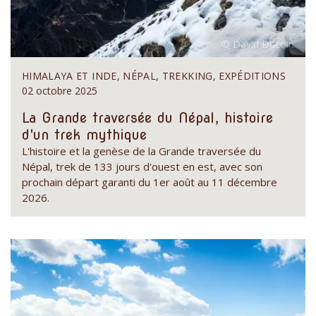
HIMALAYA ET INDE, NÉPAL, TREKKING, EXPÉDITIONS
02 octobre 2025
La Grande traversée du Népal, histoire
d'un trek mythique
L'histoire et la genèse de la Grande traversée du
Népal, trek de 133 jours d'ouest en est, avec son
prochain départ garanti du 1er août au 11 décembre
2026.