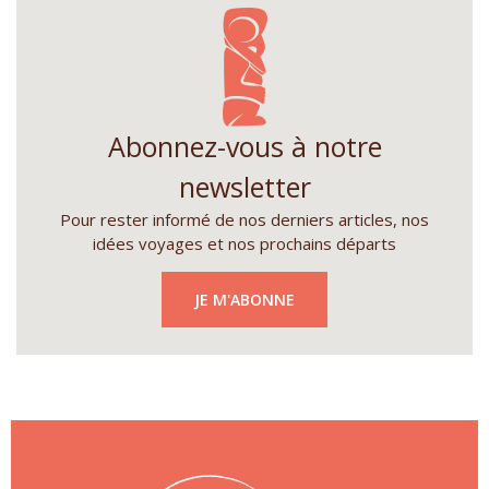
Abonnez-vous à notre
newsletter
Pour rester informé de nos derniers articles, nos
idées voyages et nos prochains départs
JE M'ABONNE