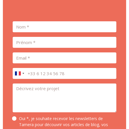
Nom
Prénom
Email
Téléphone
Message *
Oui *, je souhaite recevoir les newsletters de
Tamera pour découvrir vos articles de blog, vos