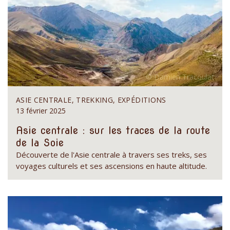
ASIE CENTRALE, TREKKING, EXPÉDITIONS
13 février 2025
Asie centrale : sur les traces de la route
de la Soie
Découverte de l'Asie centrale à travers ses treks, ses
voyages culturels et ses ascensions en haute altitude.