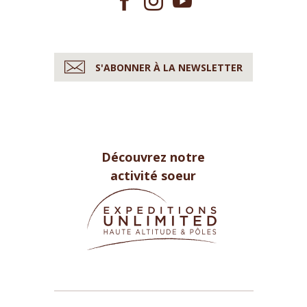
S'ABONNER À LA NEWSLETTER
Découvrez notre
activité soeur