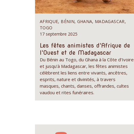
AFRIQUE, BÉNIN, GHANA, MADAGASCAR,
TOGO
17 septembre 2025
Les fêtes animistes d'Afrique de
l'Ouest et de Madagascar
Du Bénin au Togo, du Ghana à la Côte d’Ivoire
et jusqu’à Madagascar, les fêtes animistes
célèbrent les liens entre vivants, ancêtres,
esprits, nature et divinités, à travers
masques, chants, danses, offrandes, cultes
vaudou et rites funéraires.