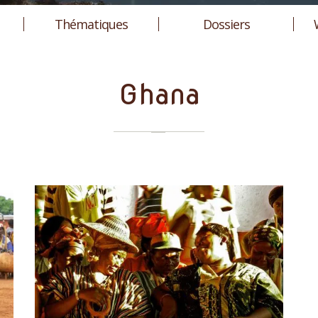
Thématiques
Dossiers
Ghana