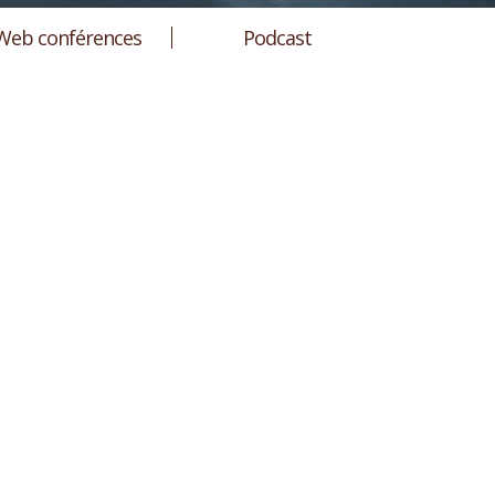
Web conférences
Podcast