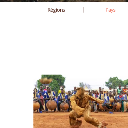
Régions
Pays