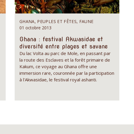
GHANA, PEUPLES ET FÊTES, FAUNE
01 octobre 2013
Ghana : festival Akwasidae et
diversité entre plages et savane
Du lac Volta au parc de Mole, en passant par
la route des Esclaves et la forêt primaire de
Kakum, ce voyage au Ghana offre une
immersion rare, couronnée par la participation
à l'Akwasidae, le festival royal ashanti.