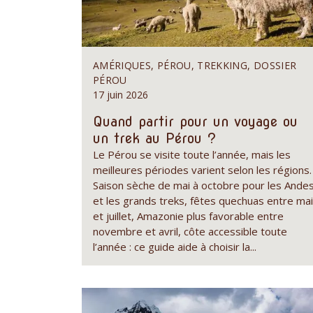
AMÉRIQUES, PÉROU, TREKKING, DOSSIER
PÉROU
17 juin 2026
Quand partir pour un voyage ou
un trek au Pérou ?
Le Pérou se visite toute l’année, mais les
meilleures périodes varient selon les régions.
Saison sèche de mai à octobre pour les Ande
et les grands treks, fêtes quechuas entre mai
et juillet, Amazonie plus favorable entre
novembre et avril, côte accessible toute
l’année : ce guide aide à choisir la...