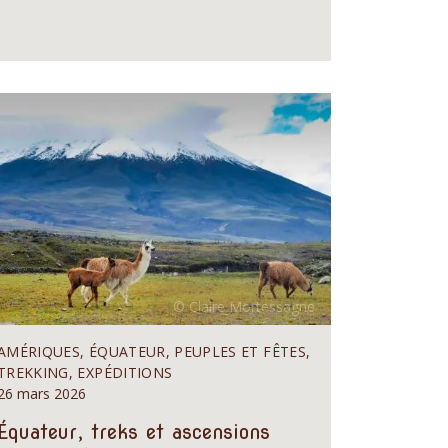
AMÉRIQUES, ÉQUATEUR, PEUPLES ET FÊTES,
TREKKING, EXPÉDITIONS
26 mars 2026
Équateur, treks et ascensions