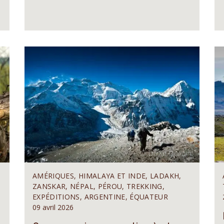
AMÉRIQUES, HIMALAYA ET INDE, LADAKH,
ZANSKAR, NÉPAL, PÉROU, TREKKING,
EXPÉDITIONS, ARGENTINE, ÉQUATEUR
09 avril 2026