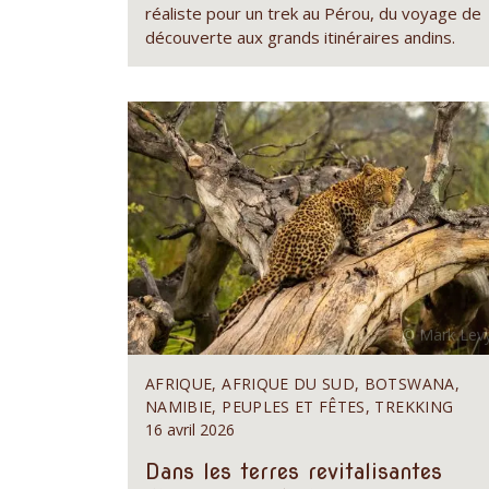
réaliste pour un trek au Pérou, du voyage de
découverte aux grands itinéraires andins.
AFRIQUE, AFRIQUE DU SUD, BOTSWANA,
NAMIBIE, PEUPLES ET FÊTES, TREKKING
16 avril 2026
Dans les terres revitalisantes