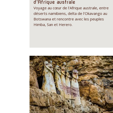
d'Afrique australe
Voyage au cœur de l'Afrique australe, entre
déserts namibiens, delta de l'Okavango au
Botswana et rencontre avec les peuples
Himba, San et Herero.