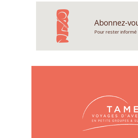
Abonnez-vou
Pour rester informé 