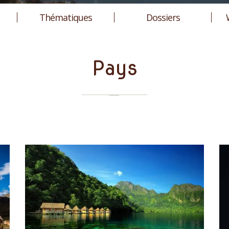
Thématiques
Dossiers
Pays