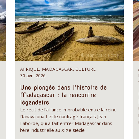
AFRIQUE, MADAGASCAR, CULTURE
30 avril 2026
Une plongée dans l'histoire de
Madagascar : la rencontre
légendaire
Le récit de l'alliance improbable entre la reine
Ranavalona I et le naufragé français Jean
Laborde, qui a fait entrer Madagascar dans
l'ère industrielle au XIXe siècle.