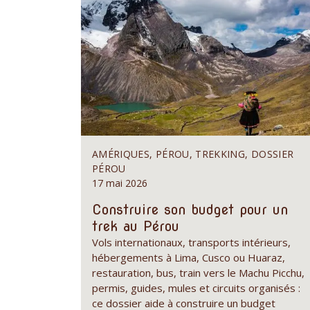
AMÉRIQUES, PÉROU, TREKKING, DOSSIER
PÉROU
17 mai 2026
Construire son budget pour un
trek au Pérou
Vols internationaux, transports intérieurs,
hébergements à Lima, Cusco ou Huaraz,
restauration, bus, train vers le Machu Picchu,
permis, guides, mules et circuits organisés :
ce dossier aide à construire un budget