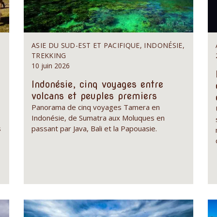
ASIE DU SUD-EST ET PACIFIQUE, INDONÉSIE,
TREKKING
10 juin 2026
Indonésie, cinq voyages entre
volcans et peuples premiers
Panorama de cinq voyages Tamera en
Indonésie, de Sumatra aux Moluques en
s
passant par Java, Bali et la Papouasie.