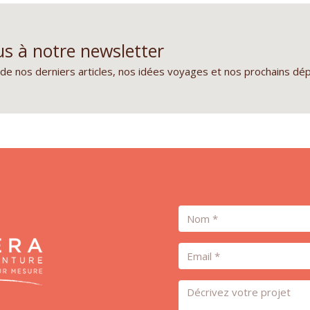
s à notre newsletter
de nos derniers articles, nos idées voyages et nos prochains dé
Nom
Email
Message *