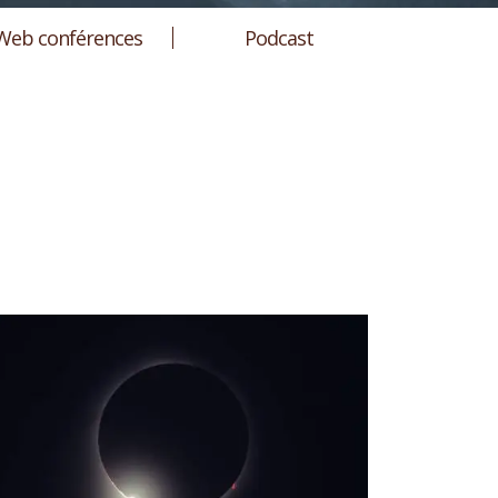
Web conférences
Podcast