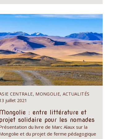
ASIE CENTRALE, MONGOLIE, ACTUALITÉS
13 juillet 2021
Mongolie : entre littérature et
projet solidaire pour les nomades
Présentation du livre de Marc Alaux sur la
Mongolie et du projet de ferme pédagogique