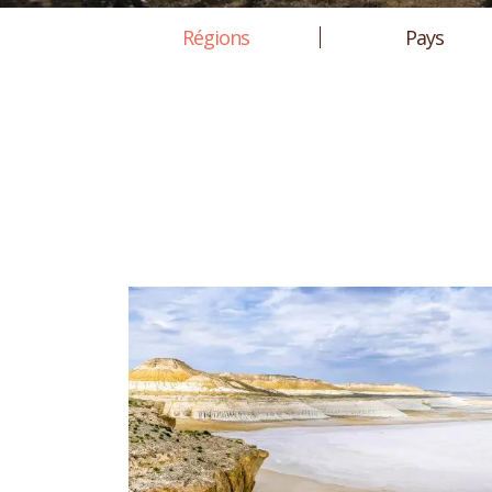
Régions
Pays