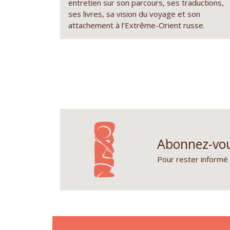
entretien sur son parcours, ses traductions,
ses livres, sa vision du voyage et son
attachement à l’Extrême-Orient russe.
Abonnez-vou
Pour rester informé 