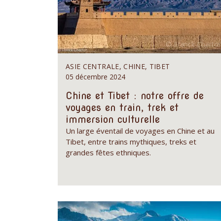
ASIE CENTRALE, CHINE, TIBET
05 décembre 2024
Chine et Tibet : notre offre de
voyages en train, trek et
immersion culturelle
Un large éventail de voyages en Chine et au
Tibet, entre trains mythiques, treks et
grandes fêtes ethniques.