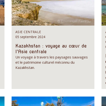
ASIE CENTRALE
05 septembre 2024
Kazakhstan : voyage au cœur de
l'Asie centrale
Un voyage à travers les paysages sauvages
et le patrimoine culturel méconnu du
Kazakhstan.