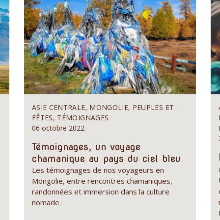
ASIE CENTRALE, MONGOLIE, PEUPLES ET
FÊTES, TÉMOIGNAGES
06 octobre 2022
Témoignages, un voyage
chamanique au pays du ciel bleu
Les témoignages de nos voyageurs en
Mongolie, entre rencontres chamaniques,
randonnées et immersion dans la culture
nomade.