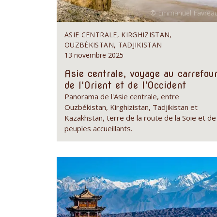
ASIE CENTRALE, KIRGHIZISTAN,
OUZBÉKISTAN, TADJIKISTAN
13 novembre 2025
Asie centrale, voyage au carrefou
de l'Orient et de l'Occident
Panorama de l'Asie centrale, entre
Ouzbékistan, Kirghizistan, Tadjikistan et
Kazakhstan, terre de la route de la Soie et de
peuples accueillants.