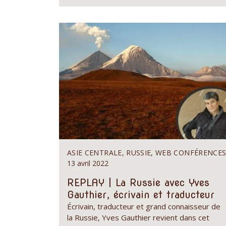
ASIE CENTRALE, RUSSIE, WEB CONFÉRENCE
13 avril 2022
REPLAY | La Russie avec Yves
Gauthier, écrivain et traducteur
Écrivain, traducteur et grand connaisseur de
la Russie, Yves Gauthier revient dans cet