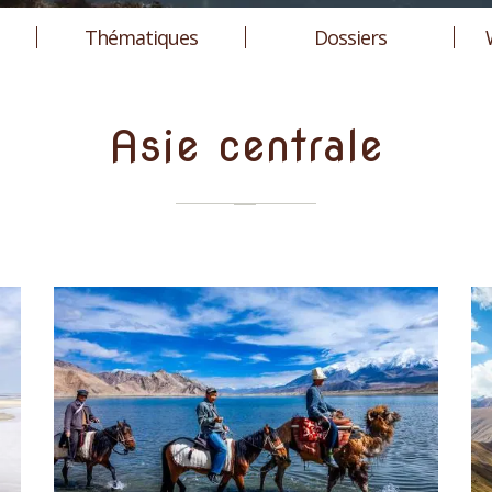
Thématiques
Dossiers
Asie centrale