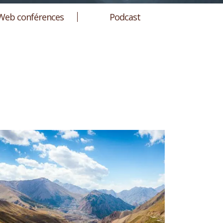
Web conférences
Podcast