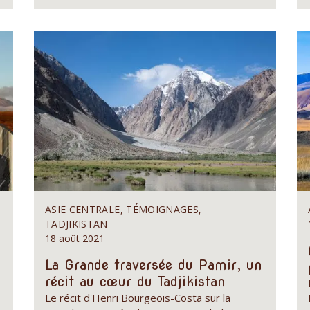
S
ASIE CENTRALE, TÉMOIGNAGES,
TADJIKISTAN
18 août 2021
La Grande traversée du Pamir, un
récit au cœur du Tadjikistan
Le récit d'Henri Bourgeois-Costa sur la