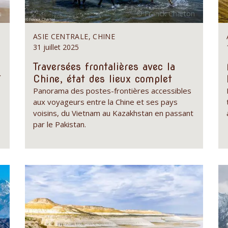
ASIE CENTRALE, CHINE
31 juillet 2025
Traversées frontalières avec la
r
Chine, état des lieux complet
Panorama des postes-frontières accessibles
aux voyageurs entre la Chine et ses pays
voisins, du Vietnam au Kazakhstan en passant
par le Pakistan.