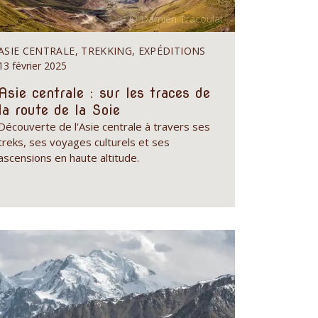
ASIE CENTRALE, TREKKING, EXPÉDITIONS
13 février 2025
Asie centrale : sur les traces de
la route de la Soie
Découverte de l'Asie centrale à travers ses
treks, ses voyages culturels et ses
ascensions en haute altitude.