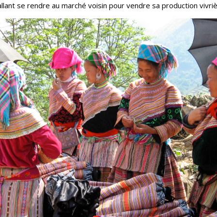
 allant se rendre au marché voisin pour vendre sa production vivriè