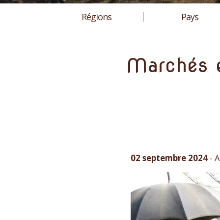
Régions
Pays
Marchés e
02 septembre 2024
-
A