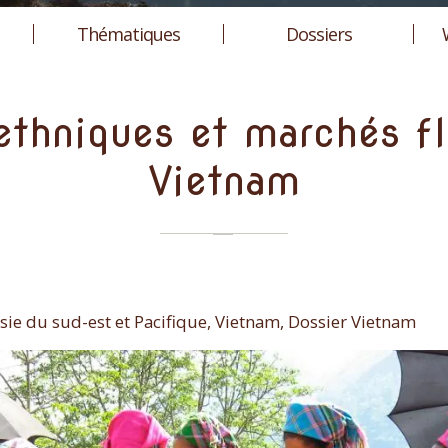
Thématiques
Dossiers
thniques et marchés fl
Vietnam
sie du sud-est et Pacifique, Vietnam, Dossier Vietnam