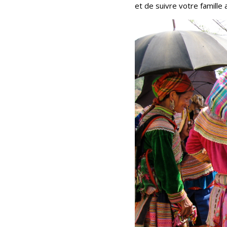
et de suivre votre famille