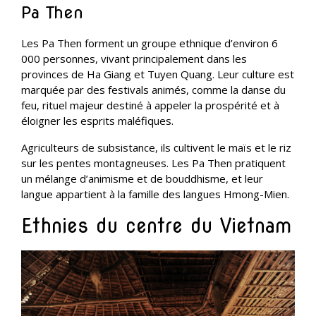
Pa Then
Les Pa Then forment un groupe ethnique d’environ 6
000 personnes, vivant principalement dans les
provinces de Ha Giang et Tuyen Quang. Leur culture est
marquée par des festivals animés, comme la danse du
feu, rituel majeur destiné à appeler la prospérité et à
éloigner les esprits maléfiques.
Agriculteurs de subsistance, ils cultivent le maïs et le riz
sur les pentes montagneuses. Les Pa Then pratiquent
un mélange d’animisme et de bouddhisme, et leur
langue appartient à la famille des langues Hmong-Mien.
Ethnies du centre du Vietnam