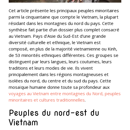
Cet article présente les principaux peuples minoritaires
parmi la cinquantaine que compte le Vietnam, la plupart
résidant dans les montagnes du nord du pays. Cette
synthèse fait partie d’un dossier plus complet consacré
au Vietnam. Pays d’Asie du Sud-Est d’une grande
diversité culturelle et ethnique, le Vietnam est
composé, en plus de la majorité vietnamienne ou Kinh,
de 53 minorités ethniques différentes. Ces groupes se
distinguent par leurs langues, leurs coutumes, leurs
traditions et leurs modes de vie. Ils vivent
principalement dans les régions montagneuses et
isolées du nord, du centre et du sud du pays. Cette
mosaïque humaine donne toute sa profondeur aux
voyages au Vietnam entre montagnes du Nord, peuples
minoritaires et cultures traditionnelles
.
Peuples du nord-est du
Vietnam