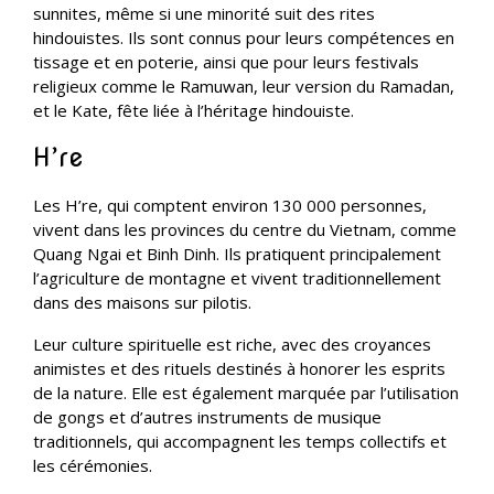
sunnites, même si une minorité suit des rites
hindouistes. Ils sont connus pour leurs compétences en
tissage et en poterie, ainsi que pour leurs festivals
religieux comme le Ramuwan, leur version du Ramadan,
et le Kate, fête liée à l’héritage hindouiste.
H’re
Les H’re, qui comptent environ 130 000 personnes,
vivent dans les provinces du centre du Vietnam, comme
Quang Ngai et Binh Dinh. Ils pratiquent principalement
l’agriculture de montagne et vivent traditionnellement
dans des maisons sur pilotis.
Leur culture spirituelle est riche, avec des croyances
animistes et des rituels destinés à honorer les esprits
de la nature. Elle est également marquée par l’utilisation
de gongs et d’autres instruments de musique
traditionnels, qui accompagnent les temps collectifs et
les cérémonies.