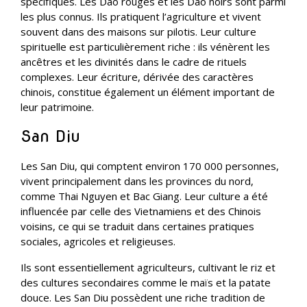
spécifiques. Les Dao rouges et les Dao noirs sont parmi
les plus connus. Ils pratiquent l’agriculture et vivent
souvent dans des maisons sur pilotis. Leur culture
spirituelle est particulièrement riche : ils vénèrent les
ancêtres et les divinités dans le cadre de rituels
complexes. Leur écriture, dérivée des caractères
chinois, constitue également un élément important de
leur patrimoine.
San Diu
Les San Diu, qui comptent environ 170 000 personnes,
vivent principalement dans les provinces du nord,
comme Thai Nguyen et Bac Giang. Leur culture a été
influencée par celle des Vietnamiens et des Chinois
voisins, ce qui se traduit dans certaines pratiques
sociales, agricoles et religieuses.
Ils sont essentiellement agriculteurs, cultivant le riz et
des cultures secondaires comme le maïs et la patate
douce. Les San Diu possèdent une riche tradition de