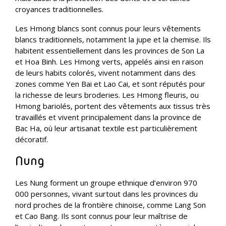
croyances traditionnelles.
Les Hmong blancs sont connus pour leurs vêtements
blancs traditionnels, notamment la jupe et la chemise. Ils
habitent essentiellement dans les provinces de Son La
et Hoa Binh. Les Hmong verts, appelés ainsi en raison
de leurs habits colorés, vivent notamment dans des
zones comme Yen Bai et Lao Cai, et sont réputés pour
la richesse de leurs broderies. Les Hmong fleuris, ou
Hmong bariolés, portent des vêtements aux tissus très
travaillés et vivent principalement dans la province de
Bac Ha, où leur artisanat textile est particulièrement
décoratif.
Nung
Les Nung forment un groupe ethnique d’environ 970
000 personnes, vivant surtout dans les provinces du
nord proches de la frontière chinoise, comme Lang Son
et Cao Bang. Ils sont connus pour leur maîtrise de