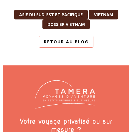
ASIE DU SUD-EST ET PACIFIQUE
VIETNAM
DOSSIER VIETNAM
RETOUR AU BLOG
Votre voyage privatisé ou sur
mesure ?