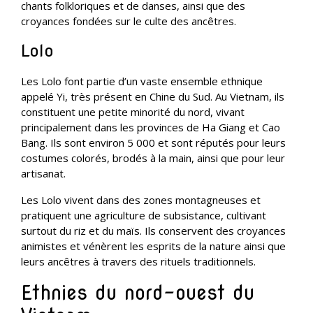
chants folkloriques et de danses, ainsi que des
croyances fondées sur le culte des ancêtres.
Lolo
Les Lolo font partie d’un vaste ensemble ethnique
appelé Yi, très présent en Chine du Sud. Au Vietnam, ils
constituent une petite minorité du nord, vivant
principalement dans les provinces de Ha Giang et Cao
Bang. Ils sont environ 5 000 et sont réputés pour leurs
costumes colorés, brodés à la main, ainsi que pour leur
artisanat.
Les Lolo vivent dans des zones montagneuses et
pratiquent une agriculture de subsistance, cultivant
surtout du riz et du maïs. Ils conservent des croyances
animistes et vénèrent les esprits de la nature ainsi que
leurs ancêtres à travers des rituels traditionnels.
Ethnies du nord-ouest du