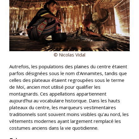
© Nicolas Vidal
Autrefois, les populations des plaines du centre étaient
parfois désignées sous le nom d’Annamites, tandis que
celles des plateaux étaient regroupées sous le terme
de Moï, ancien mot utilisé pour qualifier les
montagnards. Ces appellations appartiennent
aujourd’hui au vocabulaire historique. Dans les hauts
plateaux du centre, les marqueurs vestimentaires
traditionnels sont souvent moins visibles qu’au nord, les
vêtements modernes ayant largement remplacé les
costumes anciens dans la vie quotidienne.