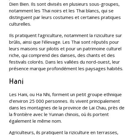
Dien Bien. Ils sont divisés en plusieurs sous-groupes,
notamment les Thai noirs et les Thai blancs, qui se
distinguent par leurs costumes et certaines pratiques
culturelles.
Ils pratiquent l’agriculture, notamment la riziculture sur
brûlis, ainsi que l’élevage. Les Thai sont réputés pour
leurs maisons sur pilotis et pour un patrimoine culturel
riche, qui comprend des danses, des chants et des
festivals colorés. Dans les vallées du nord-ouest, leur
présence marque profondément les paysages habités.
Hani
Les Hani, ou Ha Nhi, forment un petit groupe ethnique
d’environ 25 000 personnes. Ils vivent principalement
dans les montagnes de la province de Lai Chau, près de
la frontière avec le Yunnan chinois, où ils portent
également le même nom.
Agriculteurs, ils pratiquent la riziculture en terrasses,