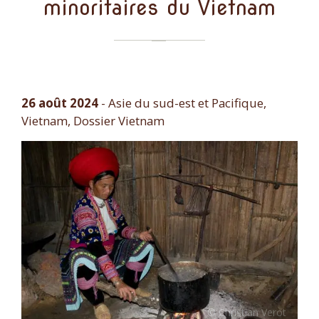
minoritaires du Vietnam
26 août 2024
-
Asie du sud-est et Pacifique,
Vietnam, Dossier Vietnam