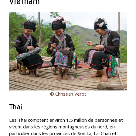
Vietnam
© Christian Verot
Thai
Les Thai comptent environ 1,5 million de personnes et
vivent dans les régions montagneuses du nord, en
particulier dans les provinces de Son La, Lai Chau et