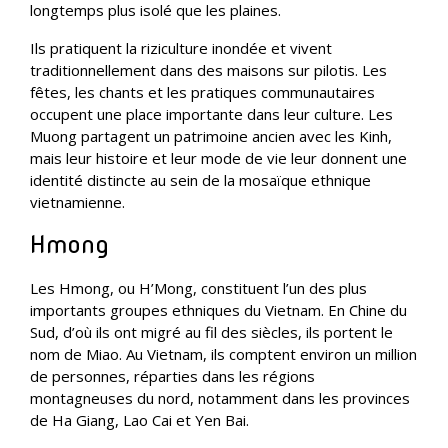
longtemps plus isolé que les plaines.
Ils pratiquent la riziculture inondée et vivent
traditionnellement dans des maisons sur pilotis. Les
fêtes, les chants et les pratiques communautaires
occupent une place importante dans leur culture. Les
Muong partagent un patrimoine ancien avec les Kinh,
mais leur histoire et leur mode de vie leur donnent une
identité distincte au sein de la mosaïque ethnique
vietnamienne.
Hmong
Les Hmong, ou H’Mong, constituent l’un des plus
importants groupes ethniques du Vietnam. En Chine du
Sud, d’où ils ont migré au fil des siècles, ils portent le
nom de Miao. Au Vietnam, ils comptent environ un million
de personnes, réparties dans les régions
montagneuses du nord, notamment dans les provinces
de Ha Giang, Lao Cai et Yen Bai.