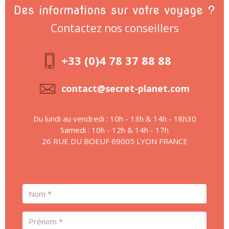
Des informations sur votre voyage ?
Contactez nos conseillers
+33 (0)4 78 37 88 88
contact@secret-planet.com
Du lundi au vendredi : 10h - 13h & 14h - 18h30
Samedi : 10h - 12h & 14h - 17h
26 RUE DU BOEUF 69005 LYON FRANCE
Nom
Prénom