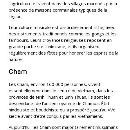
l’agriculture et vivent dans des villages marqués par la
présence de maisons communales typiques de la
région.
Leur culture musicale est particulièrement riche, avec
des instruments traditionnels comme les gongs et les
tambours. Leurs croyances religieuses reposent en
grande partie sur l’animisme, et ils organisent
régulièrement des fêtes pour honorer les esprits de la
nature.
Cham
Les Cham, environ 160 000 personnes, vivent
essentiellement dans le centre du Vietnam, dans les
provinces de Ninh Thuan et Binh Thuan. Ils sont les
descendants de l’ancien royaume de Champa, État
hindouiste et bouddhiste qui a prospéré jusqu’au XVe
siècle avant d’être conquis par les Vietnamiens.
Aujourd’hui, les Cham sont majoritairement musulmans