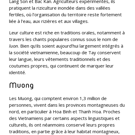
Lang Son et Bac Kan. Agriculteurs expérimentés, ils
pratiquent la riziculture inondée dans des vallées
fertiles, où l’organisation du territoire reste fortement
liée à l’eau, aux rizières et aux villages.
Leur culture est riche en traditions orales, notamment à
travers les chants populaires connus sous le nom de
luon
. Bien qu’ils soient aujourd’hui largement intégrés à
la société vietnamienne, beaucoup de Tay conservent
leur langue, leurs vêtements traditionnels et des
coutumes propres, qui continuent de marquer leur
identité.
Muong
Les Muong, qui comptent environ 1,3 million de
personnes, vivent dans les provinces montagneuses du
nord, en particulier à Hoa Binh et Thanh Hoa. Proches
des Vietnamiens par certains aspects linguistiques et
culturels, ils ont néanmoins conservé leurs propres
traditions, en partie grâce à leur habitat montagneux,