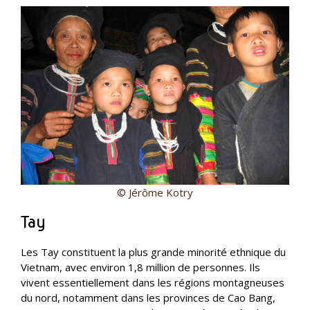
© Jérôme Kotry
Tay
Les Tay constituent la plus grande minorité ethnique du
Vietnam, avec environ 1,8 million de personnes. Ils
vivent essentiellement dans les régions montagneuses
du nord, notamment dans les provinces de Cao Bang,