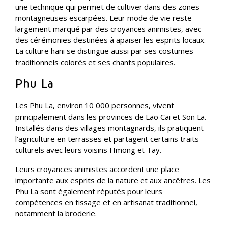
une technique qui permet de cultiver dans des zones
montagneuses escarpées. Leur mode de vie reste
largement marqué par des croyances animistes, avec
des cérémonies destinées à apaiser les esprits locaux.
La culture hani se distingue aussi par ses costumes
traditionnels colorés et ses chants populaires.
Phu La
Les Phu La, environ 10 000 personnes, vivent
principalement dans les provinces de Lao Cai et Son La.
Installés dans des villages montagnards, ils pratiquent
l’agriculture en terrasses et partagent certains traits
culturels avec leurs voisins Hmong et Tay.
Leurs croyances animistes accordent une place
importante aux esprits de la nature et aux ancêtres. Les
Phu La sont également réputés pour leurs
compétences en tissage et en artisanat traditionnel,
notamment la broderie.