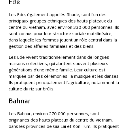
Ede
Les Ede, également appelés Rhade, sont l’un des
principaux groupes ethniques des hauts plateaux du
centre du Vietnam, avec environ 330 000 personnes. Ils
sont connus pour leur structure sociale matrilinéaire,
dans laquelle les femmes jouent un rôle central dans la
gestion des affaires familiales et des biens.
Les Ede vivent traditionnellement dans de longues
maisons collectives, qui abritent souvent plusieurs
générations d’une même famille. Leur culture est
marquée par des cérémonies, la musique et les danses.
Ils pratiquent principalement l’agriculture, notamment la
culture du riz sur brûlis.
Bahnar
Les Bahnar, environ 270 000 personnes, sont
originaires des hauts plateaux du centre du Vietnam,
dans les provinces de Gia Lai et Kon Tum. Ils pratiquent