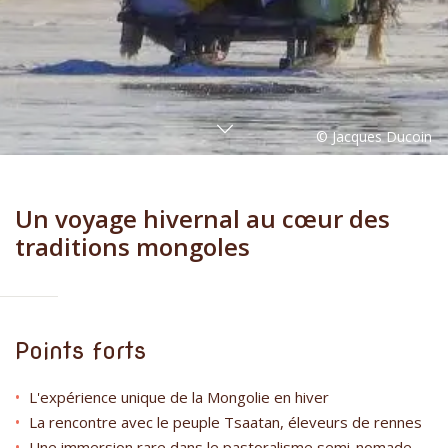
Un voyage hivernal au cœur des
traditions mongoles
Points forts
L'expérience unique de la Mongolie en hiver
La rencontre avec le peuple Tsaatan, éleveurs de rennes
Une immersion rare dans le pastoralisme semi-nomade