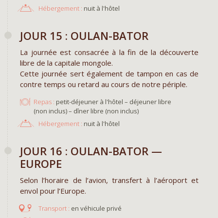
Hébergement :
nuit à l'hôtel
JOUR 15 : OULAN-BATOR
La journée est consacrée à la fin de la découverte
libre de la capitale mongole.
Cette journée sert également de tampon en cas de
contre temps ou retard au cours de notre périple.
Repas :
petit-déjeuner à l'hôtel – déjeuner libre
(non inclus) – dîner libre (non inclus)
Hébergement :
nuit à l'hôtel
JOUR 16 : OULAN-BATOR —
EUROPE
Selon l’horaire de l’avion, transfert à l’aéroport et
envol pour l’Europe.
en véhicule privé