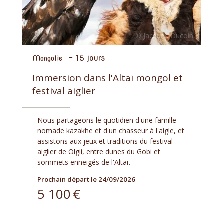
-
15 jours
Mongolie
Immersion dans l'Altaï mongol et
festival aiglier
Nous partageons le quotidien d'une famille
nomade kazakhe et d'un chasseur à l'aigle, et
assistons aux jeux et traditions du festival
aiglier de Olgii, entre dunes du Gobi et
sommets enneigés de l'Altaï.
Prochain départ le 24/09/2026
5 100
€