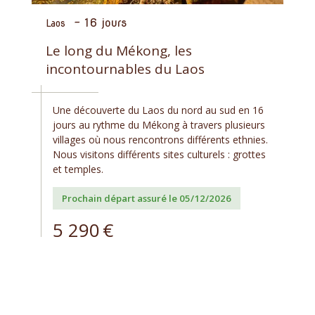
-
16 jours
Laos
Le long du Mékong, les
incontournables du Laos
Une découverte du Laos du nord au sud en 16
jours au rythme du Mékong à travers plusieurs
villages où nous rencontrons différents ethnies.
Nous visitons différents sites culturels : grottes
et temples.
Prochain départ assuré le 05/12/2026
5 290
€