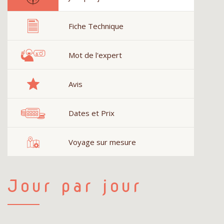
Fiche Technique
Mot de l'expert
Avis
Dates et Prix
Voyage sur mesure
Jour par jour