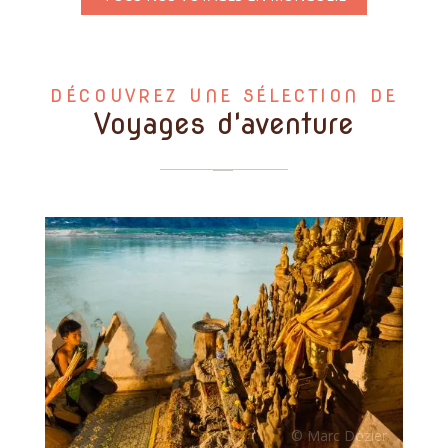
DÉCOUVREZ UNE SÉLECTION DE
Voyages d'aventure