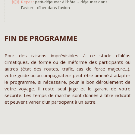
Repas :
petit-déjeuner à l'hôtel – déjeuner dans
l'avion – dîner dans l'avion
FIN DE PROGRAMME
Pour des raisons imprévisibles à ce stade d’aléas
climatiques, de forme ou de méforme des participants ou
autres (état des routes, trafic, cas de force majeure...),
votre guide ou accompagnateur peut être amené à adapter
le programme, si nécessaire, pour le bon déroulement de
votre voyage. Il reste seul juge et le garant de votre
sécurité. Les temps de marche sont donnés à titre indicatif
et peuvent varier d’un participant à un autre.