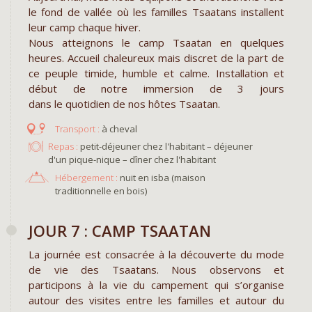
le fond de vallée où les familles Tsaatans installent
leur camp chaque hiver.
Nous atteignons le camp Tsaatan en quelques
heures. Accueil chaleureux mais discret de la part de
ce peuple timide, humble et calme. Installation et
début de notre immersion de 3 jours
dans le quotidien de nos hôtes Tsaatan.
à cheval
Repas :
petit-déjeuner chez l'habitant – déjeuner
d'un pique-nique – dîner chez l'habitant
Hébergement :
nuit en isba (maison
traditionnelle en bois)
JOUR 7 : CAMP TSAATAN
La journée est consacrée à la découverte du mode
de vie des Tsaatans. Nous observons et
participons à la vie du campement qui s’organise
autour des visites entre les familles et autour du