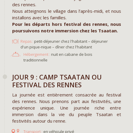
des rennes.
Nous atteignons le village dans l’après-midi, et nous
installons avec les familles.
Pour les départs hors festival des rennes, nous
poursuivons notre immersion chez les Tsaatan.
Repas :
petit-déjeuner chez l'habitant – déjeuner
d'un pique-nique – dîner chez l'habitant
Hébergement :
nuit en cabane de bois
traditionnelle
JOUR 9 : CAMP TSAATAN OU
FESTIVAL DES RENNES
La journée est entièrement consacrée au festival
des rennes. Nous prenons part aux festivités, une
expérience unique. Une journée riche entre
immersion dans la vie du peuple Tsaatan et
festivités autour du renne.
en véhicule privé