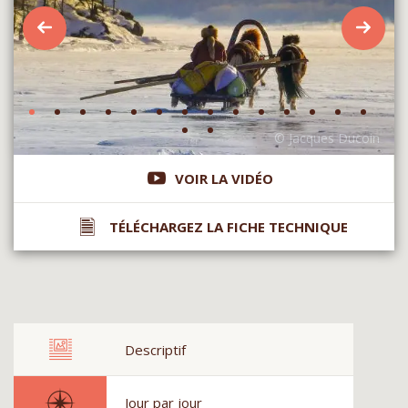
VOIR LA VIDÉO
TÉLÉCHARGEZ LA FICHE TECHNIQUE
Descriptif
Jour par jour