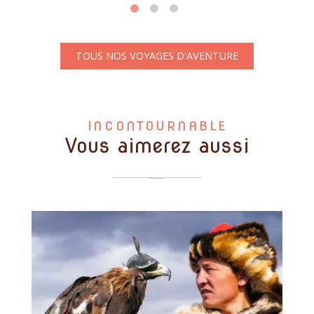
TOUS NOS VOYAGES D'AVENTURE
INCONTOURNABLE
Vous aimerez aussi