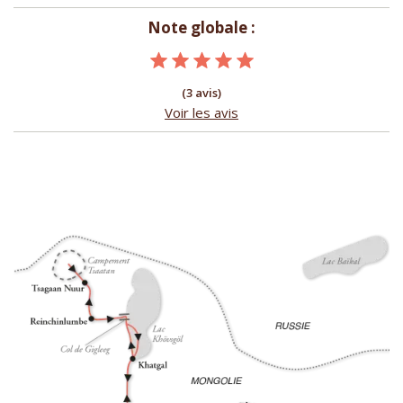
Note globale :
(3 avis)
Voir les avis