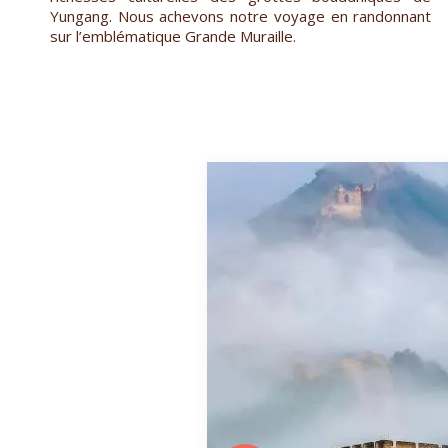
Yungang. Nous achevons notre voyage en randonnant
sur l’emblématique Grande Muraille.