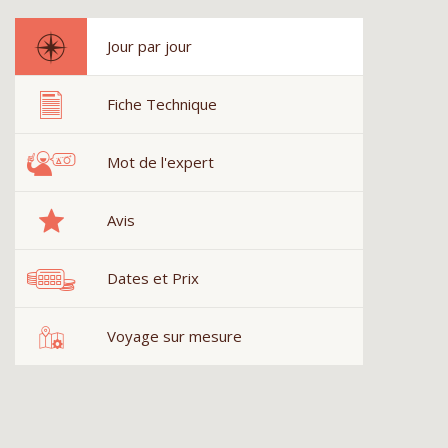
Jour par jour
Fiche Technique
Mot de l'expert
Avis
Dates et Prix
Voyage sur mesure