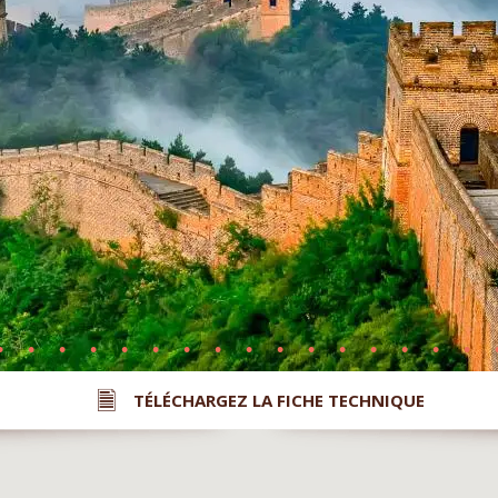
TÉLÉCHARGEZ LA FICHE TECHNIQUE