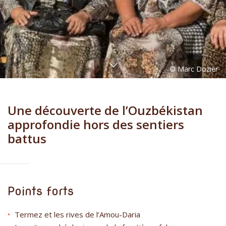
Une découverte de l’Ouzbékistan
approfondie hors des sentiers
battus
Points forts
Termez et les rives de l’Amou-Daria