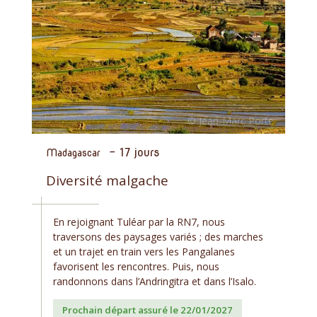
-
17 jours
Madagascar
Diversité malgache
En rejoignant Tuléar par la RN7, nous
traversons des paysages variés ; des marches
et un trajet en train vers les Pangalanes
favorisent les rencontres. Puis, nous
randonnons dans l’Andringitra et dans l’Isalo.
Prochain départ assuré le 22/01/2027