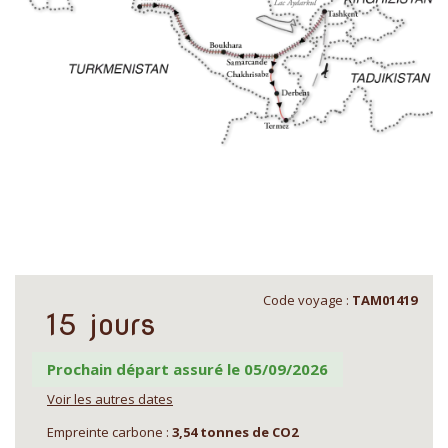
Code voyage :
TAM01419
15 jours
Prochain départ assuré le 05/09/2026
Voir les autres dates
Empreinte carbone :
3,54 tonnes de CO2