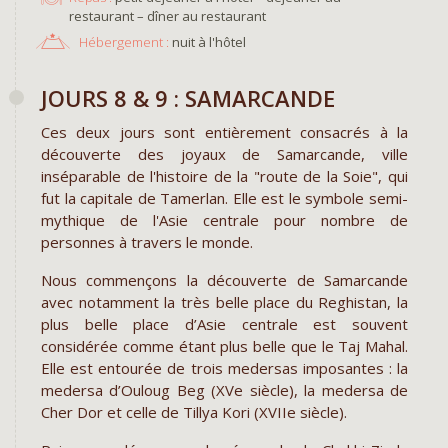
restaurant – dîner au restaurant
Hébergement :
nuit à l'hôtel
JOURS 8 & 9 : SAMARCANDE
Ces deux jours sont entièrement consacrés à la
découverte des joyaux de Samarcande, ville
inséparable de l'histoire de la "route de la Soie", qui
fut la capitale de Tamerlan. Elle est le symbole semi-
mythique de l'Asie centrale pour nombre de
personnes à travers le monde.
Nous commençons la découverte de Samarcande
avec notamment la très belle place du Reghistan, la
plus belle place d’Asie centrale est souvent
considérée comme étant plus belle que le Taj Mahal.
Elle est entourée de trois medersas imposantes : la
medersa d’Ouloug Beg (XVe siècle), la medersa de
Cher Dor et celle de Tillya Kori (XVIIe siècle).