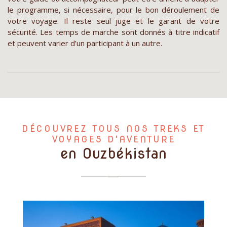
le programme, si nécessaire, pour le bon déroulement de
votre voyage. Il reste seul juge et le garant de votre
sécurité. Les temps de marche sont donnés à titre indicatif
et peuvent varier d’un participant à un autre.
DÉCOUVREZ TOUS NOS TREKS ET
VOYAGES D'AVENTURE
en Ouzbékistan