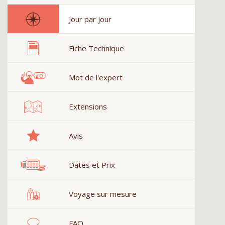
Jour par jour
Fiche Technique
Mot de l'expert
Extensions
Avis
Dates et Prix
Voyage sur mesure
FAQ