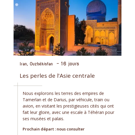
-
16 jours
Iran, Ouzbékistan
Les perles de l'Asie centrale
Nous explorons les terres des empires de
Tamerlan et de Darius, par véhicule, train ou
avion, en visitant les prestigieuses cités qui ont
fait leur gloire, avec une escale à Téhéran pour
ses musées et palais.
Prochain départ : nous consulter