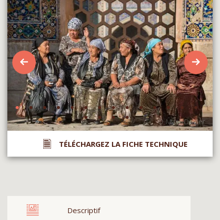
TÉLÉCHARGEZ LA FICHE TECHNIQUE
Descriptif