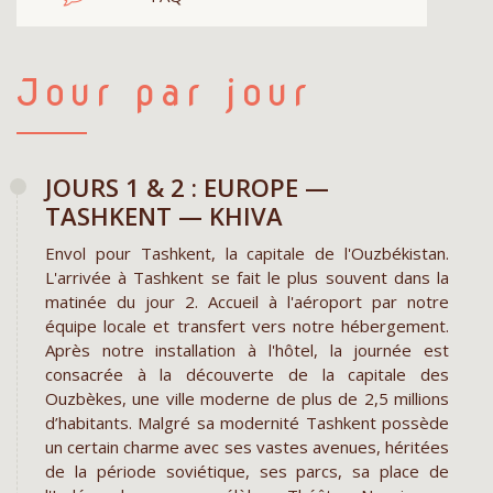
Jour par jour
JOURS 1 & 2 : EUROPE —
TASHKENT — KHIVA
Envol pour Tashkent, la capitale de l'Ouzbékistan.
L'arrivée à Tashkent se fait le plus souvent dans la
matinée du jour 2. Accueil à l'aéroport par notre
équipe locale et transfert vers notre hébergement.
Après notre installation à l'hôtel, la journée est
consacrée à la découverte de la capitale des
Ouzbèkes, une ville moderne de plus de 2,5 millions
d’habitants. Malgré sa modernité Tashkent possède
un certain charme avec ses vastes avenues, héritées
de la période soviétique, ses parcs, sa place de