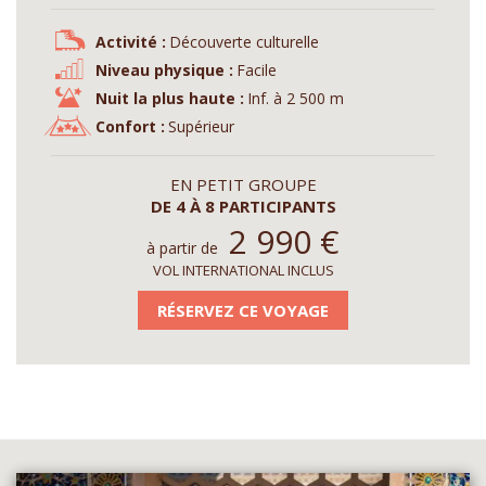
Activité :
Découverte culturelle
Niveau physique :
Facile
Nuit la plus haute :
Inf. à 2 500 m
Confort :
Supérieur
EN PETIT GROUPE
DE 4 À 8 PARTICIPANTS
2 990
€
à partir de
VOL INTERNATIONAL INCLUS
RÉSERVEZ CE VOYAGE