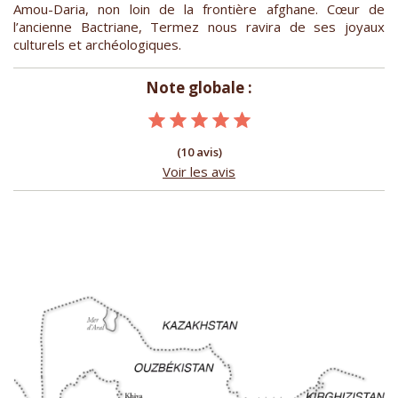
Amou-Daria, non loin de la frontière afghane. Cœur de
l’ancienne Bactriane, Termez nous ravira de ses joyaux
culturels et archéologiques.
Note globale :
(10 avis)
Voir les avis