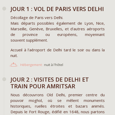
JOUR 1 : VOL DE PARIS VERS DELHI
Décollage de Paris vers Delhi.
Mais départs possibles également de Lyon, Nice,
Marseille, Genève, Bruxelles, et d'autres aéroports
de province ou européens, moyennant
souvent supplément.
Accueil à l'aéroport de Delhi tard le soir ou dans la
nuit.
Hébergement :
nuit à l'hôtel
JOUR 2 : VISITES DE DELHI ET
TRAIN POUR AMRITSAR
Nous découvrons Old Delhi, premier centre du
pouvoir moghol, où se mêlent monuments
historiques, ruelles étroites et bazars animés.
Depuis le Fort Rouge, édifié en 1648, nous partons