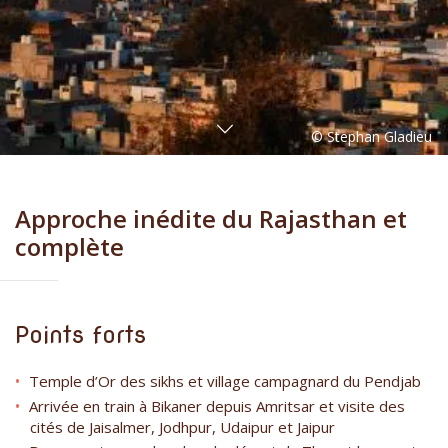
Approche inédite du Rajasthan et
complète
Points forts
Temple d’Or des sikhs et village campagnard du Pendjab
Arrivée en train à Bikaner depuis Amritsar et visite des
cités de Jaisalmer, Jodhpur, Udaipur et Jaipur