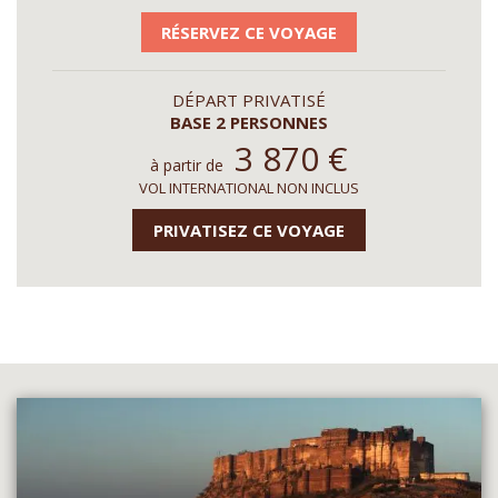
RÉSERVEZ CE VOYAGE
DÉPART PRIVATISÉ
BASE 2 PERSONNES
3 870
€
à partir de
VOL INTERNATIONAL NON INCLUS
PRIVATISEZ CE VOYAGE