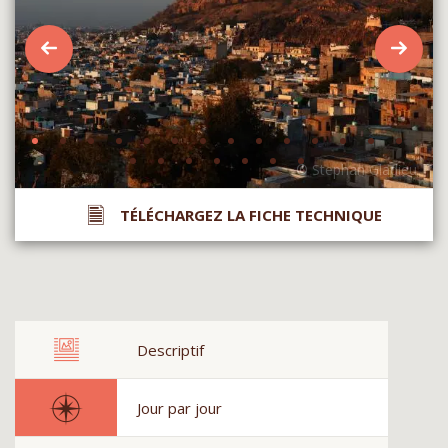
TÉLÉCHARGEZ LA FICHE TECHNIQUE
Descriptif
Jour par jour