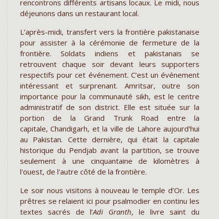
rencontrons différents artisans locaux. Le midi, nous
déjeunons dans un restaurant local.
L’après-midi, transfert vers la frontière pakistanaise
pour assister à la cérémonie de fermeture de la
frontière. Soldats indiens et pakistanais se
retrouvent chaque soir devant leurs supporters
respectifs pour cet événement. C’est un événement
intéressant et surprenant. Amritsar, outre son
importance pour la communauté sikh, est le centre
administratif de son district. Elle est située sur la
portion de la Grand Trunk Road entre la
capitale, Chandigarh, et la ville de Lahore aujourd'hui
au Pakistan. Cette dernière, qui était la capitale
historique du Pendjab avant la partition, se trouve
seulement à une cinquantaine de kilomètres à
l'ouest, de l'autre côté de la frontière.
Le soir nous visitons à nouveau le temple d’Or. Les
prêtres se relaient ici pour psalmodier en continu les
textes sacrés de l’
Adi Granth
, le livre saint du