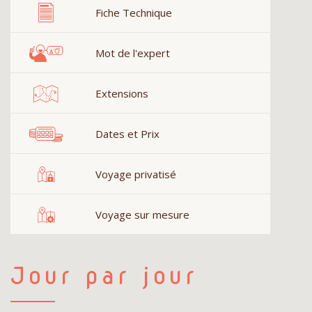
Fiche Technique
Mot de l'expert
Extensions
Dates et Prix
Voyage privatisé
Voyage sur mesure
Jour par jour