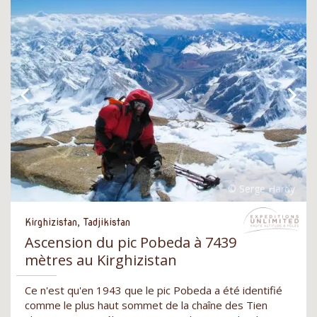
Kirghizistan, Tadjikistan
Ascension du pic Pobeda à 7439
mètres au Kirghizistan
Ce n'est qu'en 1943 que le pic Pobeda a été identifié
comme le plus haut sommet de la chaîne des Tien