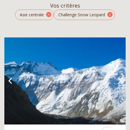
Vos critères
Asie centrale
Challenge Snow Leopard