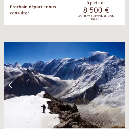
à partir de
Prochain départ : nous
8 500
€
consulter
VOL INTERNATIONAL NON
INCLUS