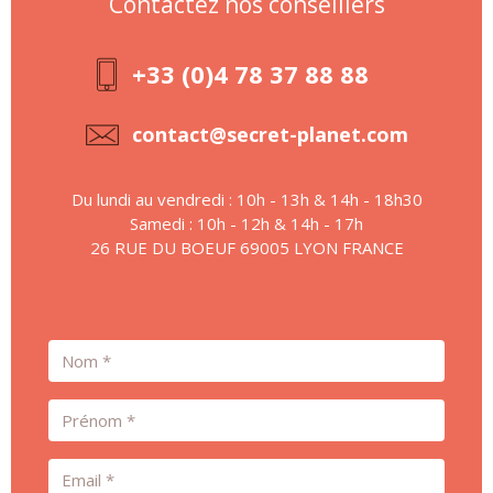
Contactez nos conseillers
+33 (0)4 78 37 88 88
contact@secret-planet.com
Du lundi au vendredi : 10h - 13h & 14h - 18h30
Samedi : 10h - 12h & 14h - 17h
26 RUE DU BOEUF 69005 LYON FRANCE
Nom
Prénom
Email