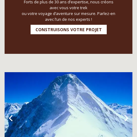
Forts de plus de 30 ans d’expertise, nous créons
avec vous votre trek
ou votre voyage d’aventure sur mesure. Parlez-en
avec l’un de nos experts !
CONSTRUISONS VOTRE PROJET