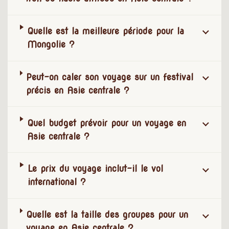
Quelle est la meilleure période pour la
Mongolie ?
Peut-on caler son voyage sur un festival
précis en Asie centrale ?
Quel budget prévoir pour un voyage en
Asie centrale ?
Le prix du voyage inclut-il le vol
international ?
Quelle est la taille des groupes pour un
voyage en Asie centrale ?