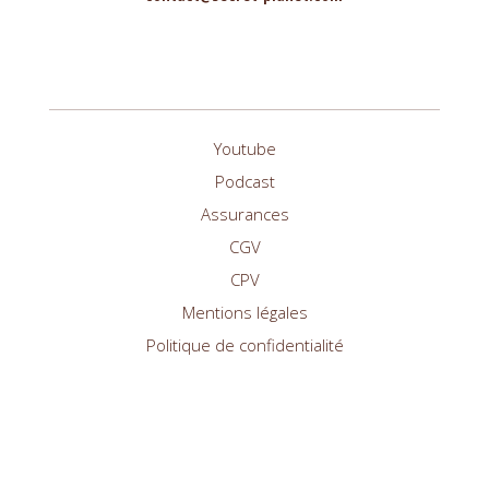
Youtube
Podcast
Assurances
CGV
CPV
Mentions légales
Politique de confidentialité