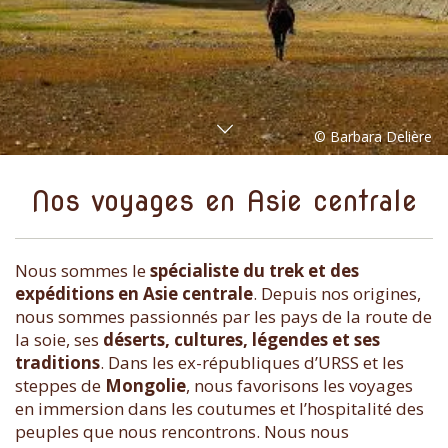
Nos voyages en Asie centrale
Nous sommes le
spécialiste du trek et des
expéditions en Asie centrale
. Depuis nos origines,
nous sommes passionnés par les pays de la route de
la soie, ses
déserts, cultures, légendes et ses
traditions
. Dans les ex-républiques d’URSS et les
steppes de
Mongolie
, nous favorisons les voyages
en immersion dans les coutumes et l’hospitalité des
peuples que nous rencontrons. Nous nous