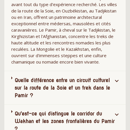
avant tout du type d'expérience recherché. Les villes
de la route de la Soie, en Ouzbékistan, au Tadjikistan
ou en Iran, offrent un patrimoine architectural
exceptionnel entre médersas, mausolées et cités
caravanières. Le Pamir, à cheval sur le Tadjikistan, le
Kirghizistan et l'Afghanistan, concentre les treks de
haute altitude et les rencontres nomades les plus
reculées. La Mongolie et le Kazakhstan, enfin,
ouvrent sur d'immenses steppes et une culture
chamanique ou nomade encore bien vivante.
Quelle différence entre un circuit culturel
sur la route de la Soie et un trek dans le
Pamir ?
Qu'est-ce qui distingue le corridor du
Wakhan et les zones frontalières du Pamir
?