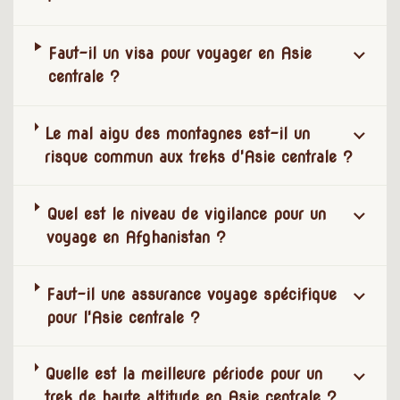
Faut-il un visa pour voyager en Asie
centrale ?
Le mal aigu des montagnes est-il un
risque commun aux treks d'Asie centrale ?
Quel est le niveau de vigilance pour un
voyage en Afghanistan ?
Faut-il une assurance voyage spécifique
pour l'Asie centrale ?
Quelle est la meilleure période pour un
trek de haute altitude en Asie centrale ?