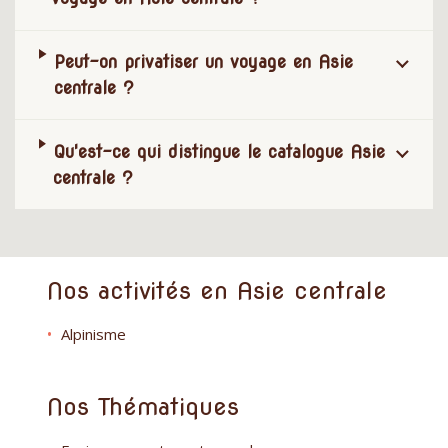
Peut-on privatiser un voyage en Asie
centrale ?
Qu'est-ce qui distingue le catalogue Asie
centrale ?
Nos activités en Asie centrale
Alpinisme
Nos Thématiques