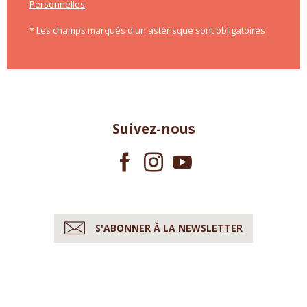
Personnelles
.
* Les champs marqués d'un astérisque sont obligatoires
Suivez-nous
S'ABONNER À LA NEWSLETTER