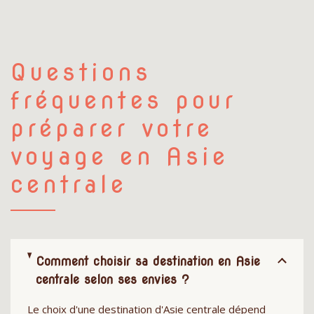
Questions
fréquentes pour
préparer votre
voyage en Asie
centrale
Comment choisir sa destination en Asie
centrale selon ses envies ?
Le choix d'une destination d'Asie centrale dépend