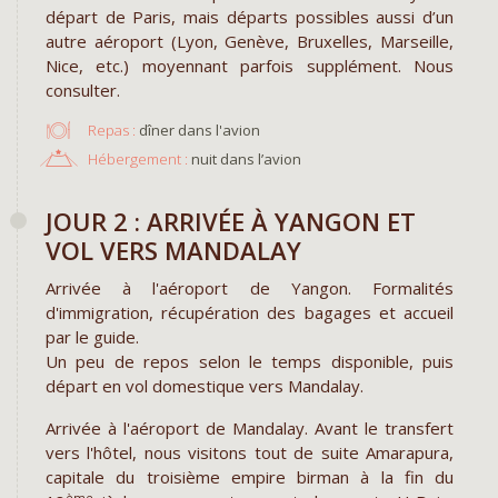
départ de Paris, mais départs possibles aussi d’un
autre aéroport (Lyon, Genève, Bruxelles, Marseille,
Nice, etc.) moyennant parfois supplément. Nous
consulter.
Repas :
dîner dans l'avion
Hébergement :
nuit dans l’avion
JOUR 2 : ARRIVÉE À YANGON ET
VOL VERS MANDALAY
Arrivée à l'aéroport de Yangon. Formalités
d'immigration, récupération des bagages et accueil
par le guide.
Un peu de repos selon le temps disponible, puis
départ en vol domestique vers Mandalay.
Arrivée à l'aéroport de Mandalay. Avant le transfert
vers l'hôtel, nous visitons tout de suite Amarapura,
capitale du troisième empire birman à la fin du
ème