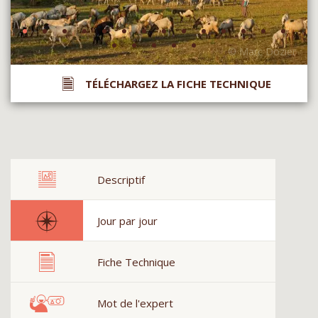
TÉLÉCHARGEZ LA FICHE TECHNIQUE
Descriptif
Jour par jour
Fiche Technique
Mot de l'expert