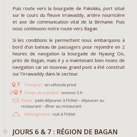
Puis route vers la bourgade de Pakokku, port situé
sur le cours du fleuve Irrawaddy, artère nourricière
et axe de communication vital de la Birmanie. Puis
nous continuons notre route vers Bagan.
Si les conditions le permettent nous embarquons à
bord d’un bateau de passagers pour rejoindre en 2
heures de navigation la bourgade de Nyaung Oo,
près de Bagan, mais il y a maintenant bien moins de
navigation car un nouveau grand pont a été construit
sur l'Irrawaddy dans le secteur.
en véhicule privé
environ 5 h
Repas :
petit-déjeuner à l'hôtel – déjeuner au
restaurant – dîner au restaurant
Hébergement :
nuit à l'hôtel
JOURS 6 & 7 : RÉGION DE BAGAN