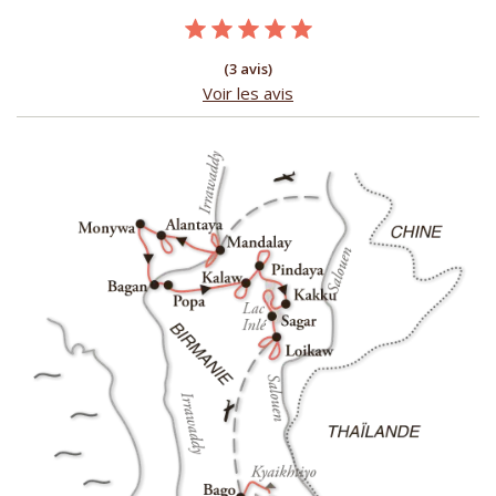
(3 avis)
Voir les avis