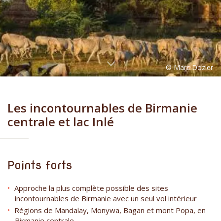
Les incontournables de Birmanie
centrale et lac Inlé
Points forts
Approche la plus complète possible des sites
incontournables de Birmanie avec un seul vol intérieur
Régions de Mandalay, Monywa, Bagan et mont Popa, en
Birmanie centrale