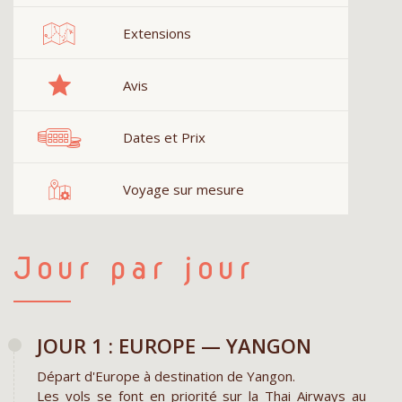
Extensions
Avis
Dates et Prix
Voyage sur mesure
Jour par jour
JOUR 1 : EUROPE — YANGON
Départ d'Europe à destination de Yangon.
Les vols se font en priorité sur la Thai Airways au