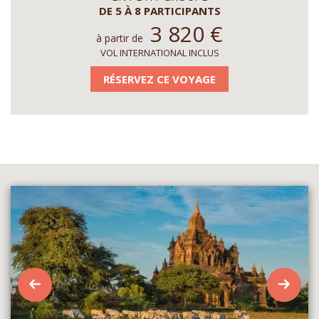
DE 5 À 8 PARTICIPANTS
3 820
€
à partir de
VOL INTERNATIONAL INCLUS
RÉSERVEZ CE VOYAGE