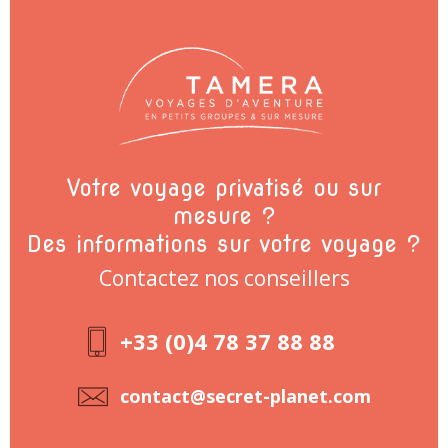
Votre voyage privatisé ou sur
mesure ?
Des informations sur votre voyage ?
Contactez nos conseillers
+33 (0)4 78 37 88 88
contact@secret-planet.com