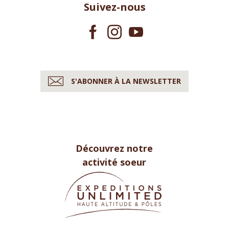
Suivez-nous
S'ABONNER À LA NEWSLETTER
Découvrez notre
activité soeur