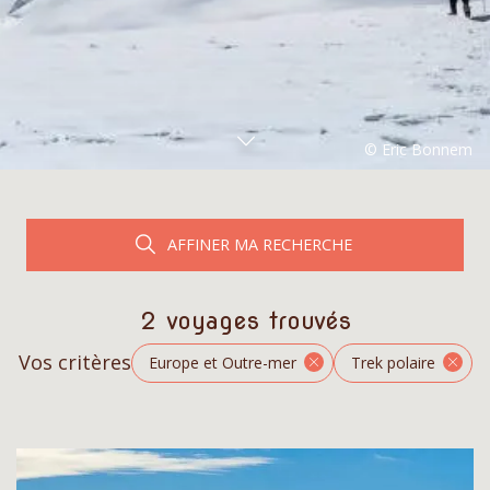
AFFINER MA RECHERCHE
2 voyages trouvés
Vos critères
Europe et Outre-mer
Trek polaire