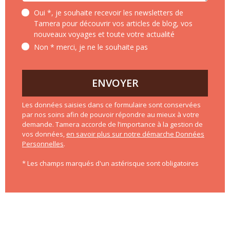
Oui *, je souhaite recevoir les newsletters de
Tamera pour découvrir vos articles de blog, vos
nouveaux voyages et toute votre actualité
Non * merci, je ne le souhaite pas
ENVOYER
Les données saisies dans ce formulaire sont conservées
par nos soins afin de pouvoir répondre au mieux à votre
demande. Tamera accorde de l’importance à la gestion de
vos données,
en savoir plus sur notre démarche Données
Personnelles
.
* Les champs marqués d'un astérisque sont obligatoires