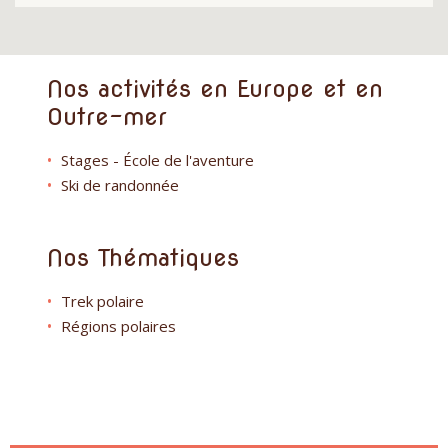
Nos activités en Europe et en
Outre-mer
Stages - École de l'aventure
Ski de randonnée
Nos Thématiques
Trek polaire
Régions polaires