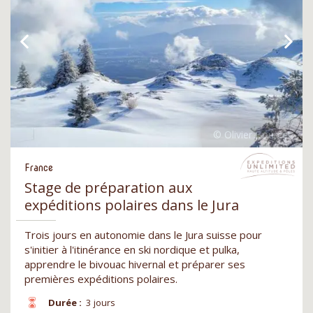
France
Stage de préparation aux
expéditions polaires dans le Jura
Trois jours en autonomie dans le Jura suisse pour
s'initier à l'itinérance en ski nordique et pulka,
apprendre le bivouac hivernal et préparer ses
premières expéditions polaires.
Durée :
3 jours