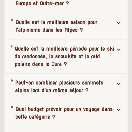
Europe et Outre-mer ?
Quelle est la meilleure saison pour
l'alpinisme dans les Alpes ?
Quelle est la meilleure période pour le ski
de randonnée, le snowkite et le raid
polaire dans le Jura ?
Peut-on combiner plusieurs sommets
alpins lors d'un même séjour ?
Quel budget prévoir pour un voyage dans
cette catégorie ?