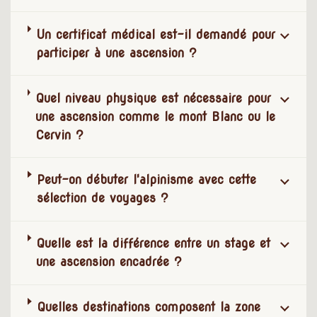
Un certificat médical est-il demandé pour
participer à une ascension ?
Quel niveau physique est nécessaire pour
une ascension comme le mont Blanc ou le
Cervin ?
Peut-on débuter l'alpinisme avec cette
sélection de voyages ?
Quelle est la différence entre un stage et
une ascension encadrée ?
Quelles destinations composent la zone