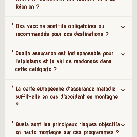
Réunion ?
Des vaccins sont-ils obligatoires ou
recommandés pour ces destinations ?
Quelle assurance est indispensable pour
l'alpinisme et le ski de randonnée dans
cette catégorie ?
La carte européenne d'assurance maladie
suffit-elle en cas d'accident en montagne
?
Quels sont les principaux risques objectifs
en haute montagne sur ces programmes ?