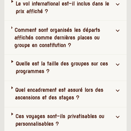
Le vol international est-il inclus dans le
prix affiché ?
Comment sont organisés les départs
affichés comme dernières places ou
groupe en constitution ?
Quelle est la taille des groupes sur ces
programmes ?
Quel encadrement est assuré lors des
ascensions et des stages ?
Ces voyages sont-ils privatisables ou
personnalisables ?