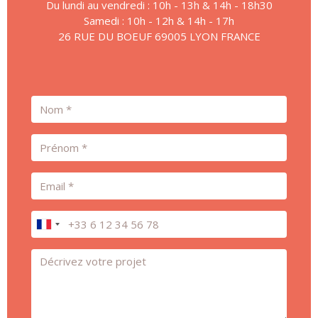
Du lundi au vendredi : 10h - 13h & 14h - 18h30
Samedi : 10h - 12h & 14h - 17h
26 RUE DU BOEUF 69005 LYON FRANCE
Nom
Prénom
Email
Téléphone
Message *