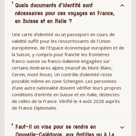
Quels documents d'identité sont
nécessaires pour ces voyages en France,
en Suisse et en Italie ?
Une carte d'identité ou un passeport en cours de
validité suffit pour les ressortissants de l'Union
européenne, de l'Espace économique européen et de
la Suisse, y compris pour franchir les frontières
franco-suisse ou franco-italienne engagées sur
certains itinéraires alpins (massif du Mont-Blanc,
Cervin, mont Rose). Un contrôle d'identité reste
possible même en zone Schengen. Les personnes
d'une autre nationalité doivent vérifier leurs propres
conditions d'entrée en Suisse et en Italie, distinctes
de celles de la France. Vérifié le 4 août 2026 auprès
de France Diplomatie.
Faut-il un visa pour se rendre en
Nouvelle-Calédonie, aux Antilles ou à La