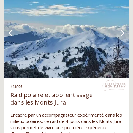
France
Raid polaire et apprentissage
dans les Monts Jura
Encadré par un accompagnateur expérimenté dans les
milieux polaires, ce raid de 4 jours dans les Monts Jura
vous permet de vivre une première expérience