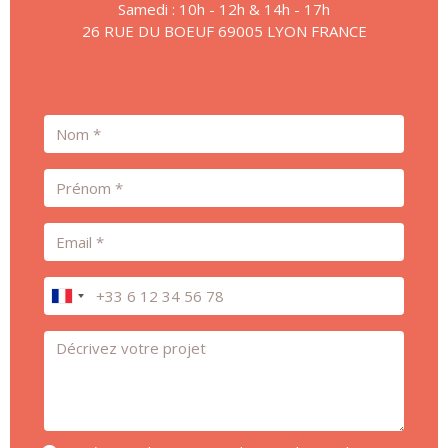
Samedi : 10h - 12h & 14h - 17h
26 RUE DU BOEUF 69005 LYON FRANCE
Nom
Prénom
Email
Téléphone
Message *