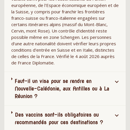
européenne, de l'Espace économique européen et de
la Suisse, y compris pour franchir les frontières
franco-suisse ou franco-italienne engagées sur
certains itinéraires alpins (massif du Mont-Blanc,
Cervin, mont Rose). Un contrôle d'identité reste
possible même en zone Schengen. Les personnes
d'une autre nationalité doivent vérifier leurs propres
conditions d'entrée en Suisse et en Italie, distinctes
de celles de la France. Vérifié le 4 août 2026 auprès
de France Diplomatie.
Faut-il un visa pour se rendre en
Nouvelle-Calédonie, aux Antilles ou à La
Réunion ?
Des vaccins sont-ils obligatoires ou
recommandés pour ces destinations ?