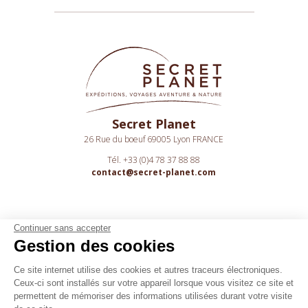
Secret Planet
26 Rue du boeuf 69005 Lyon FRANCE
Tél. +33 (0)4 78 37 88 88
contact@secret-planet.com
Continuer sans accepter
Gestion des cookies
Youtube
Ce site internet utilise des cookies et autres traceurs électroniques.
Ceux-ci sont installés sur votre appareil lorsque vous visitez ce site et
Podcast
permettent de mémoriser des informations utilisées durant votre visite