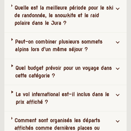
Quelle est la meilleure période pour le ski
de randonnée, le snowkite et le raid
polaire dans le Jura ?
Peut-on combiner plusieurs sommets
alpins lors d'un même séjour ?
Quel budget prévoir pour un voyage dans
cette catégorie ?
Le vol international est-il inclus dans le
prix affiché ?
Comment sont organisés les départs
affichés comme dernières places ou