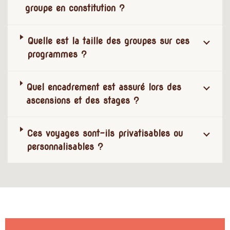
groupe en constitution ?
Quelle est la taille des groupes sur ces
programmes ?
Quel encadrement est assuré lors des
ascensions et des stages ?
Ces voyages sont-ils privatisables ou
personnalisables ?