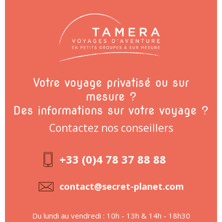
Votre voyage privatisé ou sur
mesure ?
Des informations sur votre voyage ?
Contactez nos conseillers
+33 (0)4 78 37 88 88
contact@secret-planet.com
Du lundi au vendredi : 10h - 13h & 14h - 18h30