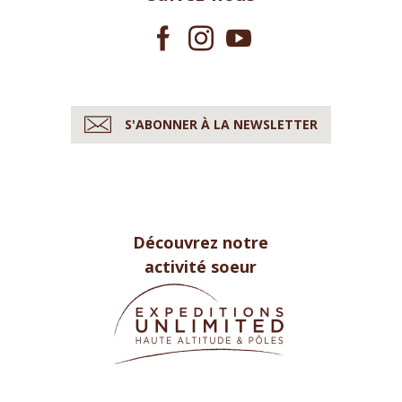
S'ABONNER À LA NEWSLETTER
Découvrez notre
activité soeur