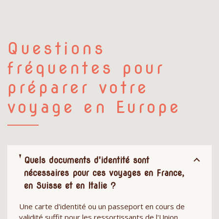
Questions
fréquentes pour
préparer votre
voyage en Europe
Quels documents d'identité sont
nécessaires pour ces voyages en France,
en Suisse et en Italie ?
Une carte d'identité ou un passeport en cours de
validité suffit pour les ressortissants de l'Union