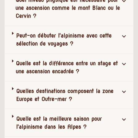
une ascension comme le mont Blanc ou le
Cervin ?
Peut-on débuter l'alpinisme avec cette
sélection de voyages ?
Quelle est la différence entre un stage et
une ascension encadrée ?
Quelles destinations composent la zone
Europe et Outre-mer ?
Quelle est la meilleure saison pour
l'alpinisme dans les Alpes ?