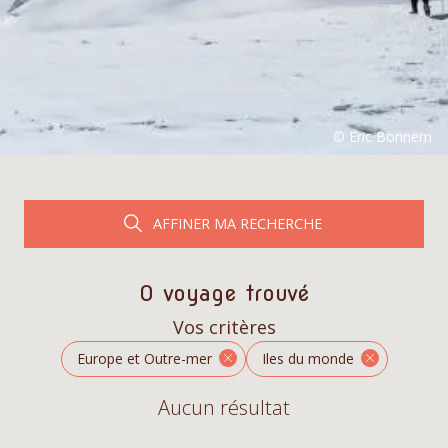
AFFINER MA RECHERCHE
0 voyage trouvé
Vos critères
Europe et Outre-mer
Iles du monde
Aucun résultat