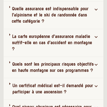
Quelle assurance est indispensable pour
l'alpinisme et le ski de randonnée dans
cette catégorie ?
La carte européenne d'assurance maladie
suffit-elle en cas d'accident en montagne
?
Quels sont les principaux risques objectifs
en haute montagne sur ces programmes ?
Un certificat médical est-il demandé pour
participer à une ascension ?
Quel niveau physique est nécessaire pour