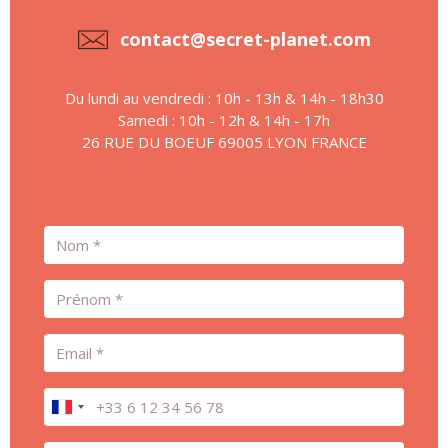
contact@secret-planet.com
Du lundi au vendredi : 10h - 13h & 14h - 18h30
Samedi : 10h - 12h & 14h - 17h
26 RUE DU BOEUF 69005 LYON FRANCE
Nom
Prénom
Email
Téléphone