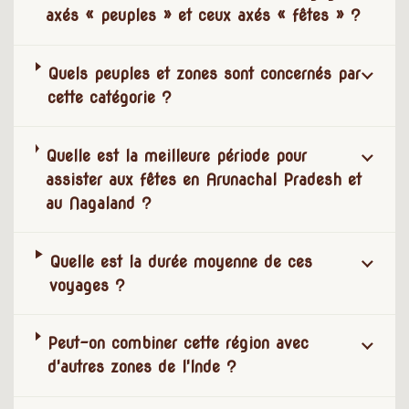
axés « peuples » et ceux axés « fêtes » ?
Quels peuples et zones sont concernés par
cette catégorie ?
Quelle est la meilleure période pour
assister aux fêtes en Arunachal Pradesh et
au Nagaland ?
Quelle est la durée moyenne de ces
voyages ?
Peut-on combiner cette région avec
d'autres zones de l'Inde ?