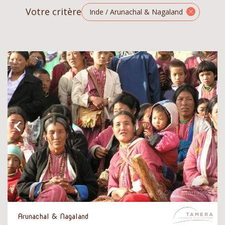
Votre critère
Inde / Arunachal & Nagaland
Arunachal & Nagaland