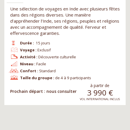
Une sélection de voyages en Inde avec plusieurs fêtes
dans des régions diverses. Une manière
d’appréhender l’Inde, ses régions, peuples et religions
avec un accompagnement de qualité. Ferveur et
effervescence garanties.
Durée :
15 jours
Voyage :
Exclusif
Activité :
Découverte culturelle
Niveau :
Facile
Confort :
Standard
Taille du groupe :
de 4 à 9 participants
à partir de
3 990
€
Prochain départ : nous consulter
VOL INTERNATIONAL INCLUS