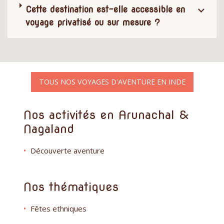
Cette destination est-elle accessible en
voyage privatisé ou sur mesure ?
TOUS NOS VOYAGES D'AVENTURE EN INDE
Nos activités en Arunachal &
Nagaland
Découverte aventure
Nos thématiques
Fêtes ethniques