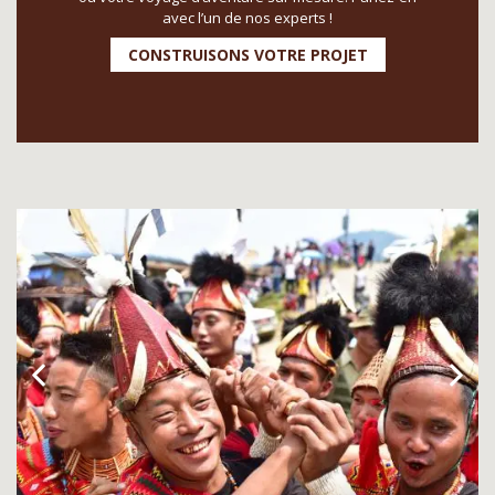
avec l’un de nos experts !
CONSTRUISONS VOTRE PROJET