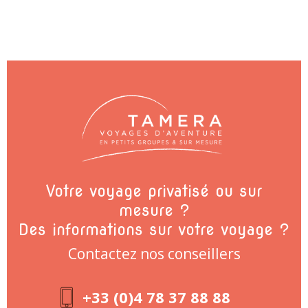
Votre voyage privatisé ou sur
mesure ?
Des informations sur votre voyage ?
Contactez nos conseillers
+33 (0)4 78 37 88 88