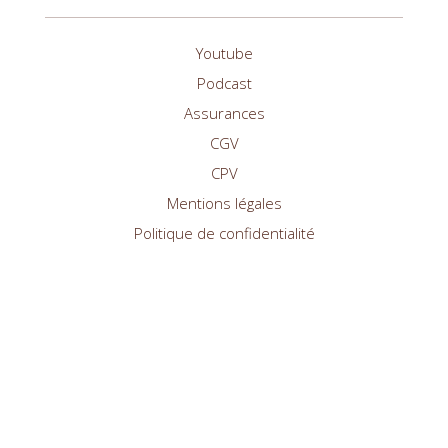
Youtube
Podcast
Assurances
CGV
CPV
Mentions légales
Politique de confidentialité