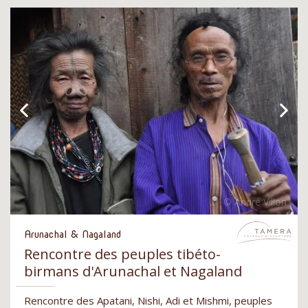
Arunachal & Nagaland
Rencontre des peuples tibéto-
birmans d'Arunachal et Nagaland
Rencontre des Apatani, Nishi, Adi et Mishmi, peuples