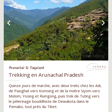
Arunachal & Nagaland
Trekking en Arunachal Pradesh
Quinze jours de marche, avec deux treks chez les Adi,
de Pasighat vers Komsing et de la rivière Siyom vers
Molom, Yosing et Rumgong, puis trek de Tuting vers
le pèlerinage bouddhiste de Dewakota dans le
Pemako, tout près du Tibet.