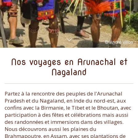
Nos voyages en Arunachal et
Nagaland
Partez à la rencontre des peuples de l'Arunachal
Pradesh et du Nagaland, en Inde du nord-est, aux
confins avec la Birmanie, le Tibet et le Bhoutan, avec
participation à des fêtes et célébrations mais aussi
des randonnées et immersions dans des villages.
Nous découvrons aussi les plaines du
Brahmapoutre, en Assam, avec ses plantations de