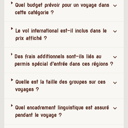
Quel budget prévoir pour un voyage dans
cette catégorie ?
Le vol international est-il inclus dans le
prix affiché ?
Des frais additionnels sont-ils liés au
permis spécial d'entrée dans ces régions ?
Quelle est la taille des groupes sur ces
voyages ?
Quel encadrement linguistique est assuré
pendant le voyage ?