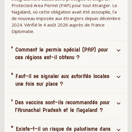
Protected Area Permit (PAP) pour tout étranger. Le
Nagaland, où cette obligation avait été assouplie, l'a
de nouveau imposée aux étrangers depuis décembre
2024. Vérifié le 4 août 2026 auprès de France
Diplomatie.
Comment le permis spécial (PAP) pour
ces régions est-il obtenu ?
Faut-il se signaler aux autorités locales
une fois sur place ?
Des vaccins sont-ils recommandés pour
l'Arunachal Pradesh et le Nagaland ?
Existe-t-il un risque de paludisme dans