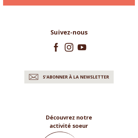
Suivez-nous
S'ABONNER À LA NEWSLETTER
Découvrez notre
activité soeur