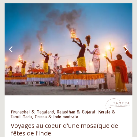
Arunachal & Nagaland, Rajasthan & Gujarat, Kerala &
Tamil Nadu, Orissa & Inde centrale
Voyages au coeur d'une mosaïque de
fêtes de l'Inde