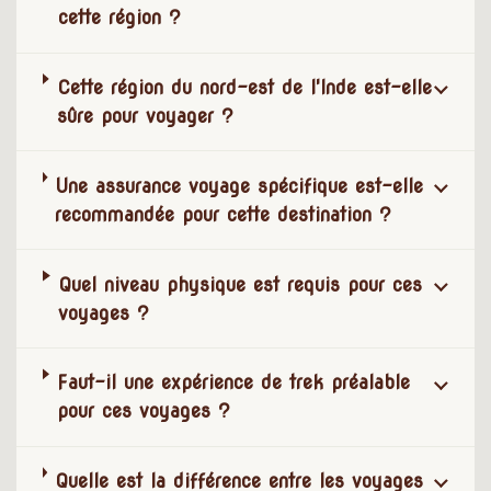
cette région ?
Cette région du nord-est de l'Inde est-elle
sûre pour voyager ?
Une assurance voyage spécifique est-elle
recommandée pour cette destination ?
Quel niveau physique est requis pour ces
voyages ?
Faut-il une expérience de trek préalable
pour ces voyages ?
Quelle est la différence entre les voyages