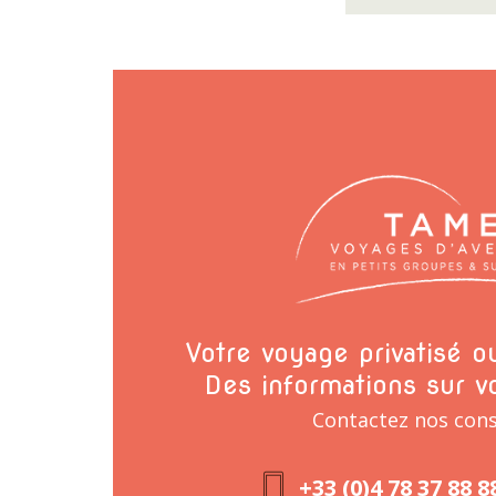
Votre voyage privatisé 
Des informations sur v
Contactez nos cons
+33 (0)4 78 37 88 8