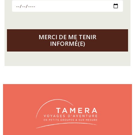
MERCI DE ME TENIR
INFORMÉ(E)