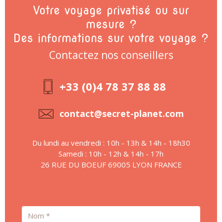
Votre voyage privatisé ou sur
mesure ?
Des informations sur votre voyage ?
Contactez nos conseillers
+33 (0)4 78 37 88 88
contact@secret-planet.com
Du lundi au vendredi : 10h - 13h & 14h - 18h30
Samedi : 10h - 12h & 14h - 17h
26 RUE DU BOEUF 69005 LYON FRANCE
Nom