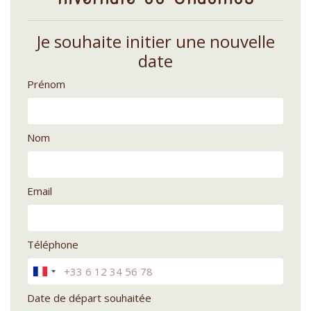
Je souhaite initier une nouvelle
date
Prénom
Nom
Email
Téléphone
Date de départ souhaitée