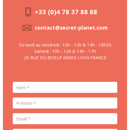
+33 (0)4 78 37 88 88
contact@secret-planet.com
Du lundi au vendredi : 10h - 13h & 14h - 18h30
Samedi : 10h - 12h & 14h - 17h
26 RUE DU BOEUF 69005 LYON FRANCE
Nom
Prénom
Email