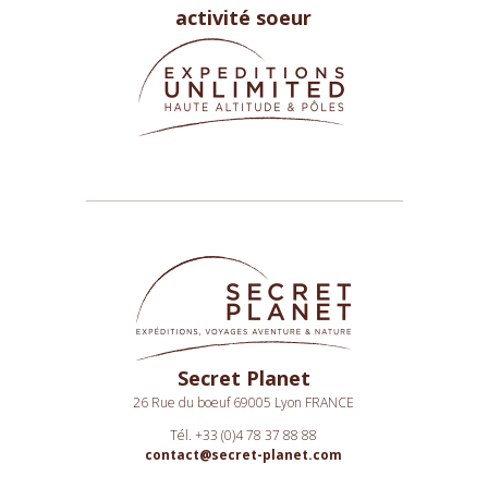
activité soeur
Secret Planet
26 Rue du boeuf 69005 Lyon FRANCE
Tél. +33 (0)4 78 37 88 88
contact@secret-planet.com