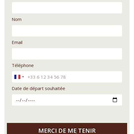
Nom
Email
Téléphone
Date de départ souhaitée
MERCI DE ME TENIR