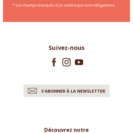
* Les champs marqués d'un astérisque sont obligatoires
Suivez-nous
S'ABONNER À LA NEWSLETTER
Découvrez notre