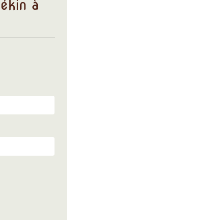
Pékin à