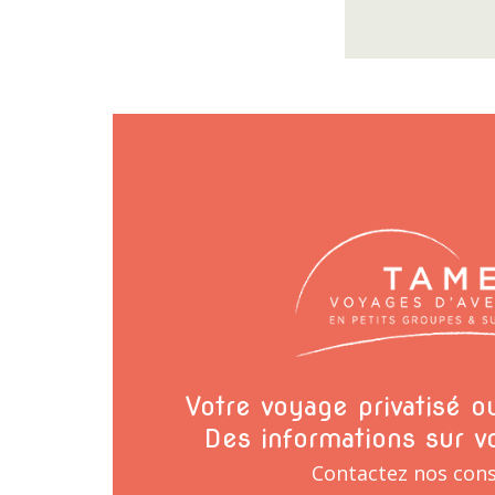
Votre voyage privatisé 
Des informations sur v
Contactez nos cons