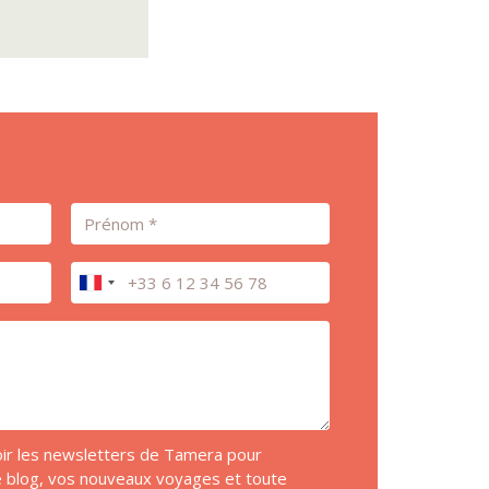
Prénom
Téléphone
voir les newsletters de Tamera pour
de blog, vos nouveaux voyages et toute