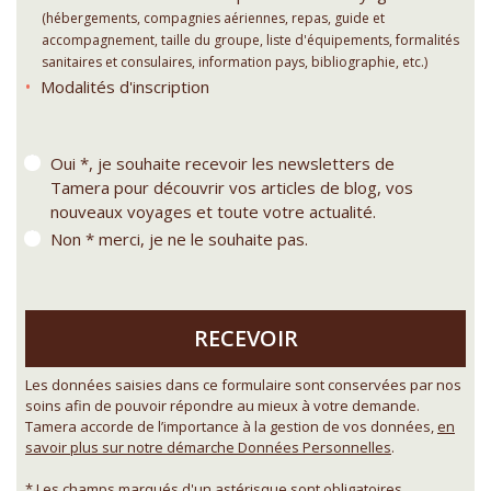
(hébergements, compagnies aériennes, repas, guide et
accompagnement, taille du groupe, liste d'équipements, formalités
sanitaires et consulaires, information pays, bibliographie, etc.)
Modalités d'inscription
Oui *, je souhaite recevoir les newsletters de
Tamera pour découvrir vos articles de blog, vos
nouveaux voyages et toute votre actualité.
Non * merci, je ne le souhaite pas.
RECEVOIR
Les données saisies dans ce formulaire sont conservées par nos
soins afin de pouvoir répondre au mieux à votre demande.
Tamera accorde de l’importance à la gestion de vos données,
en
savoir plus sur notre démarche Données Personnelles
.
* Les champs marqués d'un astérisque sont obligatoires