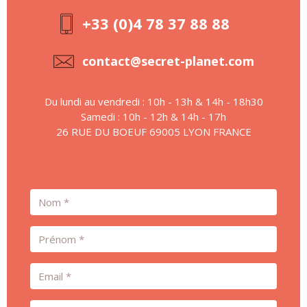
+33 (0)4 78 37 88 88
contact@secret-planet.com
Du lundi au vendredi : 10h - 13h & 14h - 18h30
Samedi : 10h - 12h & 14h - 17h
26 RUE DU BOEUF 69005 LYON FRANCE
Nom
Prénom
Email
Téléphone