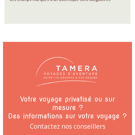
Votre voyage privatisé ou sur
mesure ?
Des informations sur votre voyage ?
Contactez nos conseillers