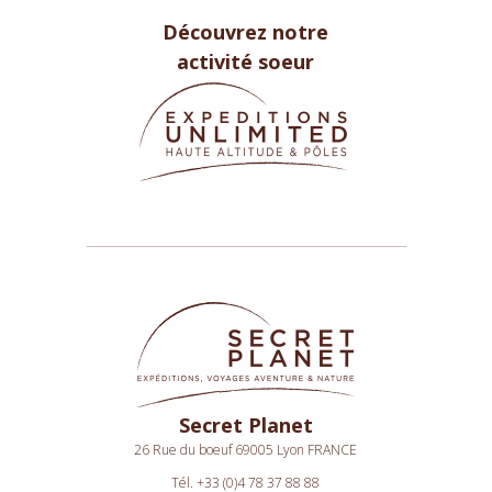
Découvrez notre
activité soeur
Secret Planet
26 Rue du boeuf 69005 Lyon FRANCE
Tél. +33 (0)4 78 37 88 88