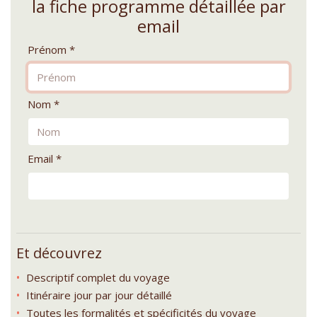
la fiche programme détaillée par
email
Prénom *
Nom *
Email *
Et découvrez
Descriptif complet du voyage
Itinéraire jour par jour détaillé
Toutes les formalités et spécificités du voyage