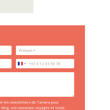
Prénom
Téléphone
voir les newsletters de Tamera pour
de blog, vos nouveaux voyages et toute