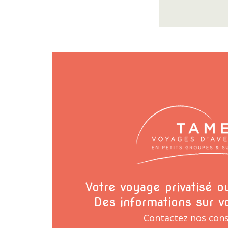
Votre voyage privatisé 
Des informations sur v
Contactez nos cons