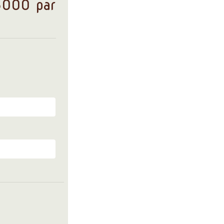
8000 par