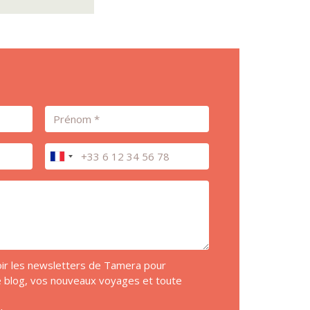
Prénom
Téléphone
voir les newsletters de Tamera pour
de blog, vos nouveaux voyages et toute