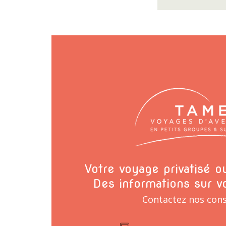
Votre voyage privatisé 
Des informations sur v
Contactez nos cons