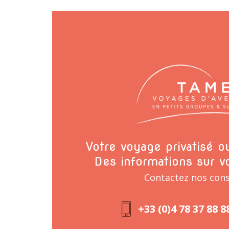
Votre voyage privatisé 
Des informations sur v
Contactez nos cons
+33 (0)4 78 37 88 8