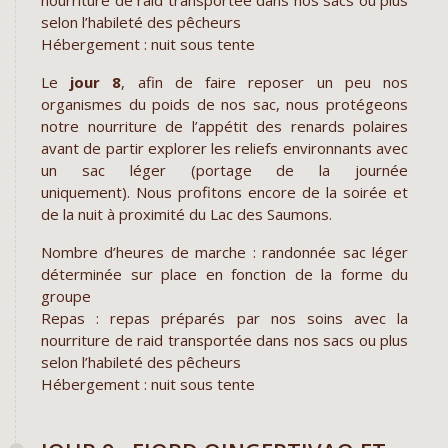
nourriture de raid transportée dans nos sacs ou plus
selon l’habileté des pêcheurs
Hébergement : nuit sous tente
Le
jour 8
, afin de faire reposer un peu nos
organismes du poids de nos sac, nous protégeons
notre nourriture de l’appétit des renards polaires
avant de partir explorer les reliefs environnants avec
un sac léger (portage de la journée
uniquement). Nous profitons encore de la soirée et
de la nuit à proximité du Lac des Saumons.
Nombre d’heures de marche : randonnée sac léger
déterminée sur place en fonction de la forme du
groupe
Repas : repas préparés par nos soins avec la
nourriture de raid transportée dans nos sacs ou plus
selon l’habileté des pêcheurs
Hébergement : nuit sous tente