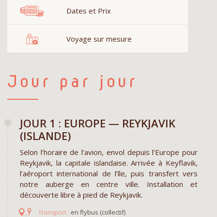
Dates et Prix
Voyage sur mesure
Jour par jour
JOUR 1 : EUROPE — REYKJAVIK
(ISLANDE)
Selon l’horaire de l’avion, envol depuis l’Europe pour
Reykjavik, la capitale islandaise. Arrivée à Keyflavik,
l’aéroport international de l’île, puis transfert vers
notre auberge en centre ville. Installation et
découverte libre à pied de Reykjavik.
en flybus (collectif)