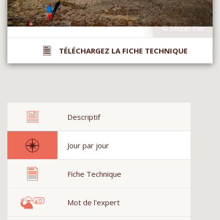
TÉLÉCHARGEZ LA FICHE TECHNIQUE
Descriptif
Jour par jour
Fiche Technique
Mot de l'expert