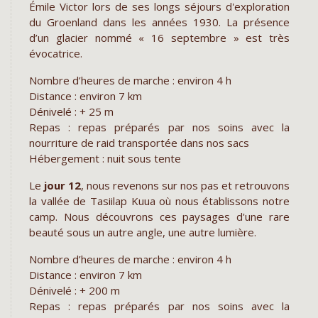
Émile Victor lors de ses longs séjours d'exploration
du Groenland dans les années 1930. La présence
d’un glacier nommé « 16 septembre » est très
évocatrice.
Nombre d’heures de marche : environ 4 h
Distance : environ 7 km
Dénivelé : + 25 m
Repas : repas préparés par nos soins avec la
nourriture de raid transportée dans nos sacs
Hébergement : nuit sous tente
Le
jour 12
, nous revenons sur nos pas et retrouvons
la vallée de Tasiilap Kuua où nous établissons notre
camp. Nous découvrons ces paysages d'une rare
beauté sous un autre angle, une autre lumière.
Nombre d’heures de marche : environ 4 h
Distance : environ 7 km
Dénivelé : + 200 m
Repas : repas préparés par nos soins avec la