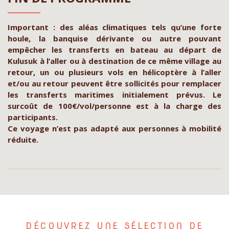
Important : des aléas climatiques tels qu’une forte
houle, la banquise dérivante ou autre pouvant
empêcher les transferts en bateau au départ de
Kulusuk à l’aller ou à destination de ce même village au
retour, un ou plusieurs vols en hélicoptère à l’aller
et/ou au retour peuvent être sollicités pour remplacer
les transferts maritimes initialement prévus. Le
surcoût de 100€/vol/personne est à la charge des
participants.
Ce voyage n’est pas adapté aux personnes à mobilité
réduite.
DÉCOUVREZ UNE SÉLECTION DE