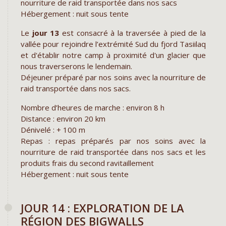
nourriture de raid transportée dans nos sacs
Hébergement : nuit sous tente
Le
jour 13
est consacré à la traversée à pied de la
vallée pour rejoindre l’extrémité Sud du fjord Tasiilaq
et d'établir notre camp à proximité d'un glacier que
nous traverserons le lendemain.
Déjeuner préparé par nos soins avec la nourriture de
raid transportée dans nos sacs.
Nombre d’heures de marche : environ 8 h
Distance : environ 20 km
Dénivelé : + 100 m
Repas : repas préparés par nos soins avec la
nourriture de raid transportée dans nos sacs et les
produits frais du second ravitaillement
Hébergement : nuit sous tente
JOUR 14 : EXPLORATION DE LA
RÉGION DES BIGWALLS