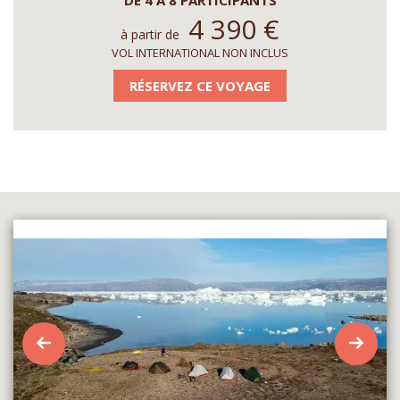
4 390
€
à partir de
VOL INTERNATIONAL NON INCLUS
RÉSERVEZ CE VOYAGE