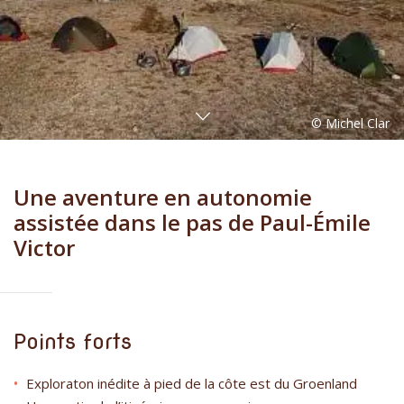
Une aventure en autonomie
assistée dans le pas de Paul-Émile
Victor
Points forts
Exploraton inédite à pied de la côte est du Groenland