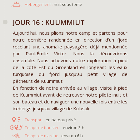
Hébergement :
nuit sous tente
JOUR 16 : KUUMMIUT
Aujourd'hui, nous plions notre camp et partons pour
notre dernière randonnée en direction d'un fjord
recelant une anomalie paysagère déjà mentionnée
par Paul-Émile Victor. Nous la découvrirons
ensemble. Nous achevons notre exploration à pied
de la côté Est du Groenland en longeant les eaux
turquoise du fjord jusqu'au petit village de
pêcheurs de Kuummiut.
En fonction de notre arrivée au village, visite à pied
de Kuummiut avant de retrouver notre pilote inuit et
son bateau et de naviguer une nouvelle fois entre les
icebergs jusqu'au village de Kulusuk.
en bateau privé
environ 3 h
environ 6 h