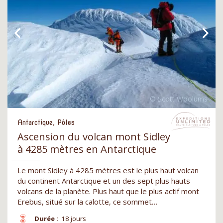
Antarctique, Pôles
Ascension du volcan mont Sidley
à 4285 mètres en Antarctique
Le mont Sidley à 4285 mètres est le plus haut volcan
du continent Antarctique et un des sept plus hauts
volcans de la planète. Plus haut que le plus actif mont
Erebus, situé sur la calotte, ce sommet…
Durée :
18 jours