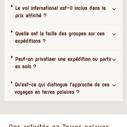
Le vol international est-il inclus dans le
prix affiché ?
Quelle est la taille des groupes sur ces
expéditions ?
Peut-on privatiser une expédition ou partir
en solo ?
Qu'est-ce qui distingue l'approche de ces
voyages en terres polaires ?
Nos activités en Terres polaires