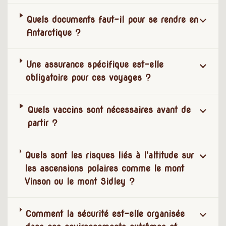
Quels documents faut-il pour se rendre en
Antarctique ?
Une assurance spécifique est-elle
obligatoire pour ces voyages ?
Quels vaccins sont nécessaires avant de
partir ?
Quels sont les risques liés à l'altitude sur
les ascensions polaires comme le mont
Vinson ou le mont Sidley ?
Comment la sécurité est-elle organisée