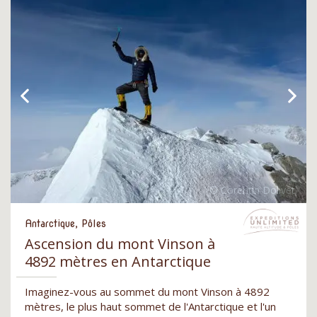
Antarctique, Pôles
Ascension du mont Vinson à
4892 mètres en Antarctique
Imaginez-vous au sommet du mont Vinson à 4892
mètres, le plus haut sommet de l'Antarctique et l'un