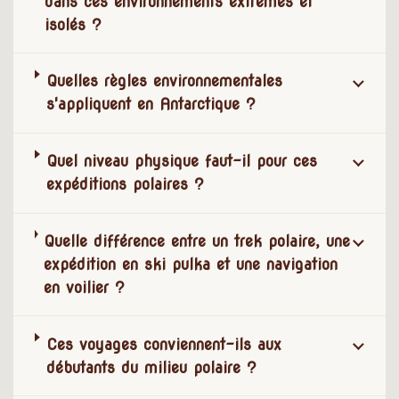
dans ces environnements extrêmes et
isolés ?
Quelles règles environnementales
s'appliquent en Antarctique ?
Quel niveau physique faut-il pour ces
expéditions polaires ?
Quelle différence entre un trek polaire, une
expédition en ski pulka et une navigation
en voilier ?
Ces voyages conviennent-ils aux
débutants du milieu polaire ?