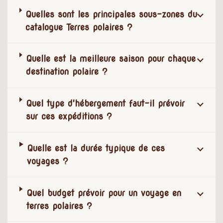
Quelles sont les principales sous-zones du
catalogue Terres polaires ?
Quelle est la meilleure saison pour chaque
destination polaire ?
Quel type d'hébergement faut-il prévoir
sur ces expéditions ?
Quelle est la durée typique de ces
voyages ?
Quel budget prévoir pour un voyage en
terres polaires ?