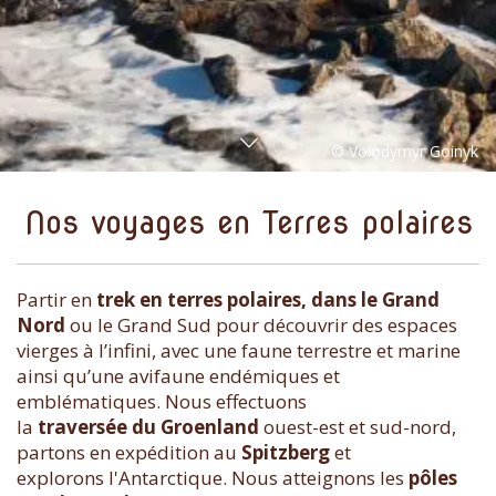
Nos voyages en Terres polaires
Partir en
trek en terres polaires, dans le Grand
Nord
ou le Grand Sud pour découvrir des espaces
vierges à l’infini, avec une faune terrestre et marine
ainsi qu’une avifaune endémiques et
emblématiques. Nous effectuons
la
traversée du Groenland
ouest-est et sud-nord,
partons en expédition au
Spitzberg
et
explorons l'Antarctique. Nous atteignons les
pôles