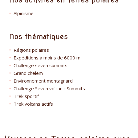
Alpinisme
Nos thématiques
Régions polaires
Expéditions à moins de 6000 m
Challenge seven summits
Grand chelem
Environnement montagnard
Challenge Seven volcanic Summits
Trek sportif
Trek volcans actifs