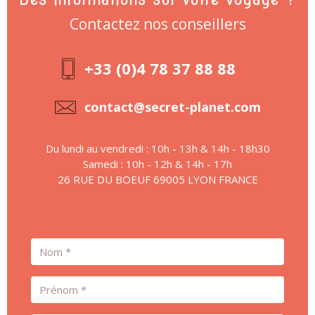
Contactez nos conseillers
+33 (0)4 78 37 88 88
contact@secret-planet.com
Du lundi au vendredi : 10h - 13h & 14h - 18h30
Samedi : 10h - 12h & 14h - 17h
26 RUE DU BOEUF 69005 LYON FRANCE
Nom
Prénom