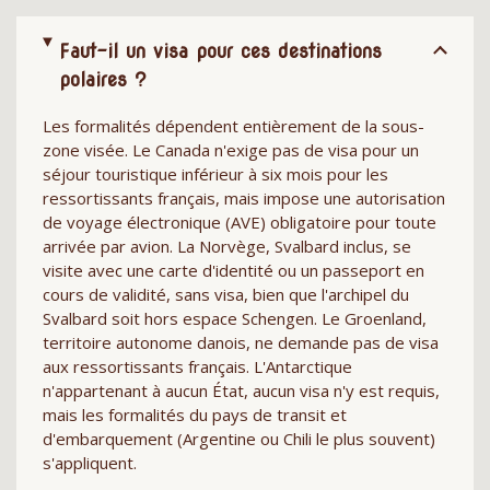
Faut-il un visa pour ces destinations
polaires ?
Les formalités dépendent entièrement de la sous-
zone visée. Le Canada n'exige pas de visa pour un
séjour touristique inférieur à six mois pour les
ressortissants français, mais impose une autorisation
de voyage électronique (AVE) obligatoire pour toute
arrivée par avion. La Norvège, Svalbard inclus, se
visite avec une carte d'identité ou un passeport en
cours de validité, sans visa, bien que l'archipel du
Svalbard soit hors espace Schengen. Le Groenland,
territoire autonome danois, ne demande pas de visa
aux ressortissants français. L'Antarctique
n'appartenant à aucun État, aucun visa n'y est requis,
mais les formalités du pays de transit et
d'embarquement (Argentine ou Chili le plus souvent)
s'appliquent.