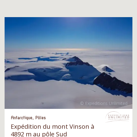
Antarctique, Pôles
Expédition du mont Vinson à
4892 m au pôle Sud