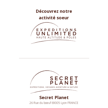
Découvrez notre
activité soeur
Secret Planet
26 Rue du boeuf 69005 Lyon FRANCE