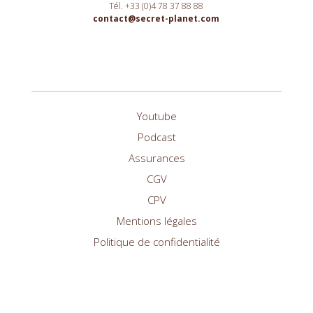
Tél. +33 (0)4 78 37 88 88
contact@secret-planet.com
Youtube
Podcast
Assurances
CGV
CPV
Mentions légales
Politique de confidentialité