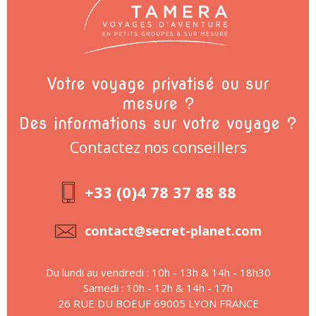
Votre voyage privatisé ou sur
mesure ?
Des informations sur votre voyage ?
Contactez nos conseillers
+33 (0)4 78 37 88 88
contact@secret-planet.com
Du lundi au vendredi : 10h - 13h & 14h - 18h30
Samedi : 10h - 12h & 14h - 17h
26 RUE DU BOEUF 69005 LYON FRANCE