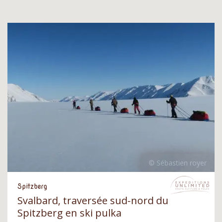
Spitzberg
Svalbard, traversée sud-nord du
Spitzberg en ski pulka