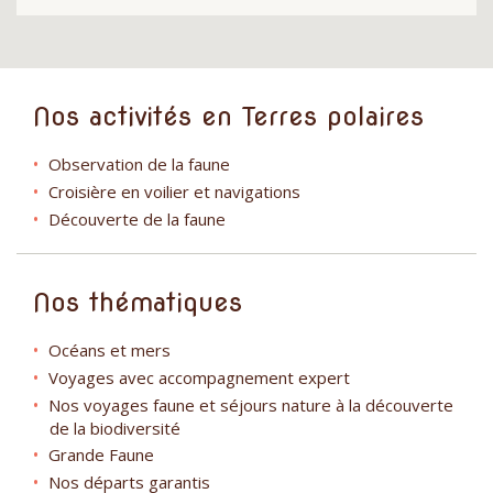
Nos activités en Terres polaires
Observation de la faune
Croisière en voilier et navigations
Découverte de la faune
Nos thématiques
Océans et mers
Voyages avec accompagnement expert
Nos voyages faune et séjours nature à la découverte
de la biodiversité
Grande Faune
Nos départs garantis