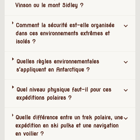
Vinson ou le mont Sidley ?
Comment la sécurité est-elle organisée
dans ces environnements extrêmes et
isolés ?
Quelles règles environnementales
s'appliquent en Antarctique ?
Quel niveau physique faut-il pour ces
expéditions polaires ?
Quelle différence entre un trek polaire, une
expédition en ski pulka et une navigation
en voilier ?