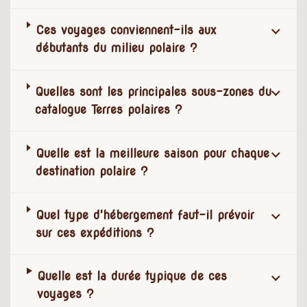
Ces voyages conviennent-ils aux
débutants du milieu polaire ?
Quelles sont les principales sous-zones du
catalogue Terres polaires ?
Quelle est la meilleure saison pour chaque
destination polaire ?
Quel type d'hébergement faut-il prévoir
sur ces expéditions ?
Quelle est la durée typique de ces
voyages ?