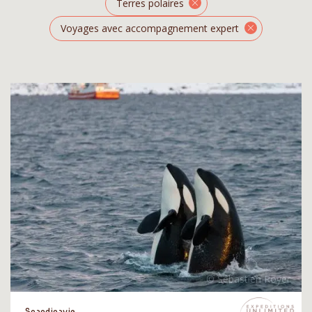
Terres polaires
Voyages avec accompagnement expert