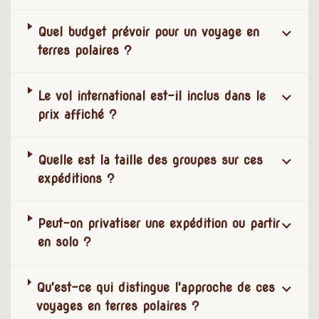
Quel budget prévoir pour un voyage en
terres polaires ?
Le vol international est-il inclus dans le
prix affiché ?
Quelle est la taille des groupes sur ces
expéditions ?
Peut-on privatiser une expédition ou partir
en solo ?
Qu'est-ce qui distingue l'approche de ces
voyages en terres polaires ?