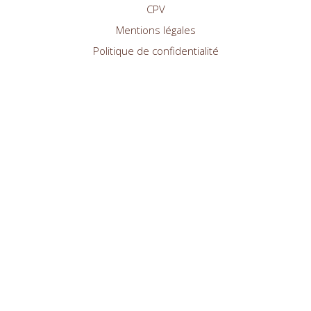
CPV
Mentions légales
Politique de confidentialité