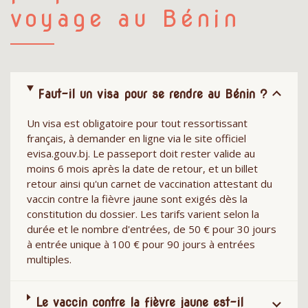
voyage au Bénin
Faut-il un visa pour se rendre au Bénin ?
Un visa est obligatoire pour tout ressortissant
français, à demander en ligne via le site officiel
evisa.gouv.bj. Le passeport doit rester valide au
moins 6 mois après la date de retour, et un billet
retour ainsi qu'un carnet de vaccination attestant du
vaccin contre la fièvre jaune sont exigés dès la
constitution du dossier. Les tarifs varient selon la
durée et le nombre d'entrées, de 50 € pour 30 jours
à entrée unique à 100 € pour 90 jours à entrées
multiples.
Le vaccin contre la fièvre jaune est-il