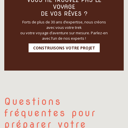
VOUS NE TROUVEZ PAS LE
VOYAGE
DE VOS RÊVES ?
Forts de plus de 30 ans d’expertise, nous créons
avec vous votre trek
ou votre voyage d’aventure sur mesure. Parlez-en
avec l’un de nos experts !
CONSTRUISONS VOTRE PROJET
Questions
fréquentes pour
préparer votre