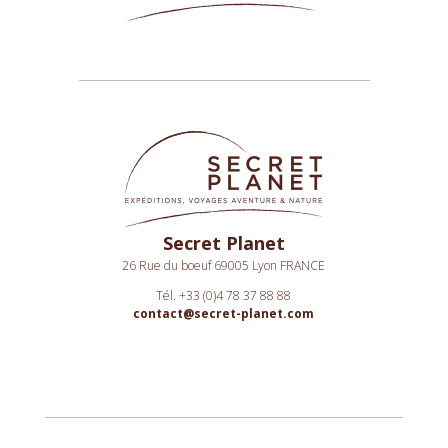
Secret Planet
26 Rue du boeuf 69005 Lyon FRANCE
Tél. +33 (0)4 78 37 88 88
contact@secret-planet.com