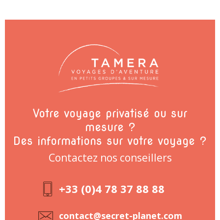
Votre voyage privatisé ou sur
mesure ?
Des informations sur votre voyage ?
Contactez nos conseillers
+33 (0)4 78 37 88 88
contact@secret-planet.com