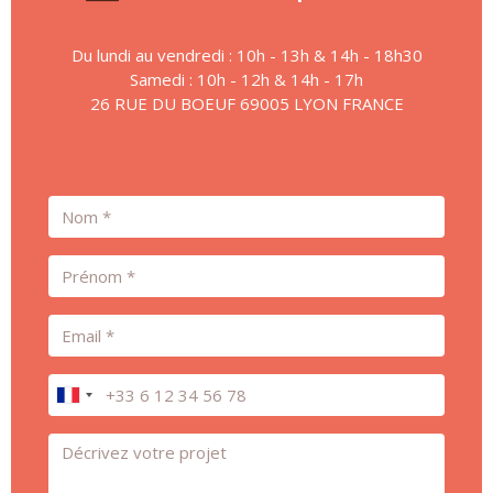
Du lundi au vendredi : 10h - 13h & 14h - 18h30
Samedi : 10h - 12h & 14h - 17h
26 RUE DU BOEUF 69005 LYON FRANCE
Nom
Prénom
Email
Téléphone
Message *