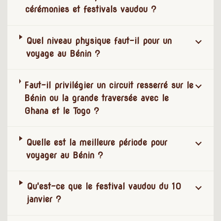
cérémonies et festivals vaudou ?
Quel niveau physique faut-il pour un
voyage au Bénin ?
Faut-il privilégier un circuit resserré sur le
Bénin ou la grande traversée avec le
Ghana et le Togo ?
Quelle est la meilleure période pour
voyager au Bénin ?
Qu'est-ce que le festival vaudou du 10
janvier ?