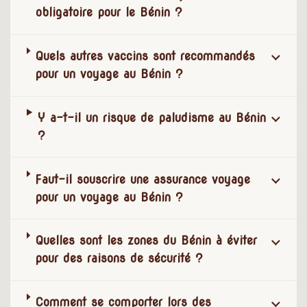
obligatoire pour le Bénin ?
Quels autres vaccins sont recommandés
pour un voyage au Bénin ?
Y a-t-il un risque de paludisme au Bénin
?
Faut-il souscrire une assurance voyage
pour un voyage au Bénin ?
Quelles sont les zones du Bénin à éviter
pour des raisons de sécurité ?
Comment se comporter lors des