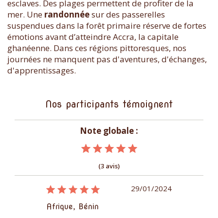
esclaves. Des plages permettent de profiter de la
mer. Une
randonnée
sur des passerelles
suspendues dans la forêt primaire réserve de fortes
émotions avant d’atteindre Accra, la capitale
ghanéenne. Dans ces régions pittoresques, nos
journées ne manquent pas d'aventures, d'échanges,
d'apprentissages.
Nos participants témoignent
Note globale :
(3 avis)
26/01/2024
29/01/2024
Afrique, Bénin
Afrique, Bén