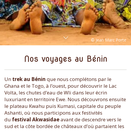
Nos voyages au Bénin
Un
trek au Bénin
que nous complétons par le
Ghana et le Togo, à l’ouest, pour découvrir le Lac
Volta, les chutes d’eau de Wli dans leur écrin
luxuriant en territoire Ewe. Nous découvrons ensuite
le plateau Kwahu puis Kumasi, capitale du peuple
Ashanti, où nous participons aux festivités
du
festival Akwasidae
avant de descendre vers le
sud et la côte bordée de châteaux d’où partaient les