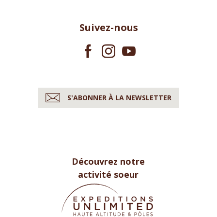
Suivez-nous
S'ABONNER À LA NEWSLETTER
Découvrez notre
activité soeur