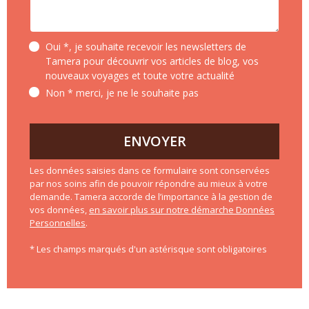
Oui *, je souhaite recevoir les newsletters de
Tamera pour découvrir vos articles de blog, vos
nouveaux voyages et toute votre actualité
Non * merci, je ne le souhaite pas
ENVOYER
Les données saisies dans ce formulaire sont conservées
par nos soins afin de pouvoir répondre au mieux à votre
demande. Tamera accorde de l’importance à la gestion de
vos données,
en savoir plus sur notre démarche Données
Personnelles
.
* Les champs marqués d'un astérisque sont obligatoires