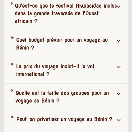
Qu'est-ce que le festival Akwasidae inclus
dans la grande traversée de l'Ouest
africain ?
Quel budget prévoir pour un voyage au
Bénin ?
Le prix du voyage inclut-il le vol
international ?
Quelle est la taille des groupes pour un
voyage au Bénin ?
Peut-on privatiser un voyage au Bénin ?