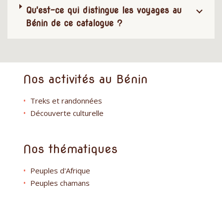
Qu'est-ce qui distingue les voyages au
Bénin de ce catalogue ?
Nos activités au Bénin
Treks et randonnées
Découverte culturelle
Nos thématiques
Peuples d'Afrique
Peuples chamans