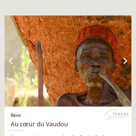
Bénin
Au cœur du Vaudou