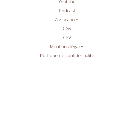
Youtube
Podcast
Assurances
CGV
CPV
Mentions légales
Politique de confidentialité