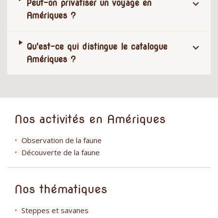
Peut-on privatiser un voyage en
Amériques ?
Qu'est-ce qui distingue le catalogue
Amériques ?
Nos activités en Amériques
Observation de la faune
Découverte de la faune
Nos thématiques
Steppes et savanes