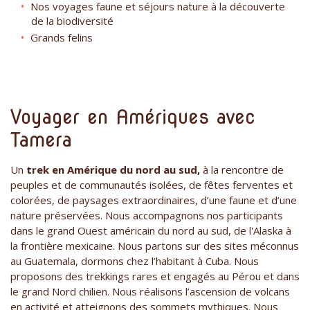
Nos voyages faune et séjours nature à la découverte
de la biodiversité
Grands felins
Voyager en Amériques avec
Tamera
Un
trek en Amérique du nord au sud,
à la rencontre de
peuples et de communautés isolées, de fêtes ferventes et
colorées, de paysages extraordinaires, d’une faune et d’une
nature préservées. Nous accompagnons nos participants
dans le grand Ouest américain du nord au sud, de l'Alaska à
la frontière mexicaine. Nous partons sur des sites méconnus
au Guatemala, dormons chez l’habitant à Cuba. Nous
proposons des trekkings rares et engagés au Pérou et dans
le grand Nord chilien. Nous réalisons l’ascension de volcans
en activité et atteignons des sommets mythiques. Nous