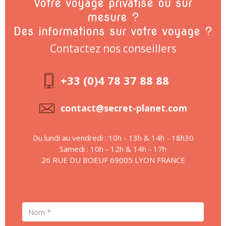
Votre voyage privatisé ou sur
mesure ?
Des informations sur votre voyage ?
Contactez nos conseillers
+33 (0)4 78 37 88 88
contact@secret-planet.com
Du lundi au vendredi : 10h - 13h & 14h - 18h30
Samedi : 10h - 12h & 14h - 17h
26 RUE DU BOEUF 69005 LYON FRANCE
Nom