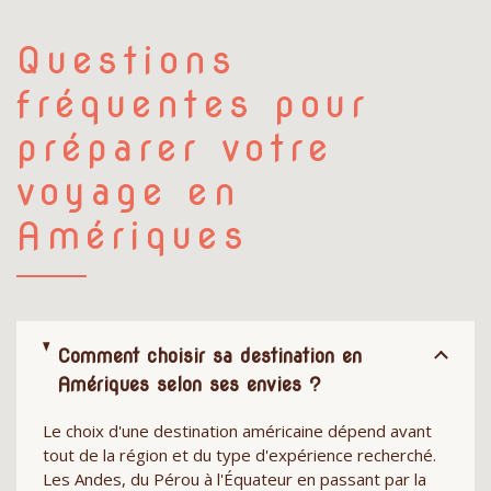
Questions
fréquentes pour
préparer votre
voyage en
Amériques
Comment choisir sa destination en
Amériques selon ses envies ?
Le choix d'une destination américaine dépend avant
tout de la région et du type d'expérience recherché.
Les Andes, du Pérou à l'Équateur en passant par la