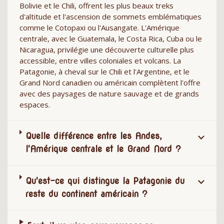
Bolivie et le Chili, offrent les plus beaux treks
d'altitude et l'ascension de sommets emblématiques
comme le Cotopaxi ou l'Ausangate. L'Amérique
centrale, avec le Guatemala, le Costa Rica, Cuba ou le
Nicaragua, privilégie une découverte culturelle plus
accessible, entre villes coloniales et volcans. La
Patagonie, à cheval sur le Chili et l'Argentine, et le
Grand Nord canadien ou américain complètent l'offre
avec des paysages de nature sauvage et de grands
espaces.
Quelle différence entre les Andes,
l'Amérique centrale et le Grand Nord ?
Qu'est-ce qui distingue la Patagonie du
reste du continent américain ?