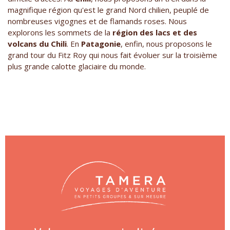
magnifique région qu'est le grand Nord chilien, peuplé de
nombreuses vigognes et de flamands roses. Nous
explorons les sommets de la
région des lacs et des
volcans du Chili
. En
Patagonie
, enfin, nous proposons le
grand tour du Fitz Roy qui nous fait évoluer sur la troisième
plus grande calotte glaciaire du monde.