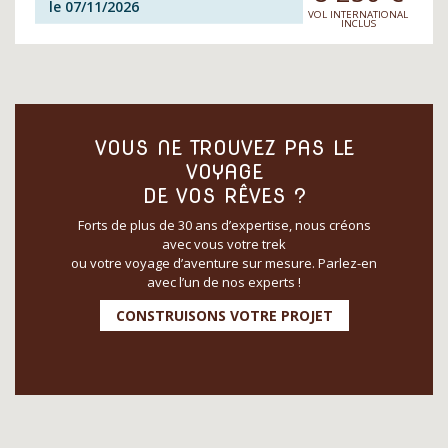
le 07/11/2026
VOL INTERNATIONAL
INCLUS
VOUS NE TROUVEZ PAS LE
VOYAGE
DE VOS RÊVES ?
Forts de plus de 30 ans d’expertise, nous créons
avec vous votre trek
ou votre voyage d’aventure sur mesure. Parlez-en
avec l’un de nos experts !
CONSTRUISONS VOTRE PROJET