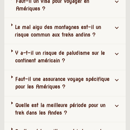
Faut-il un visa pour voyager en
Amériques ?
Le mal aigu des montagnes est-il un
risque commun aux treks andins ?
Y a-t-il un risque de paludisme sur le
continent américain ?
Faut-il une assurance voyage spécifique
pour les Amériques ?
Quelle est la meilleure période pour un
trek dans les Andes ?