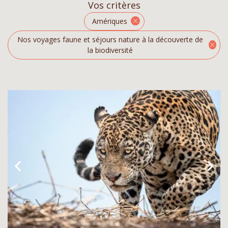
Vos critères
Amériques
Nos voyages faune et séjours nature à la découverte de
la biodiversité