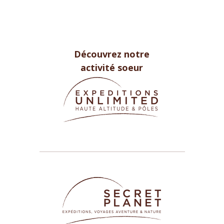
Découvrez notre
activité soeur