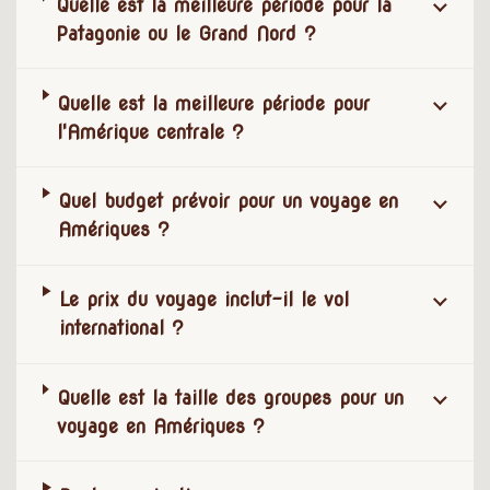
Quelle est la meilleure période pour la
Patagonie ou le Grand Nord ?
Quelle est la meilleure période pour
l'Amérique centrale ?
Quel budget prévoir pour un voyage en
Amériques ?
Le prix du voyage inclut-il le vol
international ?
Quelle est la taille des groupes pour un
voyage en Amériques ?