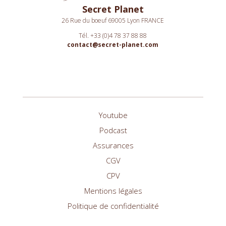
Secret Planet
26 Rue du boeuf 69005 Lyon FRANCE
Tél. +33 (0)4 78 37 88 88
contact@secret-planet.com
Youtube
Podcast
Assurances
CGV
CPV
Mentions légales
Politique de confidentialité