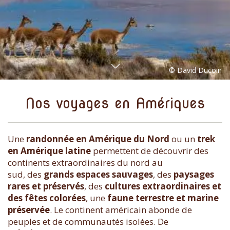
Nos voyages en Amériques
Une
randonnée en Amérique du Nord
ou un
trek
en Amérique latine
permettent de découvrir des
continents extraordinaires du nord au
sud, des
grands espaces sauvages
, des
paysages
rares et préservés
, des
cultures extraordinaires et
des fêtes colorées
, une
faune terrestre et marine
préservée
. Le continent américain abonde de
peuples et de communautés isolées. De