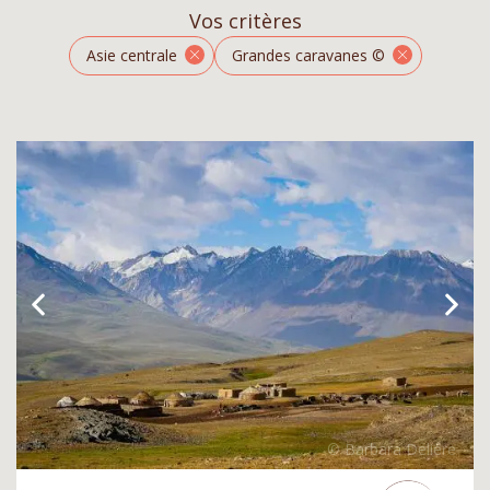
Vos critères
Asie centrale
Grandes caravanes ©