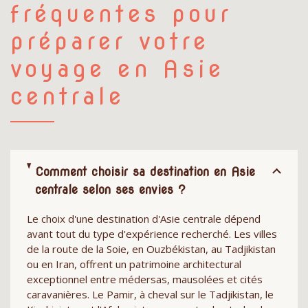
fréquentes pour
préparer votre
voyage en Asie
centrale
Comment choisir sa destination en Asie
centrale selon ses envies ?
Le choix d'une destination d'Asie centrale dépend
avant tout du type d'expérience recherché. Les villes
de la route de la Soie, en Ouzbékistan, au Tadjikistan
ou en Iran, offrent un patrimoine architectural
exceptionnel entre médersas, mausolées et cités
caravanières. Le Pamir, à cheval sur le Tadjikistan, le