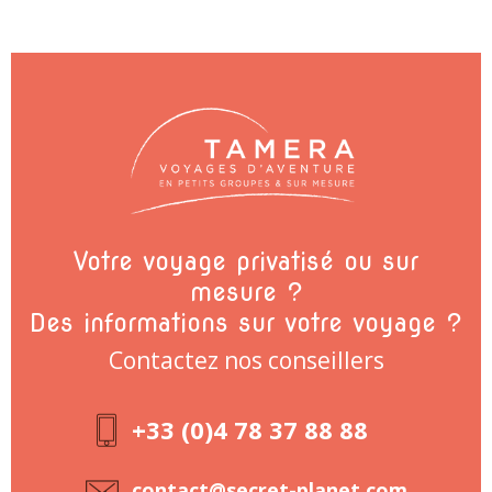
Votre voyage privatisé ou sur
mesure ?
Des informations sur votre voyage ?
Contactez nos conseillers
+33 (0)4 78 37 88 88
contact@secret-planet.com