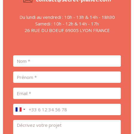
Du lundi au vendredi : 10h - 13h & 14h - 18h30
Samedi : 10h - 12h & 14h - 17h
26 RUE DU BOEUF 69005 LYON FRANCE
Nom
Prénom
Email
Téléphone
Message *