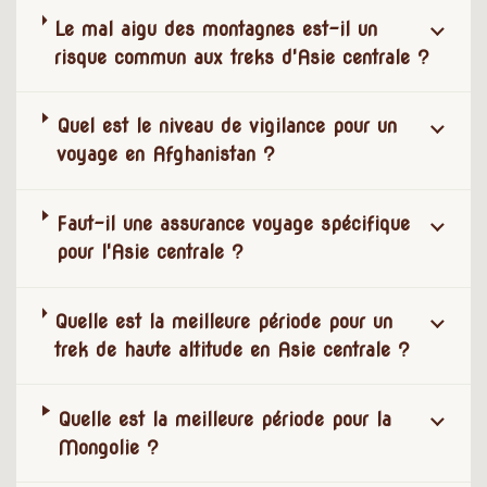
Le mal aigu des montagnes est-il un
risque commun aux treks d'Asie centrale ?
Quel est le niveau de vigilance pour un
voyage en Afghanistan ?
Faut-il une assurance voyage spécifique
pour l'Asie centrale ?
Quelle est la meilleure période pour un
trek de haute altitude en Asie centrale ?
Quelle est la meilleure période pour la
Mongolie ?