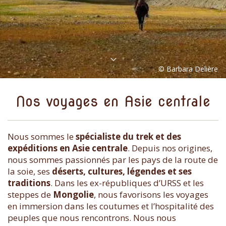
Nos voyages en Asie centrale
Nous sommes le
spécialiste du trek et des
expéditions en Asie centrale
. Depuis nos origines,
nous sommes passionnés par les pays de la route de
la soie, ses
déserts, cultures, légendes et ses
traditions
. Dans les ex-républiques d’URSS et les
steppes de
Mongolie
, nous favorisons les voyages
en immersion dans les coutumes et l’hospitalité des
peuples que nous rencontrons. Nous nous