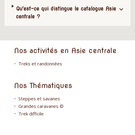
Qu'est-ce qui distingue le catalogue Asie
centrale ?
Nos activités en Asie centrale
Treks et randonnées
Nos Thématiques
Steppes et savanes
Grandes caravanes ©
Trek difficile