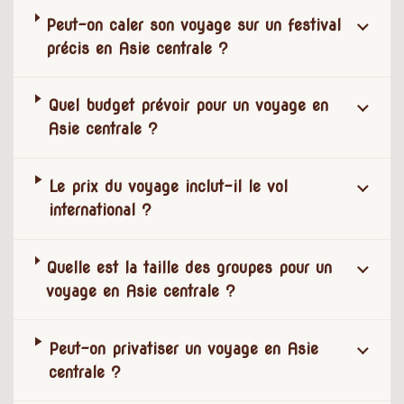
Peut-on caler son voyage sur un festival
précis en Asie centrale ?
Quel budget prévoir pour un voyage en
Asie centrale ?
Le prix du voyage inclut-il le vol
international ?
Quelle est la taille des groupes pour un
voyage en Asie centrale ?
Peut-on privatiser un voyage en Asie
centrale ?