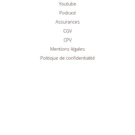
Youtube
Podcast
Assurances
CGV
CPV
Mentions légales
Politique de confidentialité