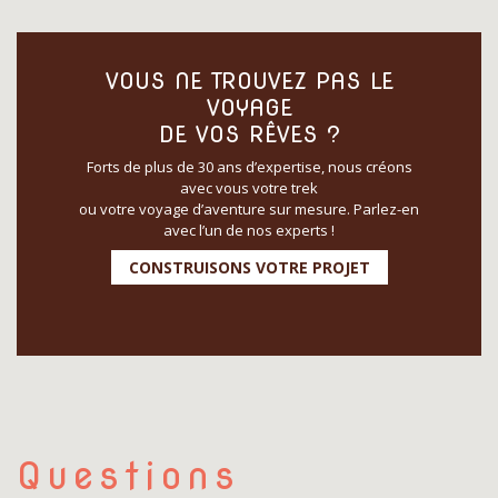
VOUS NE TROUVEZ PAS LE
VOYAGE
DE VOS RÊVES ?
Forts de plus de 30 ans d’expertise, nous créons
avec vous votre trek
ou votre voyage d’aventure sur mesure. Parlez-en
avec l’un de nos experts !
CONSTRUISONS VOTRE PROJET
Questions