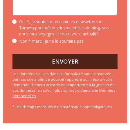
Oui *, je souhaite recevoir les newsletters de
Tamera pour découvrir vos articles de blog, vos
nouveaux voyages et toute votre actualité
Non * merci, je ne le souhaite pas
ENVOYER
Les données saisies dans ce formulaire sont conservées
par nos soins afin de pouvoir répondre au mieux à votre
demande. Tamera accorde de l’importance à la gestion de
vos données,
en savoir plus sur notre démarche Données
Personnelles
.
* Les champs marqués d'un astérisque sont obligatoires