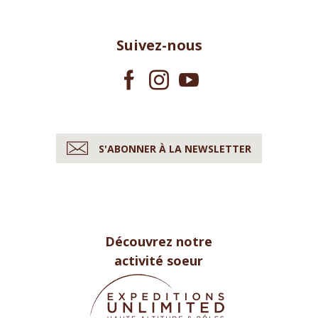
Suivez-nous
S'ABONNER À LA NEWSLETTER
Découvrez notre
activité soeur