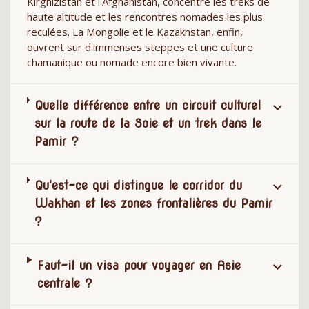
Kirghizistan et l'Afghanistan, concentre les treks de
haute altitude et les rencontres nomades les plus
reculées. La Mongolie et le Kazakhstan, enfin,
ouvrent sur d'immenses steppes et une culture
chamanique ou nomade encore bien vivante.
Quelle différence entre un circuit culturel
sur la route de la Soie et un trek dans le
Pamir ?
Qu'est-ce qui distingue le corridor du
Wakhan et les zones frontalières du Pamir
?
Faut-il un visa pour voyager en Asie
centrale ?