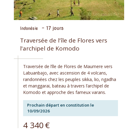
-
17 jours
Indonésie
Traversée de l'île de Flores vers
l'archipel de Komodo
Traversée de l’île de Flores de Maumere vers
Labuanbajo, avec ascension de 4 volcans,
randonnées chez les peuples sikka, lio, ngadha
et manggarai, bateau à travers l’archipel de
Komodo et approche des fameux varans.
Prochain départ en constitution le
10/09/2026
4 340
€