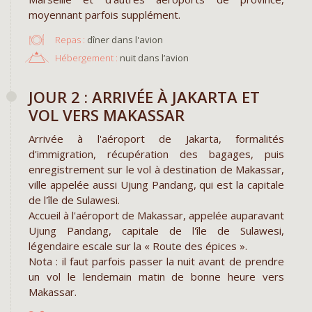
moyennant parfois supplément.
Repas :
dîner dans l'avion
Hébergement :
nuit dans l’avion
JOUR 2 : ARRIVÉE À JAKARTA ET
VOL VERS MAKASSAR
Arrivée à l'aéroport de Jakarta, formalités
d'immigration, récupération des bagages, puis
enregistrement sur le vol à destination de Makassar,
ville appelée aussi Ujung Pandang, qui est la capitale
de l'île de Sulawesi.
Accueil à l'aéroport de Makassar, appelée auparavant
Ujung Pandang, capitale de l'île de Sulawesi,
légendaire escale sur la « Route des épices ».
Nota : il faut parfois passer la nuit avant de prendre
un vol le lendemain matin de bonne heure vers
Makassar.