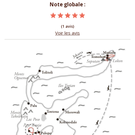
Note globale :
(1 avis)
Voir les avis