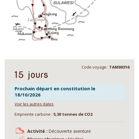
Code voyage :
TAM00316
15 jours
Prochain départ en constitution le
18/10/2026
Voir les autres dates
Empreinte carbone :
5,30 tonnes de CO2
Activité :
Découverte aventure