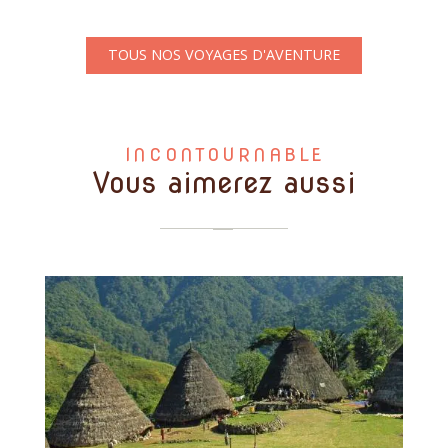
TOUS NOS VOYAGES D'AVENTURE
INCONTOURNABLE
Vous aimerez aussi