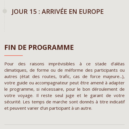
JOUR 15 : ARRIVÉE EN EUROPE
FIN DE PROGRAMME
Pour des raisons imprévisibles à ce stade d’aléas
climatiques, de forme ou de méforme des participants ou
autres (état des routes, trafic, cas de force majeure...),
votre guide ou accompagnateur peut être amené à adapter
le programme, si nécessaire, pour le bon déroulement de
votre voyage. Il reste seul juge et le garant de votre
sécurité. Les temps de marche sont donnés à titre indicatif
et peuvent varier d’un participant à un autre.