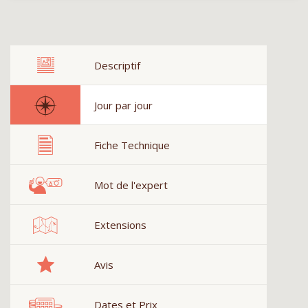
Descriptif
Jour par jour
Fiche Technique
Mot de l'expert
Extensions
Avis
Dates et Prix