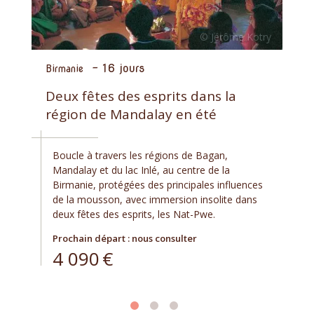
-
16 jours
Birmanie
Deux fêtes des esprits dans la
région de Mandalay en été
Boucle à travers les régions de Bagan,
Mandalay et du lac Inlé, au centre de la
Birmanie, protégées des principales influences
de la mousson, avec immersion insolite dans
deux fêtes des esprits, les Nat-Pwe.
Prochain départ : nous consulter
4 090
€