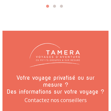
Votre voyage privatisé ou sur
mesure ?
Des informations sur votre voyage ?
Contactez nos conseillers