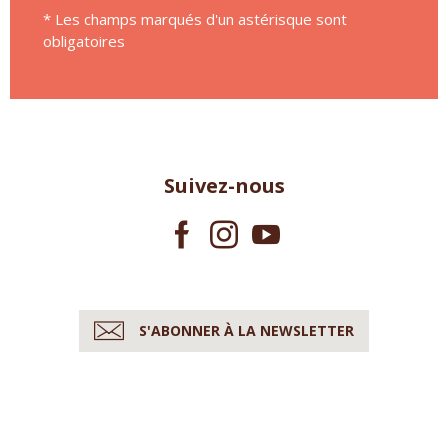
* Les champs marqués d'un astérisque sont
obligatoires
Suivez-nous
S'ABONNER À LA NEWSLETTER