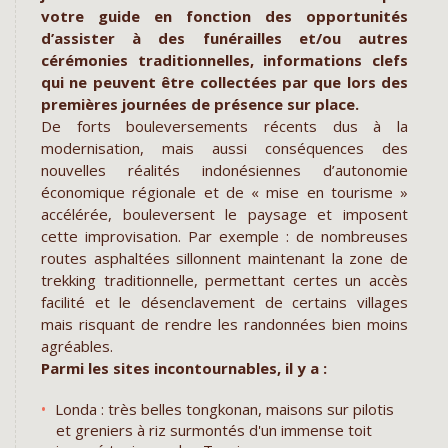
votre guide en fonction des opportunités
d’assister à des funérailles et/ou autres
cérémonies traditionnelles, informations clefs
qui ne peuvent être collectées par que lors des
premières journées de présence sur place.
De forts bouleversements récents dus à la
modernisation, mais aussi conséquences des
nouvelles réalités indonésiennes d’autonomie
économique régionale et de « mise en tourisme »
accélérée, bouleversent le paysage et imposent
cette improvisation. Par exemple : de nombreuses
routes asphaltées sillonnent maintenant la zone de
trekking traditionnelle, permettant certes un accès
facilité et le désenclavement de certains villages
mais risquant de rendre les randonnées bien moins
agréables.
Parmi les sites incontournables, il y a :
Londa : très belles tongkonan, maisons sur pilotis
et greniers à riz surmontés d'un immense toit