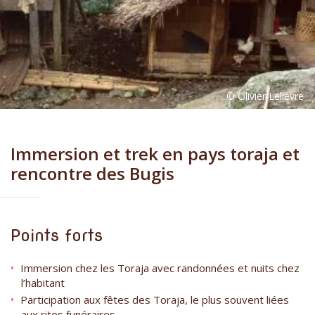
Immersion et trek en pays toraja et
rencontre des Bugis
Points forts
Immersion chez les Toraja avec randonnées et nuits chez
l’habitant
Participation aux fêtes des Toraja, le plus souvent liées
aux rites funéraires