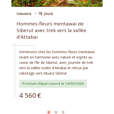
-
18 jours
Indonésie
Hommes-fleurs mentawaï de
Siberut avec trek vers la vallée
d'Attabai
Immersion chez les hommes-fleurs mentawaï
vivant en harmonie avec nature et esprits au
coeur de l'île de Siberut, avec journée de trek
vers la vallée isolée d'Attabai et retour par
cabotage vers Muara Siberut
Prochain départ assuré le 14/09/2026
4 560
€