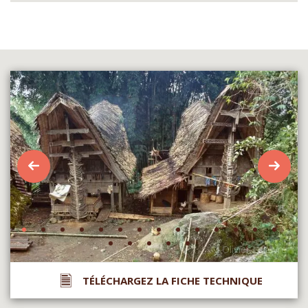
TÉLÉCHARGEZ LA FICHE TECHNIQUE