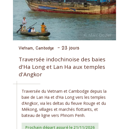
-
23 jours
Vietnam, Cambodge
Traversée indochinoise des baies
d'Ha Long et Lan Ha aux temples
d'Angkor
Traversée du Vietnam et Cambodge depuis la
baie de Lan Ha et d’Ha Long vers les temples
d’Angkor, via les deltas du fleuve Rouge et du
Mékong, villages et marchés flottants, et
bateau de ligne vers Phnom Penh.
Prochain départ assuré le 21/11/2026