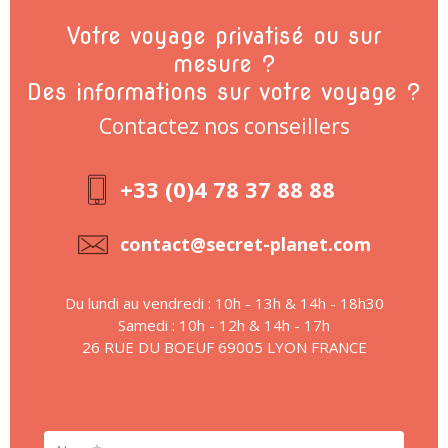
Votre voyage privatisé ou sur
mesure ?
Des informations sur votre voyage ?
Contactez nos conseillers
+33 (0)4 78 37 88 88
contact@secret-planet.com
Du lundi au vendredi : 10h - 13h & 14h - 18h30
Samedi : 10h - 12h & 14h - 17h
26 RUE DU BOEUF 69005 LYON FRANCE
Nom