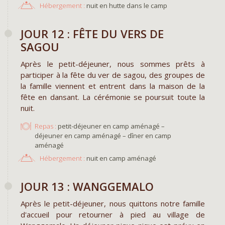
Hébergement :
nuit en hutte dans le camp
JOUR 12 : FÊTE DU VERS DE
SAGOU
Après le petit-déjeuner, nous sommes prêts à
participer à la fête du ver de sagou, des groupes de
la famille viennent et entrent dans la maison de la
fête en dansant. La cérémonie se poursuit toute la
nuit.
Repas :
petit-déjeuner en camp aménagé –
déjeuner en camp aménagé – dîner en camp
aménagé
Hébergement :
nuit en camp aménagé
JOUR 13 : WANGGEMALO
Après le petit-déjeuner, nous quittons notre famille
d'accueil pour retourner à pied au village de