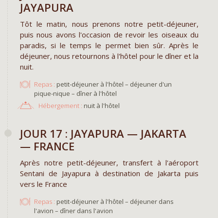
JAYAPURA
Tôt le matin, nous prenons notre petit-déjeuner,
puis nous avons l'occasion de revoir les oiseaux du
paradis, si le temps le permet bien sûr. Après le
déjeuner, nous retournons à l'hôtel pour le dîner et la
nuit.
Repas :
petit-déjeuner à l'hôtel – déjeuner d'un
pique-nique – dîner à l'hôtel
Hébergement :
nuit à l'hôtel
JOUR 17 : JAYAPURA — JAKARTA
— FRANCE
Après notre petit-déjeuner, transfert à l'aéroport
Sentani de Jayapura à destination de Jakarta puis
vers le France
Repas :
petit-déjeuner à l'hôtel – déjeuner dans
l'avion – dîner dans l'avion