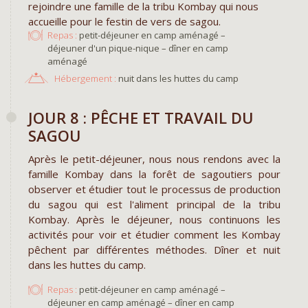
rejoindre une famille de la tribu Kombay qui nous
accueille pour le festin de vers de sagou.
Repas :
petit-déjeuner en camp aménagé –
déjeuner d'un pique-nique – dîner en camp
aménagé
Hébergement :
nuit dans les huttes du camp
JOUR 8 : PÊCHE ET TRAVAIL DU
SAGOU
Après le petit-déjeuner, nous nous rendons avec la
famille Kombay dans la forêt de sagoutiers pour
observer et étudier tout le processus de production
du sagou qui est l'aliment principal de la tribu
Kombay. Après le déjeuner, nous continuons les
activités pour voir et étudier comment les Kombay
pêchent par différentes méthodes. Dîner et nuit
dans les huttes du camp.
Repas :
petit-déjeuner en camp aménagé –
déjeuner en camp aménagé – dîner en camp