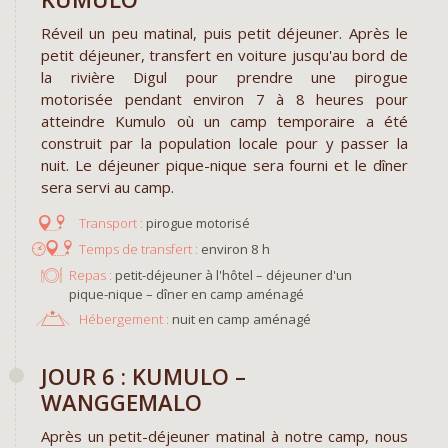
Réveil un peu matinal, puis petit déjeuner. Après le
petit déjeuner, transfert en voiture jusqu'au bord de
la rivière Digul pour prendre une pirogue
motorisée pendant environ 7 à 8 heures pour
atteindre Kumulo où un camp temporaire a été
construit par la population locale pour y passer la
nuit. Le déjeuner pique-nique sera fourni et le dîner
sera servi au camp.
pirogue motorisé
environ 8 h
Repas :
petit-déjeuner à l'hôtel – déjeuner d'un
pique-nique – dîner en camp aménagé
Hébergement :
nuit en camp aménagé
JOUR 6 : KUMULO –
WANGGEMALO
Après un petit-déjeuner matinal à notre camp, nous