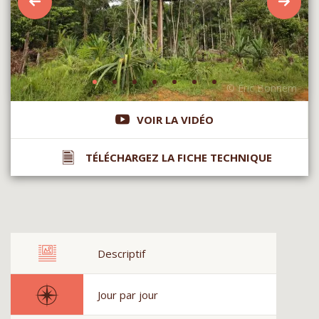
VOIR LA VIDÉO
TÉLÉCHARGEZ LA FICHE TECHNIQUE
Descriptif
Jour par jour