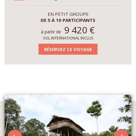
EN PETIT GROUPE
DE 5 À 10 PARTICIPANTS
9 420
€
à partir de
VOL INTERNATIONAL INCLUS
RÉSERVEZ CE VOYAGE