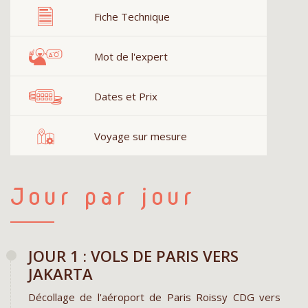
Fiche Technique
Mot de l'expert
Dates et Prix
Voyage sur mesure
Jour par jour
JOUR 1 : VOLS DE PARIS VERS
JAKARTA
Décollage de l'aéroport de Paris Roissy CDG vers