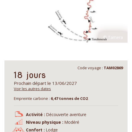
Code voyage :
TAM02869
18 jours
Prochain départ le 13/06/2027
Voir les autres dates
Empreinte carbone :
6,47 tonnes de CO2
Activité :
Découverte aventure
Niveau physique :
Modéré
Confort :
Lodge