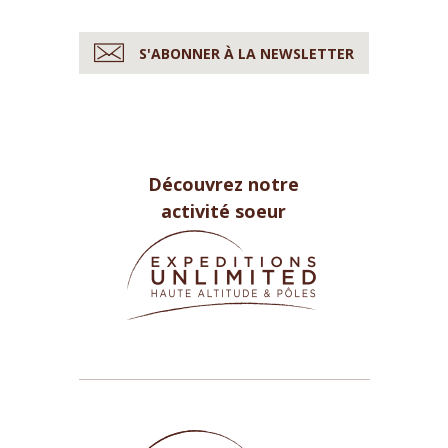
S'ABONNER À LA NEWSLETTER
Découvrez notre
activité soeur