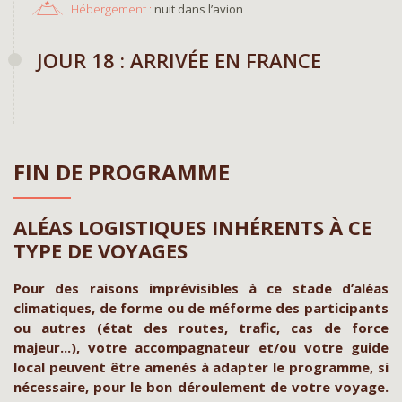
Hébergement :
nuit dans l’avion
JOUR 18 : ARRIVÉE EN FRANCE
FIN DE PROGRAMME
ALÉAS LOGISTIQUES INHÉRENTS À CE
TYPE DE VOYAGES
Pour des raisons imprévisibles à ce stade d’aléas
climatiques, de forme ou de méforme des participants
ou autres (état des routes, trafic, cas de force
majeur...), votre accompagnateur et/ou votre guide
local peuvent être amenés à adapter le programme, si
nécessaire, pour le bon déroulement de votre voyage.