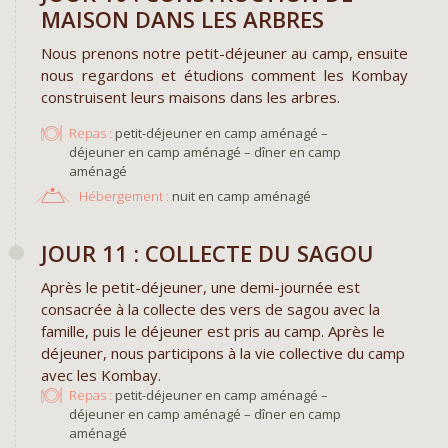
MAISON DANS LES ARBRES
Nous prenons notre petit-déjeuner au camp, ensuite
nous regardons et étudions comment les Kombay
construisent leurs maisons dans les arbres.
Repas :
petit-déjeuner en camp aménagé –
déjeuner en camp aménagé – dîner en camp
aménagé
Hébergement :
nuit en camp aménagé
JOUR 11 : COLLECTE DU SAGOU
Après le petit-déjeuner, une demi-journée est
consacrée à la collecte des vers de sagou avec la
famille, puis le déjeuner est pris au camp. Après le
déjeuner, nous participons à la vie collective du camp
avec les Kombay.
Repas :
petit-déjeuner en camp aménagé –
déjeuner en camp aménagé – dîner en camp
aménagé