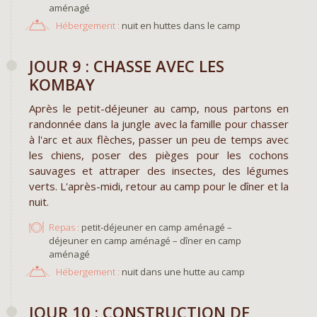
aménagé
Hébergement :
nuit en huttes dans le camp
JOUR 9 : CHASSE AVEC LES
KOMBAY
Après le petit-déjeuner au camp, nous partons en
randonnée dans la jungle avec la famille pour chasser
à l'arc et aux flèches, passer un peu de temps avec
les chiens, poser des pièges pour les cochons
sauvages et attraper des insectes, des légumes
verts. L'après-midi, retour au camp pour le dîner et la
nuit.
Repas :
petit-déjeuner en camp aménagé –
déjeuner en camp aménagé – dîner en camp
aménagé
Hébergement :
nuit dans une hutte au camp
JOUR 10 : CONSTRUCTION DE