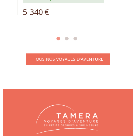
5 340
€
TOUS NOS VOYAGES D'AVENTURE