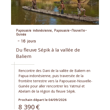
Papouasie indonésienne, Papouasie-Nouvelle-
Guinée
-
16 jours
Du fleuve Sépik à la vallée de
Baliem
Rencontre des Dani de la vallée de Baliem en
Papua indonésienne, puis traversée de la
frontière terrestre vers la Papouasie-Nouvelle-
Guinée pour aller rencontrer les Yatmul et
Abelam de la région du fleuve Sépik.
Prochain départ le 04/09/2026
8 390
€