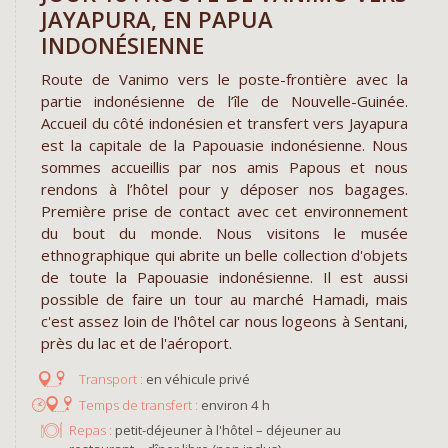
JAYAPURA, EN PAPUA
INDONÉSIENNE
Route de Vanimo vers le poste-frontière avec la
partie indonésienne de l’île de Nouvelle-Guinée.
Accueil du côté indonésien et transfert vers Jayapura
est la capitale de la Papouasie indonésienne. Nous
sommes accueillis par nos amis Papous et nous
rendons à l’hôtel pour y déposer nos bagages.
Première prise de contact avec cet environnement
du bout du monde. Nous visitons le musée
ethnographique qui abrite un belle collection d'objets
de toute la Papouasie indonésienne. Il est aussi
possible de faire un tour au marché Hamadi, mais
c'est assez loin de l'hôtel car nous logeons à Sentani,
près du lac et de l'aéroport.
en véhicule privé
environ 4 h
Repas :
petit-déjeuner à l'hôtel – déjeuner au