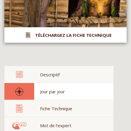
TÉLÉCHARGEZ LA FICHE TECHNIQUE
Descriptif
Jour par jour
Fiche Technique
Mot de l'expert