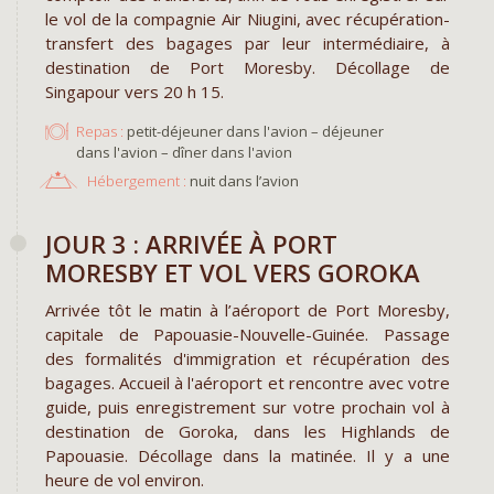
le vol de la compagnie Air Niugini, avec récupération-
transfert des bagages par leur intermédiaire, à
destination de Port Moresby. Décollage de
Singapour vers 20 h 15.
Repas :
petit-déjeuner dans l'avion – déjeuner
dans l'avion – dîner dans l'avion
Hébergement :
nuit dans l’avion
JOUR 3 : ARRIVÉE À PORT
MORESBY ET VOL VERS GOROKA
Arrivée tôt le matin à l’aéroport de Port Moresby,
capitale de Papouasie-Nouvelle-Guinée. Passage
des formalités d'immigration et récupération des
bagages. Accueil à l'aéroport et rencontre avec votre
guide, puis enregistrement sur votre prochain vol à
destination de Goroka, dans les Highlands de
Papouasie. Décollage dans la matinée. Il y a une
heure de vol environ.