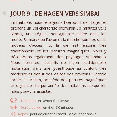
JOUR 9 : DE HAGEN VERS SIMBAI
En matinée, nous rejoignons l’aéroport de Hagen et
prenons un vol chartérisé d'environ 30 minutes vers
Simbai, une région montagnarde isolée dans les
monts Bismarck où l’avion et la marche sont les seuls
moyens d’accès. Ici, la vie est encore très
traditionnelle et les parures magnifiques. Nous y
découvrons également des paysages splendides.
Nous sommes accueillis de façon traditionnelle.
Installation dans une guesthouse au confort très
modeste et début des visites des environs. L’ethnie
locale, les Kalam, possède des parures magnifiques
et organise chaque année des initiations auxquelles
nous pouvons assister.
en avion chartérisé
environ 30 minutes
Repas :
petit-déjeuner à l’hôtel – déjeuner dans le