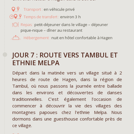
en véhicule privé
environ 3 h
Repas :
petit-déjeuner dans le village – déjeuner
pique-nique – dîner au restaurant
Hébergement :
nuit en hôtel confortable à Hagen
​JOUR 7 : ROUTE VERS TAMBUL ET
ETHNIE MELPA
Départ dans la matinée vers un village situé à 2
heures de route de Hagen, dans la région de
Tambul, où nous passons la journée entre ballade
dans les environs et découvertes de danses
traditionnelles. C’est également l’occasion de
commencer à découvrir la vie des villages des
montagnes papoues chez l'ethnie Melpa. Nous
dormons dans une guesthouse confortable près de
ce village.