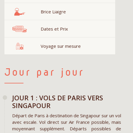
Brice Liaigre
Dates et Prix
Voyage sur mesure
Jour par jour
​JOUR 1 : VOLS DE PARIS VERS
SINGAPOUR
Départ de Paris à destination de Singapour sur un vol
avec escale. Vol direct sur Air France possible, mais
moyennant supplément. Départs possibles de