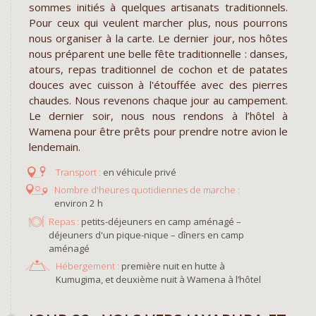
sommes initiés à quelques artisanats traditionnels.
Pour ceux qui veulent marcher plus, nous pourrons
nous organiser à la carte. Le dernier jour, nos hôtes
nous préparent une belle fête traditionnelle : danses,
atours, repas traditionnel de cochon et de patates
douces avec cuisson à l'étouffée avec des pierres
chaudes. Nous revenons chaque jour au campement.
Le dernier soir, nous nous rendons à l’hôtel à
Wamena pour être prêts pour prendre notre avion le
lendemain.
en véhicule privé
environ 2 h
Repas :
petits-déjeuners en camp aménagé –
déjeuners d'un pique-nique – dîners en camp
aménagé
Hébergement :
première nuit en hutte à
Kumugima, et deuxième nuit à Wamena à l’hôtel