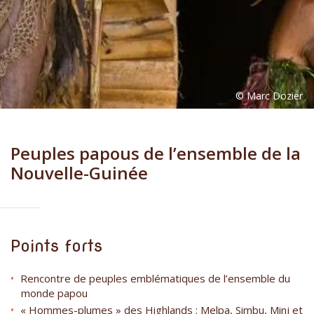
Peuples papous de l’ensemble de la
Nouvelle-Guinée
Points forts
Rencontre de peuples emblématiques de l’ensemble du
monde papou
« Hommes-plumes » des Highlands : Melpa, Simbu, Minj et