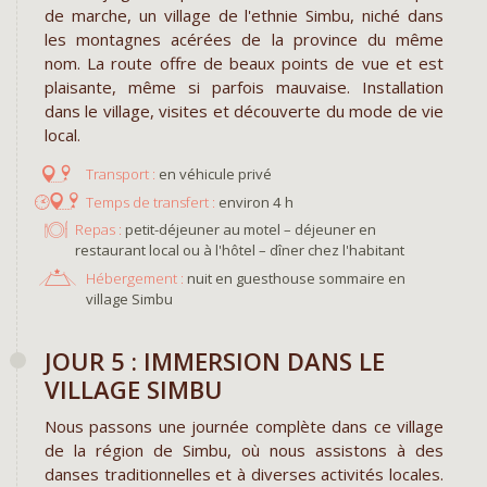
de marche, un village de l'ethnie Simbu, niché dans
les montagnes acérées de la province du même
nom. La route offre de beaux points de vue et est
plaisante, même si parfois mauvaise. Installation
dans le village, visites et découverte du mode de vie
local.
en véhicule privé
environ 4 h
Repas :
petit-déjeuner au motel – déjeuner en
restaurant local ou à l'hôtel – dîner chez l'habitant
Hébergement :
nuit en guesthouse sommaire en
village Simbu
​JOUR 5 : IMMERSION DANS LE
VILLAGE SIMBU
Nous passons une journée complète dans ce village
de la région de Simbu, où nous assistons à des
danses traditionnelles et à diverses activités locales.