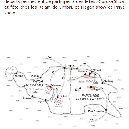
départs permettent de participer à des fêtes : Goroka Show
et fête chez les Kalam de Simbai, et Hagen show et Paiya
show.