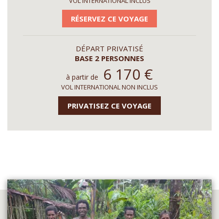
VOL INTERNATIONAL INCLUS
RÉSERVEZ CE VOYAGE
DÉPART PRIVATISÉ
BASE 2 PERSONNES
6 170
€
à partir de
VOL INTERNATIONAL NON INCLUS
PRIVATISEZ CE VOYAGE