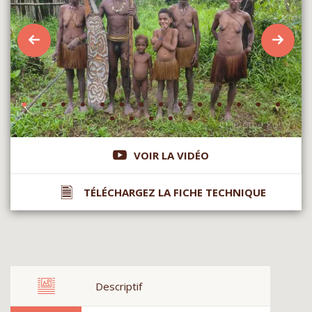
VOIR LA VIDÉO
TÉLÉCHARGEZ LA FICHE TECHNIQUE
Descriptif