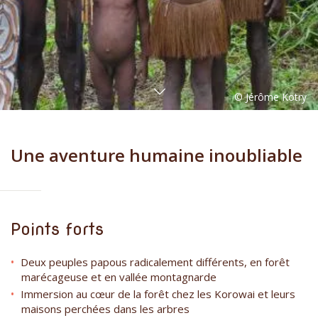
Une aventure humaine inoubliable
Points forts
Deux peuples papous radicalement différents, en forêt
marécageuse et en vallée montagnarde
Immersion au cœur de la forêt chez les Korowai et leurs
maisons perchées dans les arbres