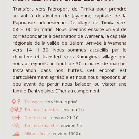
Transfert vers l'aéroport de Timika pour prendre
un vol à destination de Jayapura, capitale de la
Papouasie indonésienne. Décollage de Timika vers
08 H 00 du matin. Nous prenons ensuite un vol de
correspondance à destination de Wamena, la capitale
régionale de la vallée de Baliem. Arrivée à Wamena
vers 14 H 30. Nous sommes accueillis par le
chauffeur et transfert vers Kumugima, village que
nous atteignons au bout de 30 minutes de marche.
Installation dans nos huttes. Cet endroit est
particulièrement agréable et nous nous reposons un
peu avant de partir nous balader ou visiter une
famille Dani voisine. Dîner au campement.
en véhicule privé
environ 1 h
environ 2 h 20
environ 1 h
environ 1500 m