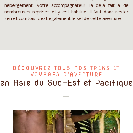
hébergement. Votre accompagnateur l’a déjà fait à de
nombreuses reprises et y est habitué. Il faut donc rester
zen et courtois, c’est également le sel de cette aventure.
DÉCOUVREZ TOUS NOS TREKS ET
VOYAGES D'AVENTURE
en Asie du Sud-Est et Pacifique