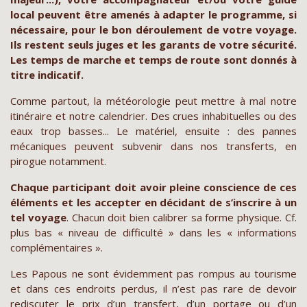
local peuvent être amenés à adapter le programme, si
nécessaire, pour le bon déroulement de votre voyage.
Ils restent seuls juges et les garants de votre sécurité.
Les temps de marche et temps de route sont donnés à
titre indicatif.
Comme partout, la météorologie peut mettre à mal notre
itinéraire et notre calendrier. Des crues inhabituelles ou des
eaux trop basses... Le matériel, ensuite : des pannes
mécaniques peuvent subvenir dans nos transferts, en
pirogue notamment.
Chaque participant doit avoir pleine conscience de ces
éléments et les accepter en décidant de s’inscrire à un
tel voyage
. Chacun doit bien calibrer sa forme physique. Cf.
plus bas « niveau de difficulté » dans les « informations
complémentaires ».
Les Papous ne sont évidemment pas rompus au tourisme
et dans ces endroits perdus, il n’est pas rare de devoir
rediscuter le prix d’un transfert, d’un portage ou d’un