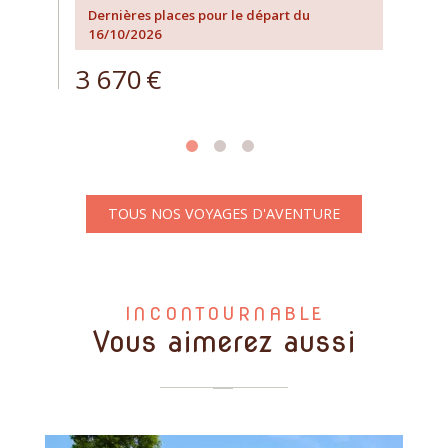
Dernières places pour le départ du
16/10/2026
3 670
€
TOUS NOS VOYAGES D'AVENTURE
INCONTOURNABLE
Vous aimerez aussi