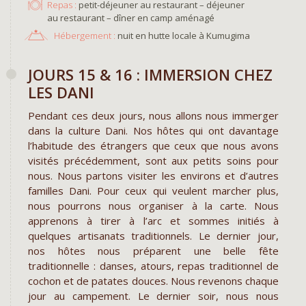
Repas :
petit-déjeuner au restaurant – déjeuner
au restaurant – dîner en camp aménagé
Hébergement :
nuit en hutte locale à Kumugima
JOURS 15 & 16 : IMMERSION CHEZ
LES DANI
Pendant ces deux jours, nous allons nous immerger
dans la culture Dani. Nos hôtes qui ont davantage
l’habitude des étrangers que ceux que nous avons
visités précédemment, sont aux petits soins pour
nous. Nous partons visiter les environs et d’autres
familles Dani. Pour ceux qui veulent marcher plus,
nous pourrons nous organiser à la carte. Nous
apprenons à tirer à l’arc et sommes initiés à
quelques artisanats traditionnels. Le dernier jour,
nos hôtes nous préparent une belle fête
traditionnelle : danses, atours, repas traditionnel de
cochon et de patates douces. Nous revenons chaque
jour au campement. Le dernier soir, nous nous