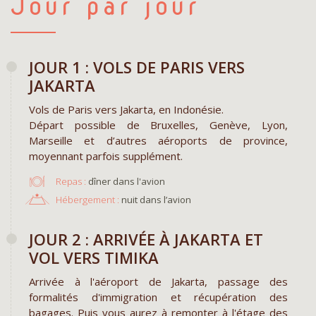
Jour par jour
JOUR 1 : VOLS DE PARIS VERS
JAKARTA
Vols de Paris vers Jakarta, en Indonésie.
Départ possible de Bruxelles, Genève, Lyon,
Marseille et d’autres aéroports de province,
moyennant parfois supplément.
Repas :
dîner dans l'avion
Hébergement :
nuit dans l’avion
​JOUR 2 : ARRIVÉE À JAKARTA ET
VOL VERS TIMIKA
Arrivée à l'aéroport de Jakarta, passage des
formalités d'immigration et récupération des
bagages. Puis vous aurez à remonter à l'étage des