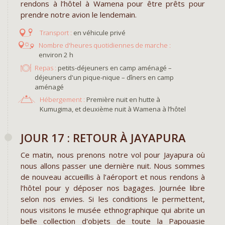
rendons à l’hôtel à Wamena pour être prêts pour
prendre notre avion le lendemain.
en véhicule privé
environ 2 h
Repas :
petits-déjeuners en camp aménagé –
déjeuners d'un pique-nique – dîners en camp
aménagé
Hébergement :
Première nuit en hutte à
Kumugima, et deuxième nuit à Wamena à l’hôtel
JOUR 17 : RETOUR À JAYAPURA
Ce matin, nous prenons notre vol pour Jayapura où
nous allons passer une dernière nuit. Nous sommes
de nouveau accueillis à l’aéroport et nous rendons à
l’hôtel pour y déposer nos bagages. Journée libre
selon nos envies. Si les conditions le permettent,
nous visitons le musée ethnographique qui abrite un
belle collection d'objets de toute la Papouasie