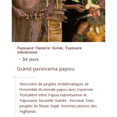
Papouasie-Nouvelle-Guinée, Papouasie
indonésienne
-
34 jours
Grand panorama papou
Rencontre de peuples emblématiques de
l’ensemble du monde papou avec traversée
frontalière entre Papua indonésienne et
Papouasie-Nouvelle-Guinée : Korowai, Dani,
peuples du fleuve Sepik, hommes-plumes des
Highlands.