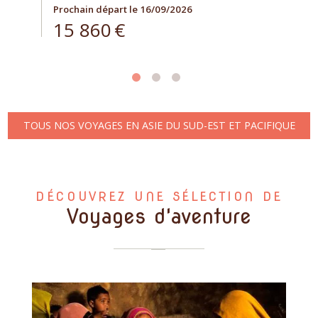
Prochain départ le 16/09/2026
15 860
€
TOUS NOS VOYAGES EN ASIE DU SUD-EST ET PACIFIQUE
DÉCOUVREZ UNE SÉLECTION DE
Voyages d'aventure