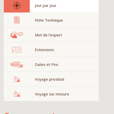
Jour par jour
Fiche Technique
Mot de l'expert
Extensions
Dates et Prix
Voyage privatisé
Voyage sur mesure