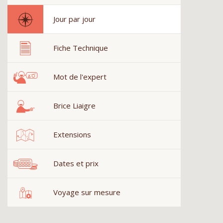
Jour par jour
Fiche Technique
Mot de l'expert
Brice Liaigre
Extensions
Dates et prix
Voyage sur mesure