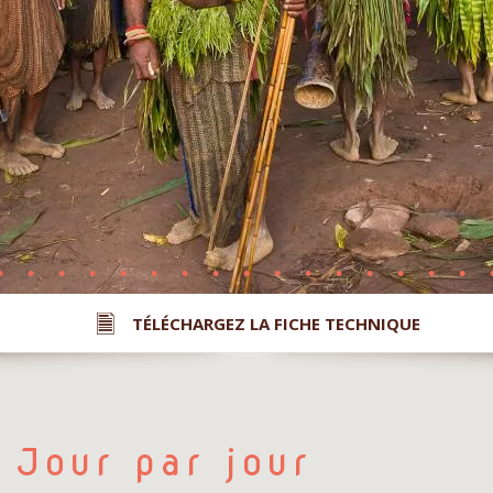
TÉLÉCHARGEZ LA FICHE TECHNIQUE
Jour par jour