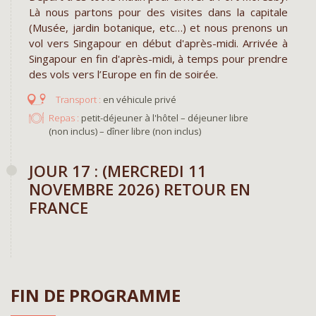
Là nous partons pour des visites dans la capitale
(Musée, jardin botanique, etc…) et nous prenons un
vol vers Singapour en début d'après-midi. Arrivée à
Singapour en fin d'après-midi, à temps pour prendre
des vols vers l’Europe en fin de soirée.
en véhicule privé
Repas :
petit-déjeuner à l'hôtel – déjeuner libre
(non inclus) – dîner libre (non inclus)
JOUR 17 : (MERCREDI 11
NOVEMBRE 2026) RETOUR EN
FRANCE
FIN DE PROGRAMME