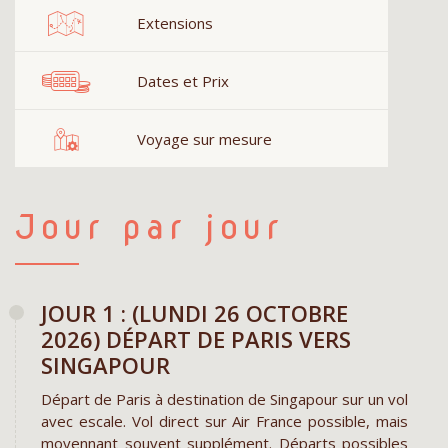
Extensions
Dates et Prix
Voyage sur mesure
Jour par jour
JOUR 1 : (LUNDI 26 OCTOBRE
2026) DÉPART DE PARIS VERS
SINGAPOUR
Départ de Paris à destination de Singapour sur un vol
avec escale. Vol direct sur Air France possible, mais
moyennant souvent supplément. Départs possibles