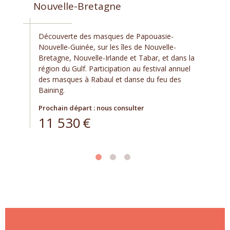
Nouvelle-Bretagne
Découverte des masques de Papouasie-
Nouvelle-Guinée, sur les îles de Nouvelle-
Bretagne, Nouvelle-Irlande et Tabar, et dans la
région du Gulf. Participation au festival annuel
des masques à Rabaul et danse du feu des
Baining.
Prochain départ : nous consulter
11 530
€