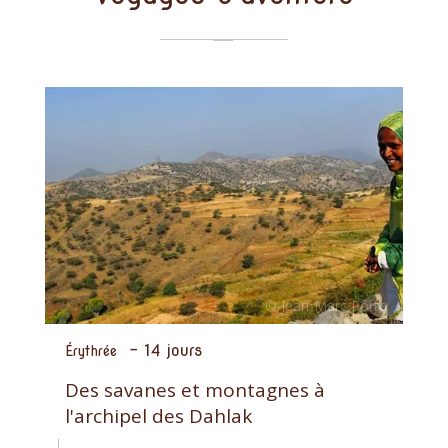
-
14 jours
Érythrée
Des savanes et montagnes à
l'archipel des Dahlak