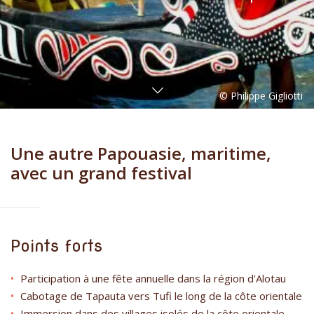
Une autre Papouasie, maritime,
avec un grand festival
Points forts
Participation à une fête annuelle dans la région d'Alotau
Cabotage de Tapauta vers Tufi le long de la côte orientale
Immersion dans des villages isolés de la côte orientale