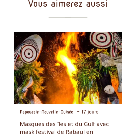
Vous aimerez aussi
-
17 jours
Papouasie-Nouvelle-Guinée
Masques des îles et du Gulf avec
mask festival de Rabaul en