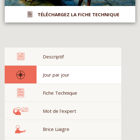
TÉLÉCHARGEZ LA FICHE TECHNIQUE
Descriptif
Jour par jour
Fiche Technique
Mot de l'expert
Brice Liaigre