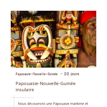
-
20 jours
Papouasie-Nouvelle-Guinée
Papouasie-Nouvelle-Guinée
insulaire
Nous découvrons une Papouasie maritime et