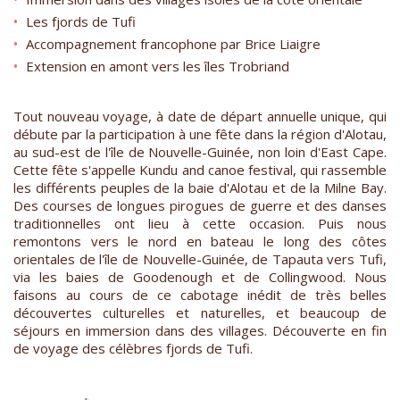
Les fjords de Tufi
Accompagnement francophone par Brice Liaigre
Extension en amont vers les îles Trobriand
Tout nouveau voyage, à date de départ annuelle unique, qui
débute par la participation à une fête dans la région d'Alotau,
au sud-est de l'île de Nouvelle-Guinée, non loin d'East Cape.
Cette fête s'appelle Kundu and canoe festival, qui rassemble
les différents peuples de la baie d'Alotau et de la Milne Bay.
Des courses de longues pirogues de guerre et des danses
traditionnelles ont lieu à cette occasion. Puis nous
remontons vers le nord en bateau le long des côtes
orientales de l'île de Nouvelle-Guinée, de Tapauta vers Tufi,
via les baies de Goodenough et de Collingwood. Nous
faisons au cours de ce cabotage inédit de très belles
découvertes culturelles et naturelles, et beaucoup de
séjours en immersion dans des villages. Découverte en fin
de voyage des célèbres fjords de Tufi.