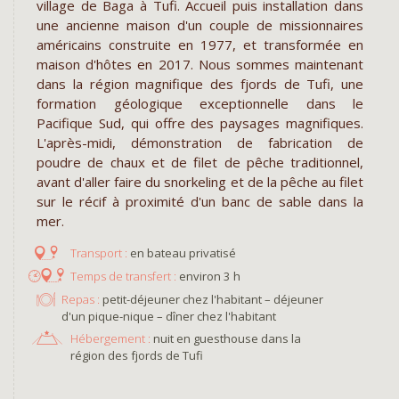
village de Baga à Tufi. Accueil puis installation dans
une ancienne maison d'un couple de missionnaires
américains construite en 1977, et transformée en
maison d'hôtes en 2017. Nous sommes maintenant
dans la région magnifique des fjords de Tufi, une
formation géologique exceptionnelle dans le
Pacifique Sud, qui offre des paysages magnifiques.
L'après-midi, démonstration de fabrication de
poudre de chaux et de filet de pêche traditionnel,
avant d'aller faire du snorkeling et de la pêche au filet
sur le récif à proximité d'un banc de sable dans la
mer.
en bateau privatisé
environ 3 h
Repas :
petit-déjeuner chez l'habitant – déjeuner
d'un pique-nique – dîner chez l'habitant
Hébergement :
nuit en guesthouse dans la
région des fjords de Tufi