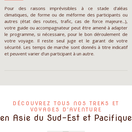
Pour des raisons imprévisibles à ce stade d’aléas
climatiques, de forme ou de méforme des participants ou
autres (état des routes, trafic, cas de force majeure...),
votre guide ou accompagnateur peut être amené à adapter
le programme, si nécessaire, pour le bon déroulement de
votre voyage. Il reste seul juge et le garant de votre
sécurité. Les temps de marche sont donnés à titre indicatif
et peuvent varier d’un participant à un autre.
DÉCOUVREZ TOUS NOS TREKS ET
VOYAGES D'AVENTURE
en Asie du Sud-Est et Pacifique