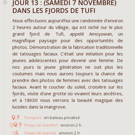
JOUR 13 : (SAMEDI 7 NOVEMBRE)
DANS LES FJORDS DE TUFI
Nous effectuons aujourd'hui une randonnée d'environ
2 heures autour du village, qui est niché sur le plus
grand fjord de Tufi, appelé Amoyuwan, un
magnifique paysage pour des opportunités de
photos. Démonstration de la fabrication traditionnelle
de tatouages faciaux. C'était une initiation pour les
jeunes adolescentes pour devenir une femme. De
nos jours la jeune génération ne suit plus les
coutumes mais nous aurons toujours la chance de
prendre des photos de femmes avec des tatouages
faciaux. Avant le coucher du soleil, croisière sur les
fjords, visite d'une grotte où vivaient leurs ancêtres,
et à 18h30 nous verrons la beauté magique des
lucioles dans la mangrove.
en bateau privatisé
environ 2 h
environ 2 h