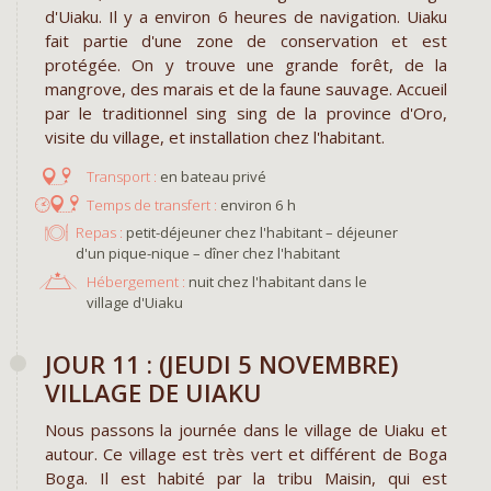
d'Uiaku. Il y a environ 6 heures de navigation. Uiaku
fait partie d'une zone de conservation et est
protégée. On y trouve une grande forêt, de la
mangrove, des marais et de la faune sauvage. Accueil
par le traditionnel sing sing de la province d'Oro,
visite du village, et installation chez l'habitant.
en bateau privé
environ 6 h
Repas :
petit-déjeuner chez l'habitant – déjeuner
d'un pique-nique – dîner chez l'habitant
Hébergement :
nuit chez l'habitant dans le
village d'Uiaku
​JOUR 11 : (JEUDI 5 NOVEMBRE)
VILLAGE DE UIAKU
Nous passons la journée dans le village de Uiaku et
autour. Ce village est très vert et différent de Boga
Boga. Il est habité par la tribu Maisin, qui est