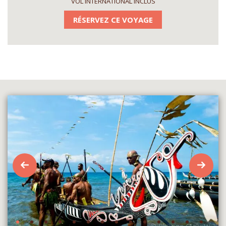
VOL INTERNATIONAL INCLUS
RÉSERVEZ CE VOYAGE