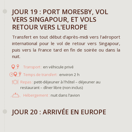
JOUR 19 : PORT MORESBY, VOL
VERS SINGAPOUR, ET VOLS
RETOUR VERS L'EUROPE
Transfert en tout début d’après-midi vers l’aéroport
international pour le vol de retour vers Singapour,
puis vers la France tard en fin de soirée ou dans la
nuit.
en véhicule privé
environ 2 h
Repas :
petit-déjeuner à l'hôtel – déjeuner au
restaurant – dîner libre (non inclus)
Hébergement :
nuit dans l’avion
JOUR 20 : ARRIVÉE​ EN EUROPE