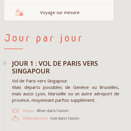
Voyage sur mesure
Jour par jour
JOUR 1 : VOL DE PARIS VERS
SINGAPOUR
Vol de Paris vers Singapour.
Mais départs possibles de Genève ou Bruxelles,
mais aussi Lyon, Marseille ou un autre aéroport de
province, moyennant parfois supplément.
Repas :
dîner dans l'avion
Hébergement :
nuit dans l’avion