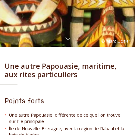
Une autre Papouasie, maritime,
aux rites particuliers
Points forts
Une autre Papouasie, différente de ce que l'on trouve
sur l'île principale
Île de Nouvelle-Bretagne, avec la région de Rabaul et la
baie de Kimbe