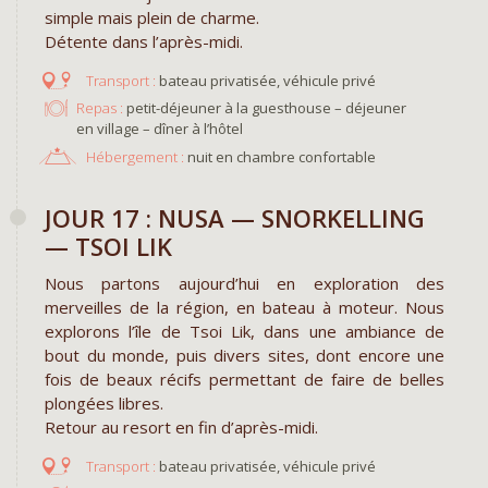
simple mais plein de charme.
Détente dans l’après-midi.
bateau privatisée, véhicule privé
Repas :
petit-déjeuner à la guesthouse – déjeuner
en village – dîner à l’hôtel
Hébergement :
nuit en chambre confortable
JOUR 17 : NUSA — SNORKELLING
— TSOI LIK
Nous partons aujourd’hui en exploration des
merveilles de la région, en bateau à moteur. Nous
explorons l’île de Tsoi Lik, dans une ambiance de
bout du monde, puis divers sites, dont encore une
fois de beaux récifs permettant de faire de belles
plongées libres.
Retour au resort en fin d’après-midi.
bateau privatisée, véhicule privé