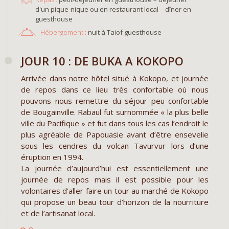
d'un pique-nique ou en restaurant local – dîner en
guesthouse
Hébergement :
nuit à Taiof guesthouse
​JOUR 10 : DE BUKA A KOKOPO
Arrivée dans notre hôtel situé à Kokopo, et journée
de repos dans ce lieu très confortable où nous
pouvons nous remettre du séjour peu confortable
de Bougainville. Rabaul fut surnommée « la plus belle
ville du Pacifique » et fut dans tous les cas l’endroit le
plus agréable de Papouasie avant d’être ensevelie
sous les cendres du volcan Tavurvur lors d’une
éruption en 1994.
La journée d’aujourd’hui est essentiellement une
journée de repos mais il est possible pour les
volontaires d’aller faire un tour au marché de Kokopo
qui propose un beau tour d’horizon de la nourriture
et de l’artisanat local.