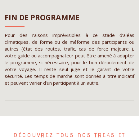
FIN DE PROGRAMME
Pour des raisons imprévisibles à ce stade d’aléas
climatiques, de forme ou de méforme des participants ou
autres (état des routes, trafic, cas de force majeure...),
votre guide ou accompagnateur peut être amené à adapter
le programme, si nécessaire, pour le bon déroulement de
votre voyage. Il reste seul juge et le garant de votre
sécurité. Les temps de marche sont donnés à titre indicatif
et peuvent varier d’un participant à un autre.
DÉCOUVREZ TOUS NOS TREKS ET