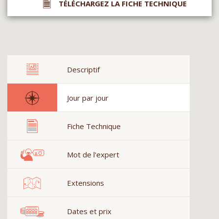
TÉLÉCHARGEZ LA FICHE TECHNIQUE
Descriptif
Jour par jour
Fiche Technique
Mot de l'expert
Extensions
Dates et prix