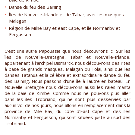
Danse du feu des Baining
Îles de Nouvelle-Irlande et de Tabar, avec les masques
Malagan
Région de Milne Bay et east Cape, et île Normanby et
Fergusson
C'est une autre Papouasie que nous découvrons ici. Sur les
îles de Nouvelle-Bretagne, Tabar et Nouvelle-Irlande,
appartenant à l'archipel Bismarck, nous découvrons des rites
à base de grands masques, Malagan ou Tolai, ainsi que les
danses Tatanua et la célèbre et extraordinaire danse du feu
des Baining. Nous passons d'une île à l'autre en bateau. En
Nouvelle-Bretagne nous découvrons aussi les raies manta
de la baie de Kimbe. Comme nous ne pouvons plus aller
dans les îles Trobriand, qui ne sont plus desservies par
aucun vol de nos jours, nous allons en remplacement dans la
province de Mile Bay, du côté d'East Cape et des îles
Normanby et Fergusson, qui sont situées juste au sud des
Trobriand.