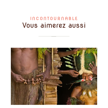
INCONTOURNABLE
Vous aimerez aussi