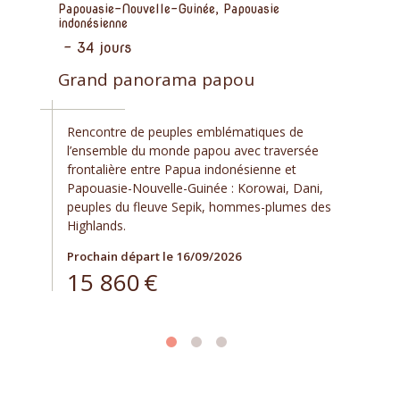
Papouasie-Nouvelle-Guinée, Papouasie
indonésienne
-
34 jours
Grand panorama papou
Rencontre de peuples emblématiques de
l’ensemble du monde papou avec traversée
frontalière entre Papua indonésienne et
Papouasie-Nouvelle-Guinée : Korowai, Dani,
peuples du fleuve Sepik, hommes-plumes des
Highlands.
Prochain départ le 16/09/2026
15 860
€