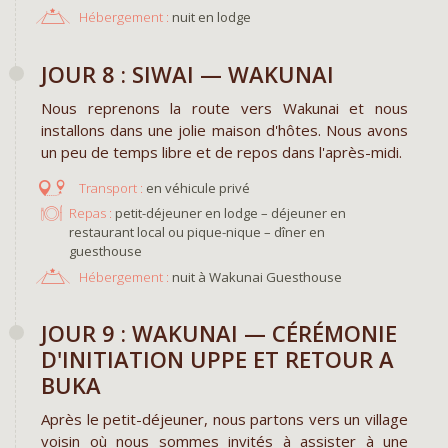
Hébergement :
nuit en lodge
​JOUR 8 : SIWAI — WAKUNAI
Nous reprenons la route vers Wakunai et nous
installons dans une jolie maison d'hôtes. Nous avons
un peu de temps libre et de repos dans l'après-midi.
en véhicule privé
Repas :
petit-déjeuner en lodge – déjeuner en
restaurant local ou pique-nique – dîner en
guesthouse
Hébergement :
nuit à Wakunai Guesthouse
JOUR 9 : WAKUNAI — CÉRÉMONIE
D'INITIATION UPPE ET RETOUR A
BUKA
Après le petit-déjeuner, nous partons vers un village
voisin où nous sommes invités à assister à une