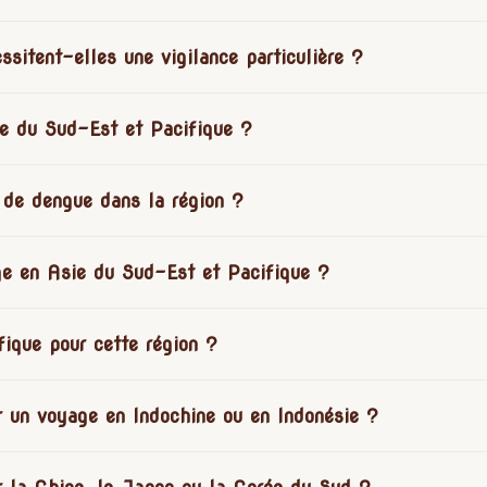
ssitent-elles une vigilance particulière ?
ie du Sud-Est et Pacifique ?
 de dengue dans la région ?
ge en Asie du Sud-Est et Pacifique ?
fique pour cette région ?
r un voyage en Indochine ou en Indonésie ?