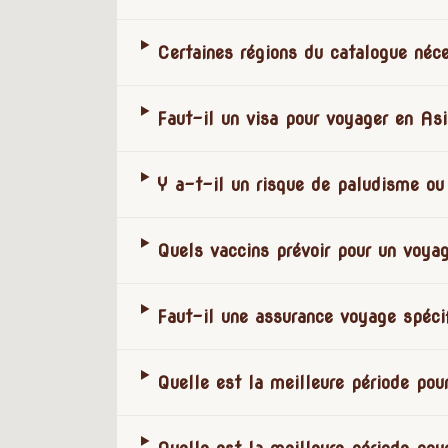
Certaines régions du catalogue néce
Faut-il un visa pour voyager en As
Y a-t-il un risque de paludisme ou
Quels vaccins prévoir pour un voya
Faut-il une assurance voyage spéci
Quelle est la meilleure période pou