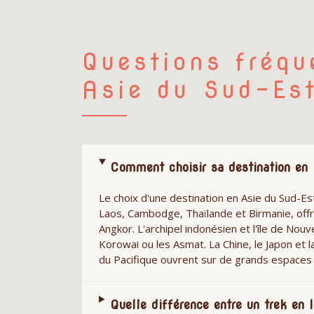
Questions fréqu
Asie du Sud-Est
Comment choisir sa destination en 
Le choix d'une destination en Asie du Sud-Es
Laos, Cambodge, Thaïlande et Birmanie, offr
Angkor. L'archipel indonésien et l'île de No
Korowai ou les Asmat. La Chine, le Japon et l
du Pacifique ouvrent sur de grands espaces 
Quelle différence entre un trek en