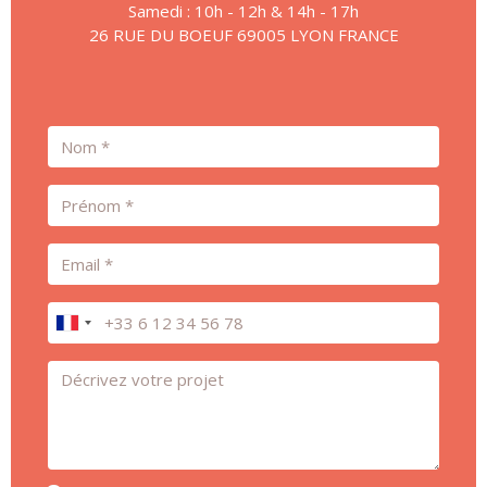
Samedi : 10h - 12h & 14h - 17h
26 RUE DU BOEUF 69005 LYON FRANCE
Nom
Prénom
Email
Téléphone
Message *