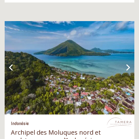
Indonésie
Archipel des Moluques nord et