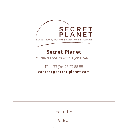
Secret Planet
26 Rue du boeuf 69005 Lyon FRANCE
Tél. +33 (0)4 78 37 88 88
contact@secret-planet.com
Youtube
Podcast