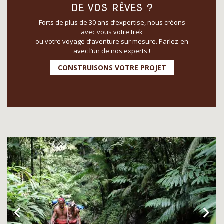
DE VOS RÊVES ?
Forts de plus de 30 ans d’expertise, nous créons
avec vous votre trek
ou votre voyage d’aventure sur mesure. Parlez-en
avec l’un de nos experts !
CONSTRUISONS VOTRE PROJET