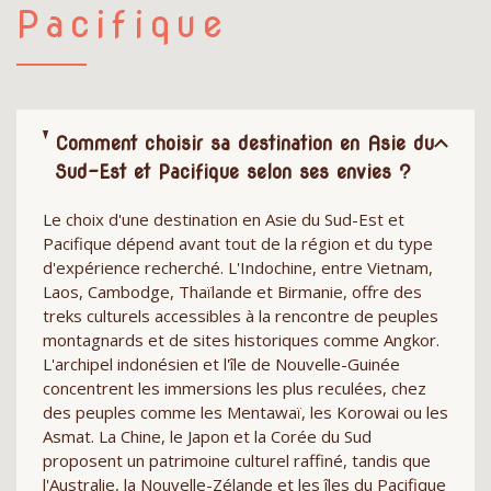
Pacifique
Comment choisir sa destination en Asie du
Sud-Est et Pacifique selon ses envies ?
Le choix d'une destination en Asie du Sud-Est et
Pacifique dépend avant tout de la région et du type
d'expérience recherché. L'Indochine, entre Vietnam,
Laos, Cambodge, Thaïlande et Birmanie, offre des
treks culturels accessibles à la rencontre de peuples
montagnards et de sites historiques comme Angkor.
L'archipel indonésien et l'île de Nouvelle-Guinée
concentrent les immersions les plus reculées, chez
des peuples comme les Mentawaï, les Korowai ou les
Asmat. La Chine, le Japon et la Corée du Sud
proposent un patrimoine culturel raffiné, tandis que
l'Australie, la Nouvelle-Zélande et les îles du Pacifique