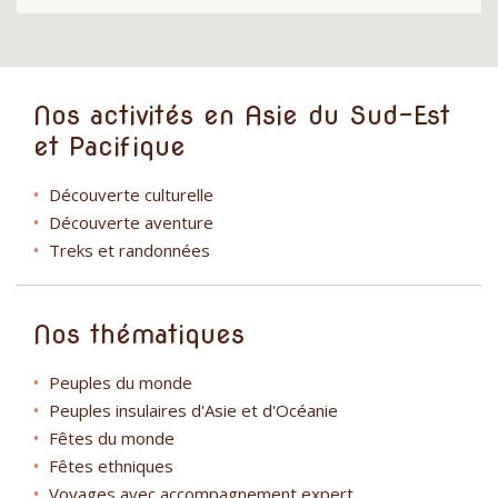
Nos activités en Asie du Sud-Est
et Pacifique
Découverte culturelle
Découverte aventure
Treks et randonnées
Nos thématiques
Peuples du monde
Peuples insulaires d'Asie et d'Océanie
Fêtes du monde
Fêtes ethniques
Voyages avec accompagnement expert