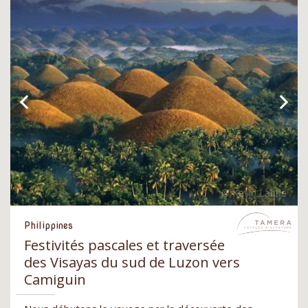
Philippines
Festivités pascales et traversée
des Visayas du sud de Luzon vers
Camiguin