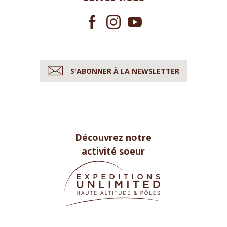
S'ABONNER À LA NEWSLETTER
Découvrez notre
activité soeur