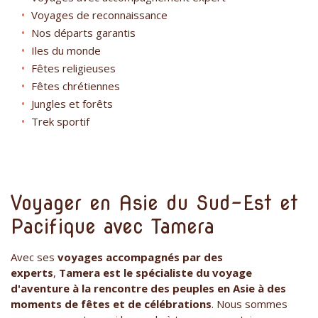
Voyages de reconnaissance
Nos départs garantis
Iles du monde
Fêtes religieuses
Fêtes chrétiennes
Jungles et forêts
Trek sportif
Voyager en Asie du Sud-Est et
Pacifique avec Tamera
Avec ses
voyages accompagnés par des
experts
,
Tamera est le spécialiste du voyage
d'aventure à la rencontre des peuples en Asie à des
moments de fêtes et de célébrations
. Nous sommes