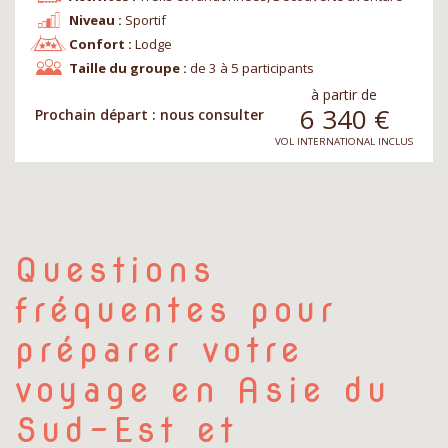
Niveau :
Sportif
Confort :
Lodge
Taille du groupe :
de 3 à 5 participants
à partir de
6 340
€
Prochain départ : nous consulter
VOL INTERNATIONAL INCLUS
Questions
fréquentes pour
préparer votre
voyage en Asie du
Sud-Est et