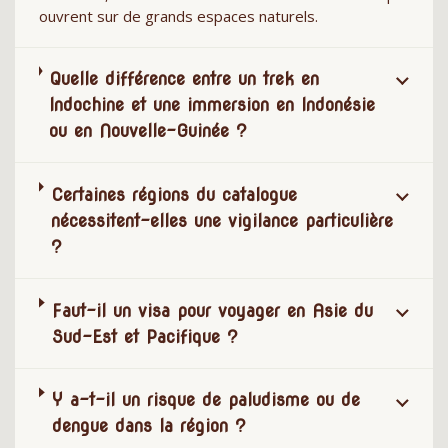
ouvrent sur de grands espaces naturels.
Quelle différence entre un trek en
Indochine et une immersion en Indonésie
ou en Nouvelle-Guinée ?
Certaines régions du catalogue
nécessitent-elles une vigilance particulière
?
Faut-il un visa pour voyager en Asie du
Sud-Est et Pacifique ?
Y a-t-il un risque de paludisme ou de
dengue dans la région ?