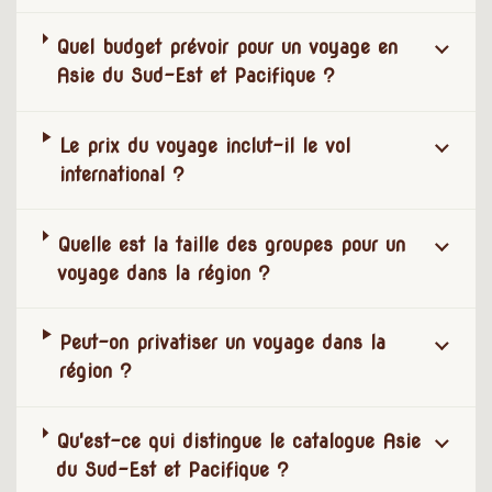
Quel budget prévoir pour un voyage en
Asie du Sud-Est et Pacifique ?
Le prix du voyage inclut-il le vol
international ?
Quelle est la taille des groupes pour un
voyage dans la région ?
Peut-on privatiser un voyage dans la
région ?
Qu'est-ce qui distingue le catalogue Asie
du Sud-Est et Pacifique ?