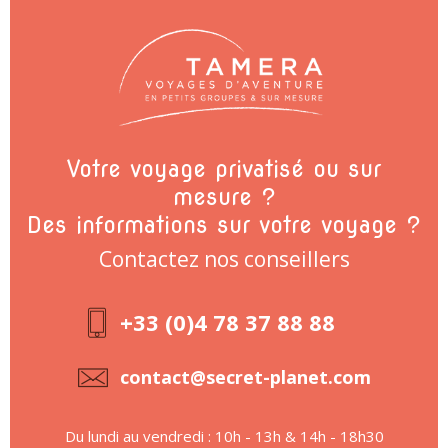
Votre voyage privatisé ou sur
mesure ?
Des informations sur votre voyage ?
Contactez nos conseillers
+33 (0)4 78 37 88 88
contact@secret-planet.com
Du lundi au vendredi : 10h - 13h & 14h - 18h30