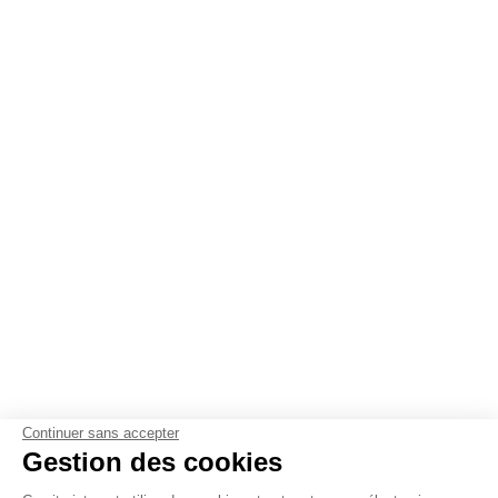
Continuer sans accepter
Gestion des cookies