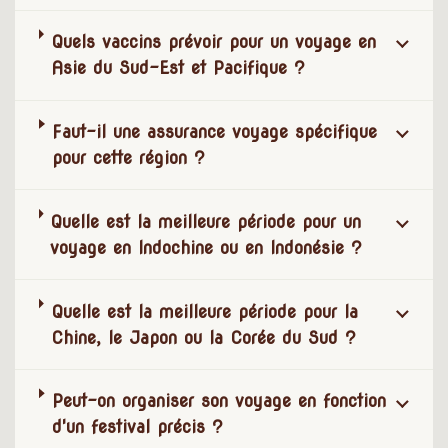
Quels vaccins prévoir pour un voyage en
Asie du Sud-Est et Pacifique ?
Faut-il une assurance voyage spécifique
pour cette région ?
Quelle est la meilleure période pour un
voyage en Indochine ou en Indonésie ?
Quelle est la meilleure période pour la
Chine, le Japon ou la Corée du Sud ?
Peut-on organiser son voyage en fonction
d'un festival précis ?