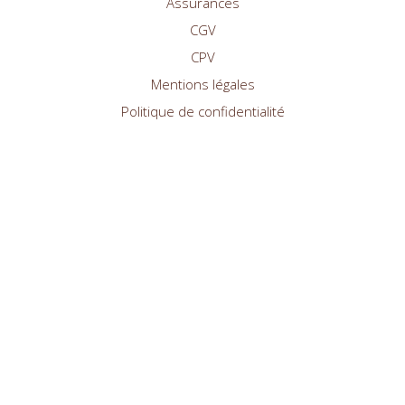
Assurances
CGV
CPV
Mentions légales
Politique de confidentialité